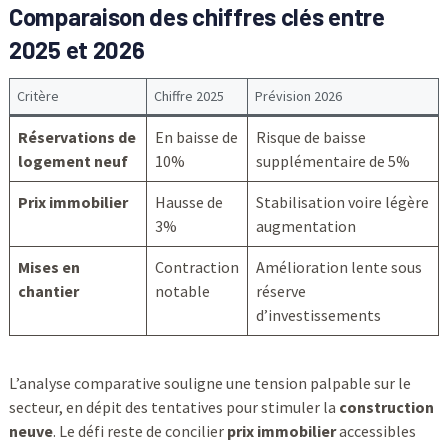
Comparaison des chiffres clés entre
2025 et 2026
Critère
Chiffre 2025
Prévision 2026
Réservations de
En baisse de
Risque de baisse
logement neuf
10%
supplémentaire de 5%
Prix immobilier
Hausse de
Stabilisation voire légère
3%
augmentation
Mises en
Contraction
Amélioration lente sous
chantier
notable
réserve
d’investissements
L’analyse comparative souligne une tension palpable sur le
secteur, en dépit des tentatives pour stimuler la
construction
neuve
. Le défi reste de concilier
prix immobilier
accessibles