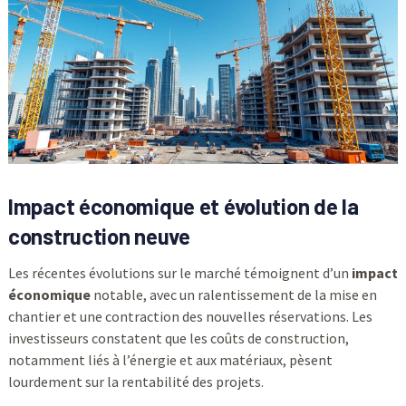
Impact économique et évolution de la
construction neuve
Les récentes évolutions sur le marché témoignent d’un
impact
économique
notable, avec un ralentissement de la mise en
chantier et une contraction des nouvelles réservations. Les
investisseurs constatent que les coûts de construction,
notamment liés à l’énergie et aux matériaux, pèsent
lourdement sur la rentabilité des projets.