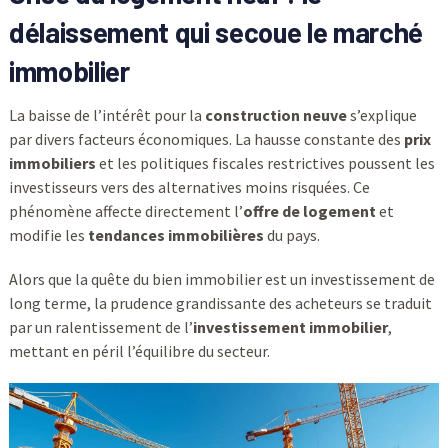
délaissement qui secoue le marché
immobilier
La baisse de l’intérêt pour la
construction neuve
s’explique
par divers facteurs économiques. La hausse constante des
prix
immobiliers
et les politiques fiscales restrictives poussent les
investisseurs vers des alternatives moins risquées. Ce
phénomène affecte directement l’
offre de logement
et
modifie les
tendances immobilières
du pays.
Alors que la quête du bien immobilier est un investissement de
long terme, la prudence grandissante des acheteurs se traduit
par un ralentissement de l’
investissement immobilier
,
mettant en péril l’équilibre du secteur.