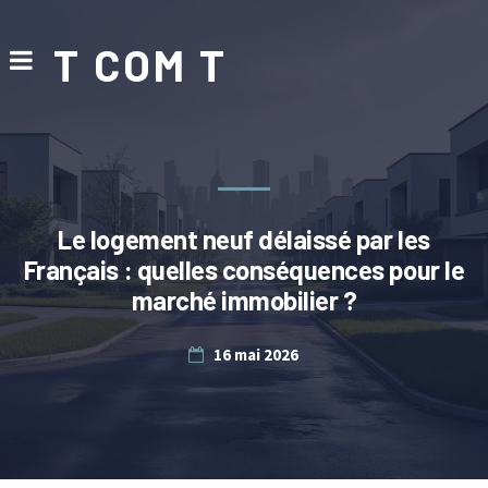
T COM T
Le logement neuf délaissé par les
Français : quelles conséquences pour le
marché immobilier ?
16 mai 2026