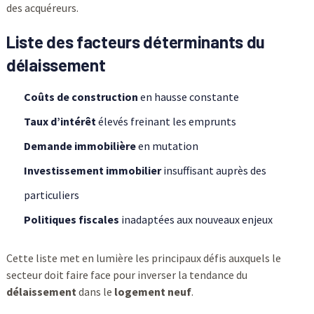
des acquéreurs.
Liste des facteurs déterminants du
délaissement
Coûts de construction
en hausse constante
Taux d’intérêt
élevés freinant les emprunts
Demande immobilière
en mutation
Investissement immobilier
insuffisant auprès des
particuliers
Politiques fiscales
inadaptées aux nouveaux enjeux
Cette liste met en lumière les principaux défis auxquels le
secteur doit faire face pour inverser la tendance du
délaissement
dans le
logement neuf
.