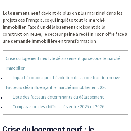
Le
logement neuf
devient de plus en plus marginal dans les
projets des Français, ce qui inquiète tout le
marché
immobilier
. Face à un
délaissement
croissant de la
construction neuve, le secteur peine à redéfinir son offre face à
une
demande immobilière
en transformation.
Crise du logement neuf : le délaissement qui secoue le marché
immobilier
Impact économique et évolution de la construction neuve
Facteurs clés influençant le marché immobilier en 2026
Liste des facteurs déterminants du délaissement
Comparaison des chiffres clés entre 2025 et 2026
Crise du logement neuf : le