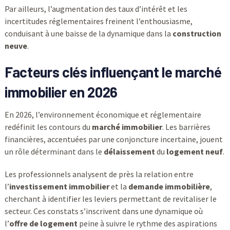
Par ailleurs, l’augmentation des taux d’intérêt et les
incertitudes réglementaires freinent l’enthousiasme,
conduisant à une baisse de la dynamique dans la
construction
neuve
.
Facteurs clés influençant le marché
immobilier en 2026
En 2026, l’environnement économique et réglementaire
redéfinit les contours du
marché immobilier
. Les barrières
financières, accentuées par une conjoncture incertaine, jouent
un rôle déterminant dans le
délaissement
du
logement neuf
.
Les professionnels analysent de près la relation entre
l’
investissement immobilier
et la
demande immobilière
,
cherchant à identifier les leviers permettant de revitaliser le
secteur. Ces constats s’inscrivent dans une dynamique où
l’
offre de logement
peine à suivre le rythme des aspirations