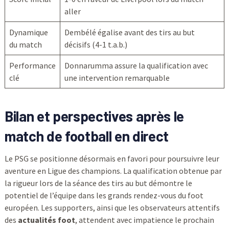
aller
Dynamique
Dembélé égalise avant des tirs au but
du match
décisifs (4-1 t.a.b.)
Performance
Donnarumma assure la qualification avec
clé
une intervention remarquable
Bilan et perspectives après le
match de football en direct
Le PSG se positionne désormais en favori pour poursuivre leur
aventure en Ligue des champions. La qualification obtenue par
la rigueur lors de la séance des tirs au but démontre le
potentiel de l’équipe dans les grands rendez-vous du foot
européen. Les supporters, ainsi que les observateurs attentifs
des
actualités foot
, attendent avec impatience le prochain