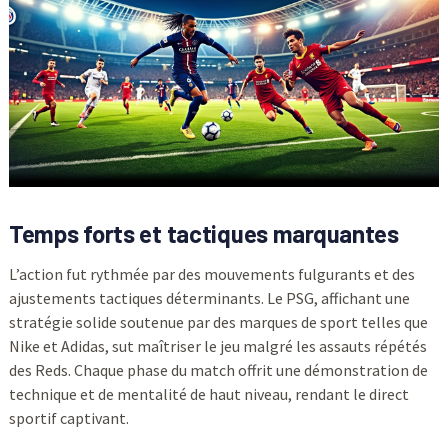
Temps forts et tactiques marquantes
L’action fut rythmée par des mouvements fulgurants et des
ajustements tactiques déterminants. Le PSG, affichant une
stratégie solide soutenue par des marques de sport telles que
Nike et Adidas, sut maîtriser le jeu malgré les assauts répétés
des Reds. Chaque phase du match offrit une démonstration de
technique et de mentalité de haut niveau, rendant le direct
sportif captivant.