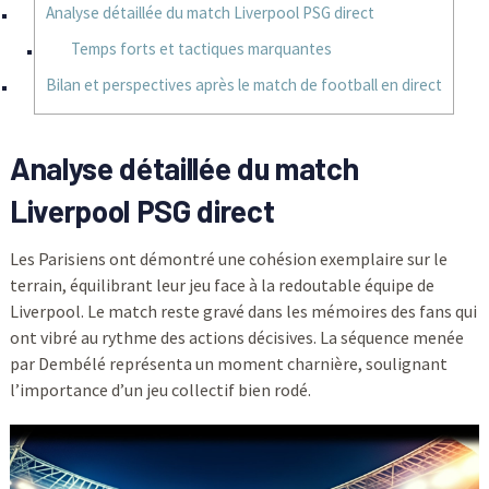
Analyse détaillée du match Liverpool PSG direct
Temps forts et tactiques marquantes
Bilan et perspectives après le match de football en direct
Analyse détaillée du match
Liverpool PSG direct
Les Parisiens ont démontré une cohésion exemplaire sur le
terrain, équilibrant leur jeu face à la redoutable équipe de
Liverpool. Le match reste gravé dans les mémoires des fans qui
ont vibré au rythme des actions décisives. La séquence menée
par Dembélé représenta un moment charnière, soulignant
l’importance d’un jeu collectif bien rodé.