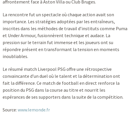
affrontement face à Aston Villa ou Club Bruges.
La rencontre fut un spectacle où chaque action avait son
importance. Les stratégies adoptées par les entraîneurs,
inscrites dans les méthodes de travail d’instituts comme Puma
et Under Armour, fusionnèrent technique et audace. La
pression sur le terrain fut immense et les joueurs ont su
répondre présent en transformant la tension en moments
inoubliables.
Le résumé match Liverpool PSG offre une rétrospective
convaincante d’un duel où le talent et la détermination ont
fait la différence. Ce match de football en direct renforce la
position du PSG dans la course au titre et nourrit les
espérances de ses supporters dans la suite de la compétition.
Source:
www.lemonde.fr