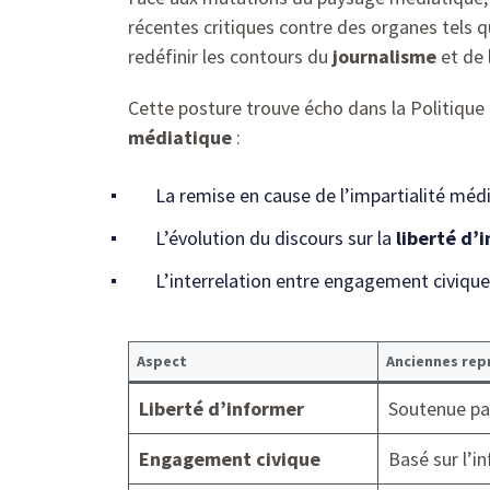
récentes critiques contre des organes tels 
redéfinir les contours du
journalisme
et de 
Cette posture trouve écho dans la Politique 
médiatique
:
La remise en cause de l’impartialité méd
L’évolution du discours sur la
liberté d’
L’interrelation entre engagement civique
Aspect
Anciennes rep
Liberté d’informer
Soutenue pa
Engagement civique
Basé sur l’i