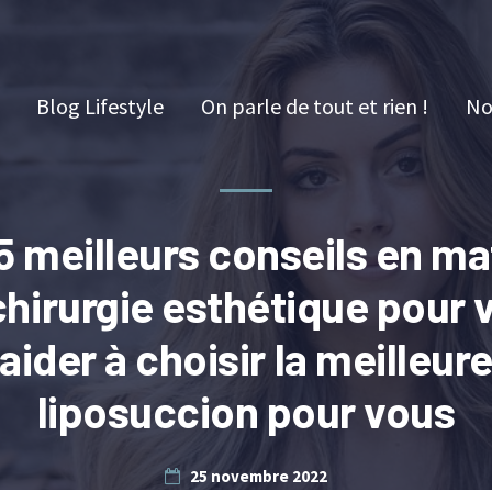
Blog Lifestyle
On parle de tout et rien !
No
5 meilleurs conseils en ma
chirurgie esthétique pour 
aider à choisir la meilleur
liposuccion pour vous
25 novembre 2022