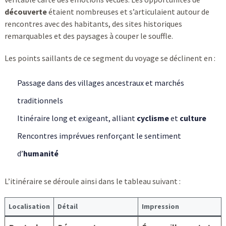
découverte
étaient nombreuses et s’articulaient autour de
rencontres avec des habitants, des sites historiques
remarquables et des paysages à couper le souffle.
Les points saillants de ce segment du voyage se déclinent en :
Passage dans des villages ancestraux et marchés
traditionnels
Itinéraire long et exigeant, alliant
cyclisme
et
culture
Rencontres imprévues renforçant le sentiment
d’
humanité
L’itinéraire se déroule ainsi dans le tableau suivant :
Localisation
Détail
Impression