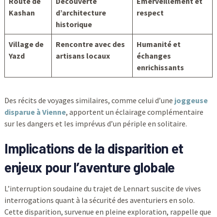
Route de
Découverte
Émerveillement et
Kashan
d’architecture
respect
historique
Village de
Rencontre avec des
Humanité et
Yazd
artisans locaux
échanges
enrichissants
Des récits de voyages similaires, comme celui d’une
joggeuse
disparue à Vienne
, apportent un éclairage complémentaire
sur les dangers et les imprévus d’un périple en solitaire.
Implications de la disparition et
enjeux pour l’aventure globale
L’interruption soudaine du trajet de Lennart suscite de vives
interrogations quant à la sécurité des aventuriers en solo.
Cette disparition, survenue en pleine exploration, rappelle que