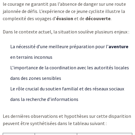
le courage ne garantit pas l’absence de danger sur une route
jalonnée de défis. L’expérience de ce jeune cycliste illustre la
complexité des voyages d’
évasion
et de
découverte
.
Dans le contexte actuel, la situation soulève plusieurs enjeux :
La nécessité d’une meilleure préparation pour l’
aventure
en terrains inconnus
L’importance de la coordination avec les autorités locales
dans des zones sensibles
Le rôle crucial du soutien familial et des réseaux sociaux
dans la recherche d’informations
Les dernières observations et hypothèses sur cette disparition
peuvent être synthétisées dans le tableau suivant :