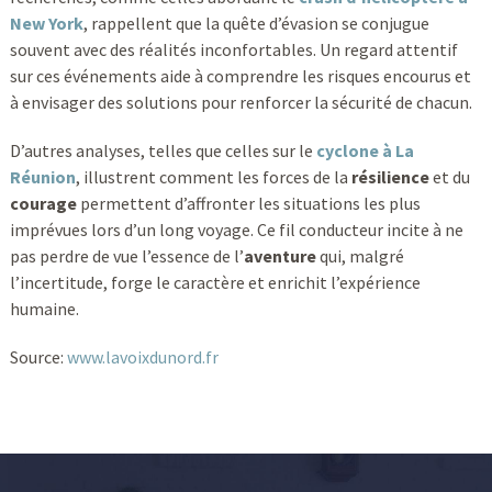
New York
, rappellent que la quête d’évasion se conjugue
souvent avec des réalités inconfortables. Un regard attentif
sur ces événements aide à comprendre les risques encourus et
à envisager des solutions pour renforcer la sécurité de chacun.
D’autres analyses, telles que celles sur le
cyclone à La
Réunion
, illustrent comment les forces de la
résilience
et du
courage
permettent d’affronter les situations les plus
imprévues lors d’un long voyage. Ce fil conducteur incite à ne
pas perdre de vue l’essence de l’
aventure
qui, malgré
l’incertitude, forge le caractère et enrichit l’expérience
humaine.
Source:
www.lavoixdunord.fr