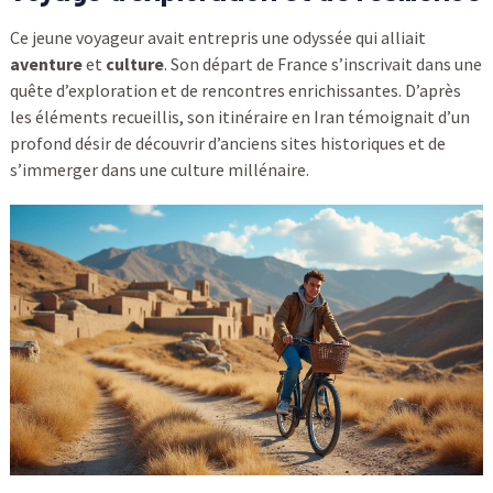
Ce jeune voyageur avait entrepris une odyssée qui alliait
aventure
et
culture
. Son départ de France s’inscrivait dans une
quête d’exploration et de rencontres enrichissantes. D’après
les éléments recueillis, son itinéraire en Iran témoignait d’un
profond désir de découvrir d’anciens sites historiques et de
s’immerger dans une culture millénaire.