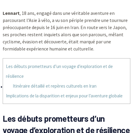
Lennart
, 18 ans, engagé dans une véritable aventure en
parcourant l’Asie à vélo, a vu son périple prendre une tournure
préoccupante depuis le 16 juin en Iran. En route vers le Japon,
ses proches restent inquiets alors que son parcours, mêlant
cyclisme, évasion et découverte, était marqué par une
formidable expérience humaine et culturelle.
Les débuts prometteurs d’un voyage d’exploration et de
résilience
Itinéraire détaillé et repères culturels en Iran
Implications de la disparition et enjeux pour l’aventure globale
Les débuts prometteurs d’un
voyage d’exploration et de résilience