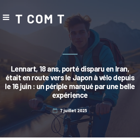
T COM T
Lennart, 18 ans, porté disparu en Iran,
était en route vers le Japon à vélo depuis
le 16 juin : un périple marqué par une belle
expérience
7 juillet 2025