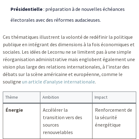
Présidentielle
: préparation à de nouvelles échéances
électorales avec des réformes audacieuses.
Ces thématiques illustrent la volonté de redéfinir la politique
publique en intégrant des dimensions à la fois économiques et
sociales. Les idées de Lecornu ne se limitent pas à une simple
réorganisation administrative mais englobent également une
vision plus large des relations internationales, à l’instar des
débats sur la scène américaine et européenne, comme le
souligne
un article d’analyse internationale
.
Thème
Ambition
Impact
Énergie
Accélérer la
Renforcement de
transition vers des
la sécurité
sources
énergétique
renouvelables