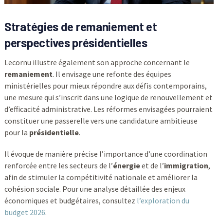
Stratégies de remaniement et
perspectives présidentielles
Lecornu illustre également son approche concernant le
remaniement
. Il envisage une refonte des équipes
ministérielles pour mieux répondre aux défis contemporains,
une mesure qui s’inscrit dans une logique de renouvellement et
d’efficacité administrative. Les réformes envisagées pourraient
constituer une passerelle vers une candidature ambitieuse
pour la
présidentielle
.
Il évoque de manière précise l’importance d’une coordination
renforcée entre les secteurs de l’
énergie
et de l’
immigration
,
afin de stimuler la compétitivité nationale et améliorer la
cohésion sociale. Pour une analyse détaillée des enjeux
économiques et budgétaires, consultez
l’exploration du
budget 2026
.