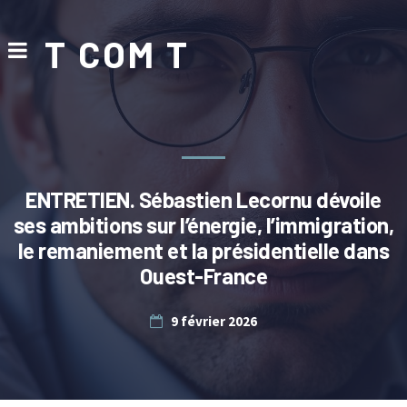
T COM T
ENTRETIEN. Sébastien Lecornu dévoile
ses ambitions sur l’énergie, l’immigration,
le remaniement et la présidentielle dans
Ouest-France
9 février 2026