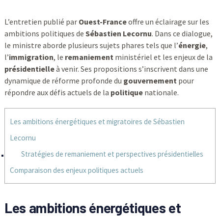
L’entretien publié par
Ouest-France
offre un éclairage sur les
ambitions politiques de
Sébastien Lecornu
. Dans ce dialogue,
le ministre aborde plusieurs sujets phares tels que l’
énergie
,
l’
immigration
, le
remaniement
ministériel et les enjeux de la
présidentielle
à venir. Ses propositions s’inscrivent dans une
dynamique de réforme profonde du
gouvernement
pour
répondre aux défis actuels de la
politique
nationale.
Les ambitions énergétiques et migratoires de Sébastien
Lecornu
Stratégies de remaniement et perspectives présidentielles
Comparaison des enjeux politiques actuels
Les ambitions énergétiques et