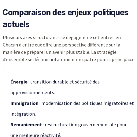
Comparaison des enjeux politiques
actuels
Plusieurs axes structurants se dégagent de cet entretien.
Chacun d’entre eux offre une perspective différente sur la
manière de préparer un avenir plus stable. La stratégie
d’ensemble se décline notamment en quatre points principaux
:
Énergie
: transition durable et sécurité des
approvisionnements.
Immigration
: modernisation des politiques migratoires et
intégration.
Remaniement
: restructuration gouvernementale pour
une meilleure réactivité.