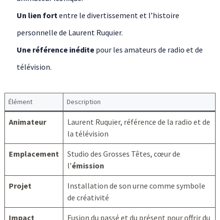
Un lien fort
entre le divertissement et l’histoire
personnelle de Laurent Ruquier.
Une référence inédite
pour les amateurs de radio et de
télévision.
Élément
Description
Animateur
Laurent Ruquier, référence de la radio et de
la télévision
Emplacement
Studio des Grosses Têtes, cœur de
l’
émission
Projet
Installation de son urne comme symbole
de créativité
Impact
Fusion du passé et du présent pour offrir du