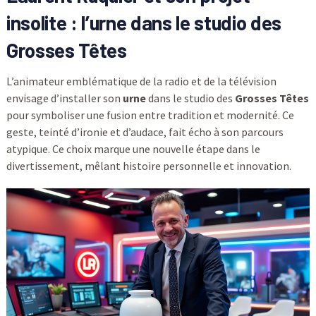
insolite : l’urne dans le studio des
Grosses Têtes
L’animateur emblématique de la radio et de la télévision
envisage d’installer son
urne
dans le studio des
Grosses Têtes
pour symboliser une fusion entre tradition et modernité. Ce
geste, teinté d’ironie et d’audace, fait écho à son parcours
atypique. Ce choix marque une nouvelle étape dans le
divertissement, mêlant histoire personnelle et innovation.