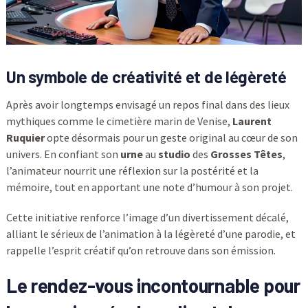
Un symbole de créativité et de légèreté
Après avoir longtemps envisagé un repos final dans des lieux
mythiques comme le cimetière marin de Venise,
Laurent
Ruquier
opte désormais pour un geste original au cœur de son
univers. En confiant son
urne
au
studio
des
Grosses Têtes
,
l’animateur nourrit une réflexion sur la postérité et la
mémoire, tout en apportant une note d’humour à son projet.
Cette initiative renforce l’image d’un divertissement décalé,
alliant le sérieux de l’animation à la légèreté d’une parodie, et
rappelle l’esprit créatif qu’on retrouve dans son émission.
Le rendez-vous incontournable pour