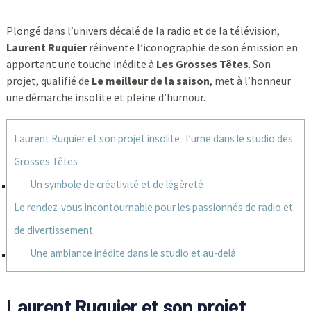
Plongé dans l’univers décalé de la radio et de la télévision,
Laurent Ruquier
réinvente l’iconographie de son émission en
apportant une touche inédite à
Les Grosses Têtes
. Son
projet, qualifié de
Le meilleur de la saison
, met à l’honneur
une démarche insolite et pleine d’humour.
Laurent Ruquier et son projet insolite : l’urne dans le studio des
Grosses Têtes
Un symbole de créativité et de légèreté
Le rendez-vous incontournable pour les passionnés de radio et
de divertissement
Une ambiance inédite dans le studio et au-delà
Laurent Ruquier et son projet