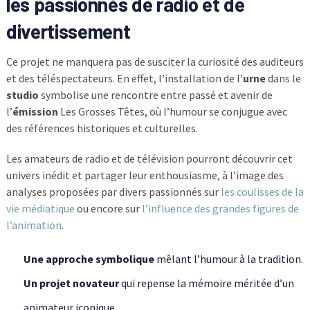
les passionnés de radio et de
divertissement
Ce projet ne manquera pas de susciter la curiosité des auditeurs
et des téléspectateurs. En effet, l’installation de l’
urne
dans le
studio
symbolise une rencontre entre passé et avenir de
l’
émission
Les Grosses Têtes, où l’humour se conjugue avec
des références historiques et culturelles.
Les amateurs de radio et de télévision pourront découvrir cet
univers inédit et partager leur enthousiasme, à l’image des
analyses proposées par divers passionnés sur
les coulisses de la
vie médiatique
ou encore sur
l’influence des grandes figures de
l’animation
.
Une approche symbolique
mêlant l’humour à la tradition.
Un projet novateur
qui repense la mémoire méritée d’un
animateur iconique.