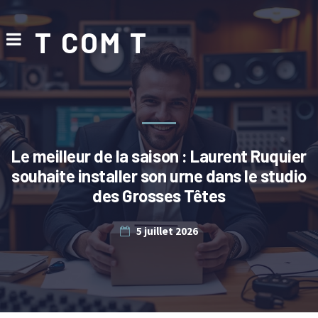
T COM T
Le meilleur de la saison : Laurent Ruquier
souhaite installer son urne dans le studio
des Grosses Têtes
5 juillet 2026