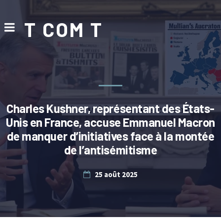
T COM T
Charles Kushner, représentant des États-
Unis en France, accuse Emmanuel Macron
de manquer d’initiatives face à la montée
de l’antisémitisme
25 août 2025