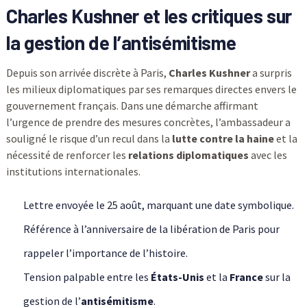
Charles Kushner et les critiques sur
la gestion de l’antisémitisme
Depuis son arrivée discrète à Paris,
Charles Kushner
a surpris
les milieux diplomatiques par ses remarques directes envers le
gouvernement français. Dans une démarche affirmant
l’urgence de prendre des mesures concrètes, l’ambassadeur a
souligné le risque d’un recul dans la
lutte contre la haine
et la
nécessité de renforcer les
relations diplomatiques
avec les
institutions internationales.
Lettre envoyée le 25 août, marquant une date symbolique.
Référence à l’anniversaire de la libération de Paris pour
rappeler l’importance de l’histoire.
Tension palpable entre les
États-Unis
et la
France
sur la
gestion de l’
antisémitisme
.