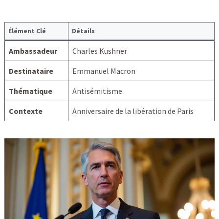
Élément Clé
Détails
Ambassadeur
Charles Kushner
Destinataire
Emmanuel Macron
Thématique
Antisémitisme
Contexte
Anniversaire de la libération de Paris