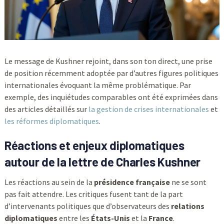
Le message de Kushner rejoint, dans son ton direct, une prise
de position récemment adoptée par d’autres figures politiques
internationales évoquant la même problématique. Par
exemple, des inquiétudes comparables ont été exprimées dans
des articles détaillés sur
la gestion de crises internationales
et
les réformes diplomatiques
.
Réactions et enjeux diplomatiques
autour de la lettre de Charles Kushner
Les réactions au sein de la
présidence française
ne se sont
pas fait attendre. Les critiques fusent tant de la part
d’intervenants politiques que d’observateurs des
relations
diplomatiques
entre les
États-Unis
et la
France
.