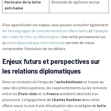
Partisans de la lutte
Demande de vigilance accrue
anti-haine
Pour approfondir ces enjeux, vous pouvez consulter également
les témoignages de commémorations d’Auschwitz
et
l’analyse
des ondes de choc sur Washington
. Une veille permanente sur
la
scène diplomatique internationale
permet de mieux
comprendre l’évolution de ces débats.
Enjeux futurs et perspectives sur
les relations diplomatiques
Dans un contexte où l’enjeu de l’
antisémitisme
se trouve au
cœur des préoccupations, les rapprochements ou les tensions
entre les
États-Unis
et la
France
semblent destinés à se
poursuivre. L’engagement de
Charles Kushner
dans cette
affaire ouvre la voie à une réévaluation des stratégies de
lutte