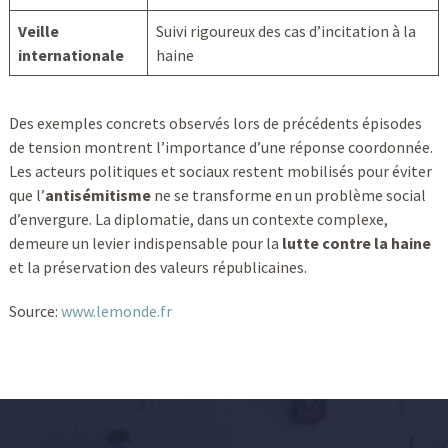
Veille
Suivi rigoureux des cas d’incitation à la
internationale
haine
Des exemples concrets observés lors de précédents épisodes
de tension montrent l’importance d’une réponse coordonnée.
Les acteurs politiques et sociaux restent mobilisés pour éviter
que l’
antisémitisme
ne se transforme en un problème social
d’envergure. La diplomatie, dans un contexte complexe,
demeure un levier indispensable pour la
lutte contre la haine
et la préservation des valeurs républicaines.
Source:
www.lemonde.fr