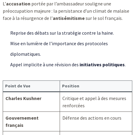
L’
accusation
portée par l’ambassadeur souligne une
préoccupation majeure : la persistance d’un climat de malaise
face à la résurgence de l’
antisémitisme
sur le sol français.
Reprise des débats sur la stratégie contre la haine.
Mise en lumière de l’importance des protocoles
diplomatiques.
Appel implicite à une révision des
initiatives politiques
.
Point de Vue
Position
Charles Kushner
Critique et appel à des mesures
renforcées
Gouvernement
Défense des actions en cours
français