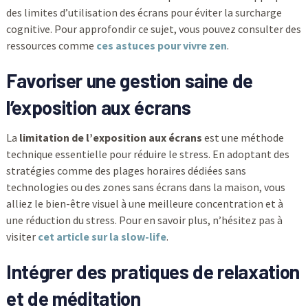
des limites d’utilisation des écrans pour éviter la surcharge
cognitive. Pour approfondir ce sujet, vous pouvez consulter des
ressources comme
ces astuces pour vivre zen
.
Favoriser une gestion saine de
l’exposition aux écrans
La
limitation de l’exposition aux écrans
est une méthode
technique essentielle pour réduire le stress. En adoptant des
stratégies comme des plages horaires dédiées sans
technologies ou des zones sans écrans dans la maison, vous
alliez le bien-être visuel à une meilleure concentration et à
une réduction du stress. Pour en savoir plus, n’hésitez pas à
visiter
cet article sur la slow-life
.
Intégrer des pratiques de relaxation
et de méditation