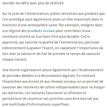
aborder les défis avec plus de sérénité.
Sur le plan de l’alimentation, prêter attention aux produits que
l’on privilégie peut également jouer un rôle important dans le
maintien d’une atmosphère saine. Par exemple, intégrer dans
son régime des
produits locaux
peut contribuer à une
meilleure vitalité et à un bien-être plus durable. Cette
approche, qui valorise la qualité de l’alimentation, participe
indirectement à apaiser l’esprit, en rappelant l’importance du
lien avec la nature et du fait de prendre le temps de savourer
chaque instant.
Une bonne organisation passe également par l’établissement
de périodes dédiées à la déconnexion digitale. En limitant
l’exposition aux écrans et aux réseaux sociaux, on se permet de
savourer des moments de calme indispensables pour recharger
ses batteries. Ces instants favorisent la réflexion et
permettent de recentrer ses priorités sans être distrait par
une multitude d’informations superflues.