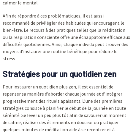
calmer le mental.
Afin de répondre à ces problématiques, il est aussi
recommandé de privilégier des habitudes qui encouragent le
bien-être. Le recours à des pratiques telles que la méditation
ou la respiration consciente offre une échappatoire efficace aux
difficultés quotidiennes. Ainsi, chaque individu peut trouver des
moyens d’instaurer une routine bénéfique pour réduire le
stress.
Stratégies pour un quotidien
zen
Pour instaurer un quotidien plus zen, il est essentiel de
repenser sa manière d’aborder chaque journée et d’intégrer
progressivement des rituels apaisants. L’une des premières
stratégies consiste à planifier le début de la journée en toute
sérénité. Se lever un peu plus tôt afin de savourer un moment
de calme, réaliser des étirements en douceur ou pratiquer
quelques minutes de méditation aide à se recentrer et à