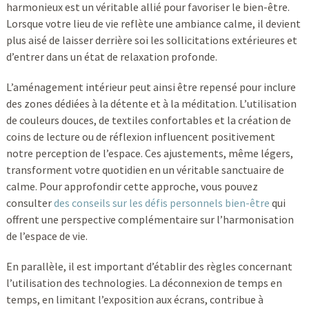
harmonieux est un véritable allié pour favoriser le bien-être.
Lorsque votre lieu de vie reflète une ambiance calme, il devient
plus aisé de laisser derrière soi les sollicitations extérieures et
d’entrer dans un état de relaxation profonde.
L’aménagement intérieur peut ainsi être repensé pour inclure
des zones dédiées à la détente et à la méditation. L’utilisation
de couleurs douces, de textiles confortables et la création de
coins de lecture ou de réflexion influencent positivement
notre perception de l’espace. Ces ajustements, même légers,
transforment votre quotidien en un véritable sanctuaire de
calme. Pour approfondir cette approche, vous pouvez
consulter
des conseils sur les défis personnels bien-être
qui
offrent une perspective complémentaire sur l’harmonisation
de l’espace de vie.
En parallèle, il est important d’établir des règles concernant
l’utilisation des technologies. La déconnexion de temps en
temps, en limitant l’exposition aux écrans, contribue à