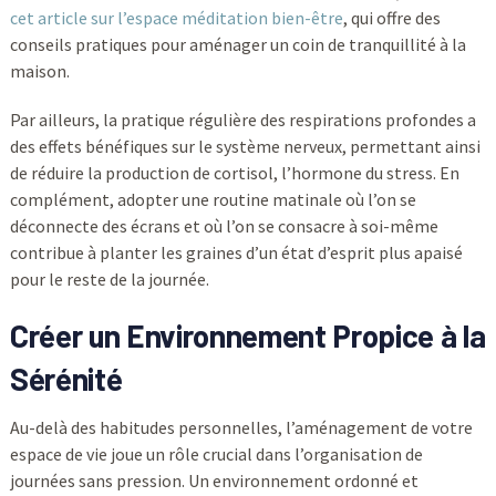
cet article sur l’espace méditation bien-être
, qui offre des
conseils pratiques pour aménager un coin de tranquillité à la
maison.
Par ailleurs, la pratique régulière des respirations profondes a
des effets bénéfiques sur le système nerveux, permettant ainsi
de réduire la production de cortisol, l’hormone du stress. En
complément, adopter une routine matinale où l’on se
déconnecte des écrans et où l’on se consacre à soi-même
contribue à planter les graines d’un état d’esprit plus apaisé
pour le reste de la journée.
Créer un Environnement Propice à la
Sérénité
Au-delà des habitudes personnelles, l’aménagement de votre
espace de vie joue un rôle crucial dans l’organisation de
journées sans pression. Un environnement ordonné et