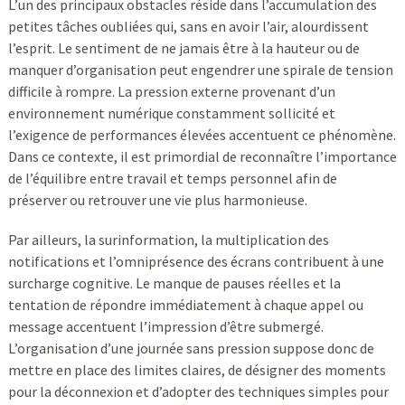
L’un des principaux obstacles réside dans l’accumulation des
petites tâches oubliées qui, sans en avoir l’air, alourdissent
l’esprit. Le sentiment de ne jamais être à la hauteur ou de
manquer d’organisation peut engendrer une spirale de tension
difficile à rompre. La pression externe provenant d’un
environnement numérique constamment sollicité et
l’exigence de performances élevées accentuent ce phénomène.
Dans ce contexte, il est primordial de reconnaître l’importance
de l’équilibre entre travail et temps personnel afin de
préserver ou retrouver une vie plus harmonieuse.
Par ailleurs, la surinformation, la multiplication des
notifications et l’omniprésence des écrans contribuent à une
surcharge cognitive. Le manque de pauses réelles et la
tentation de répondre immédiatement à chaque appel ou
message accentuent l’impression d’être submergé.
L’organisation d’une journée sans pression suppose donc de
mettre en place des limites claires, de désigner des moments
pour la déconnexion et d’adopter des techniques simples pour