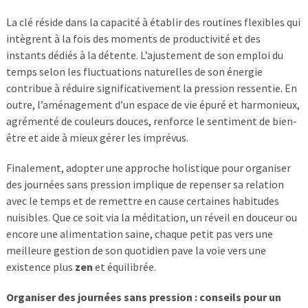
La clé réside dans la capacité à établir des routines flexibles qui
intègrent à la fois des moments de productivité et des
instants dédiés à la détente. L’ajustement de son emploi du
temps selon les fluctuations naturelles de son énergie
contribue à réduire significativement la pression ressentie. En
outre, l’aménagement d’un espace de vie épuré et harmonieux,
agrémenté de couleurs douces, renforce le sentiment de bien-
être et aide à mieux gérer les imprévus.
Finalement, adopter une approche holistique pour organiser
des journées sans pression implique de repenser sa relation
avec le temps et de remettre en cause certaines habitudes
nuisibles. Que ce soit via la méditation, un réveil en douceur ou
encore une alimentation saine, chaque petit pas vers une
meilleure gestion de son quotidien pave la voie vers une
existence plus
zen
et équilibrée.
Organiser des journées sans pression : conseils pour un