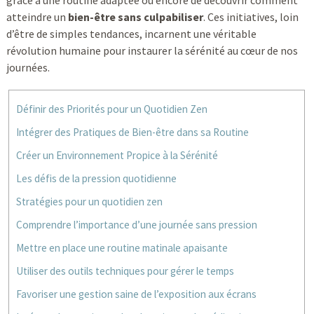
grâce à une routine adaptée ou encore de découvrir comment
atteindre un
bien-être sans culpabiliser
. Ces initiatives, loin
d’être de simples tendances, incarnent une véritable
révolution humaine pour instaurer la sérénité au cœur de nos
journées.
Définir des Priorités pour un Quotidien Zen
Intégrer des Pratiques de Bien-être dans sa Routine
Créer un Environnement Propice à la Sérénité
Les défis de la pression quotidienne
Stratégies pour un quotidien zen
Comprendre l’importance d’une journée sans pression
Mettre en place une routine matinale apaisante
Utiliser des outils techniques pour gérer le temps
Favoriser une gestion saine de l’exposition aux écrans