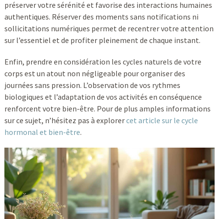
préserver votre sérénité et favorise des interactions humaines
authentiques. Réserver des moments sans notifications ni
sollicitations numériques permet de recentrer votre attention
sur l’essentiel et de profiter pleinement de chaque instant.
Enfin, prendre en considération les cycles naturels de votre
corps est un atout non négligeable pour organiser des
journées sans pression. L’observation de vos rythmes
biologiques et l’adaptation de vos activités en conséquence
renforcent votre bien-être. Pour de plus amples informations
sur ce sujet, n’hésitez pas à explorer
cet article sur le cycle
hormonal et bien-être
.