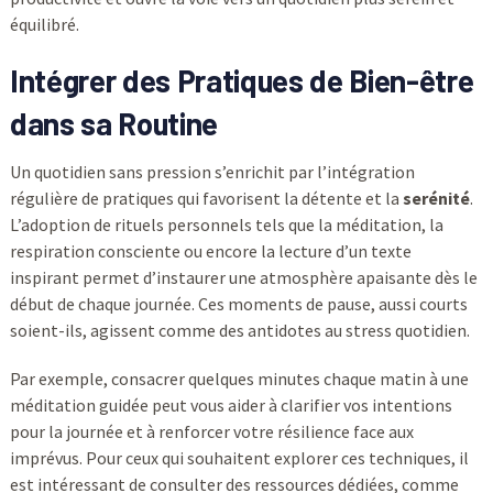
équilibré.
Intégrer des Pratiques de Bien-être
dans sa Routine
Un quotidien sans pression s’enrichit par l’intégration
régulière de pratiques qui favorisent la détente et la
serénité
.
L’adoption de rituels personnels tels que la méditation, la
respiration consciente ou encore la lecture d’un texte
inspirant permet d’instaurer une atmosphère apaisante dès le
début de chaque journée. Ces moments de pause, aussi courts
soient-ils, agissent comme des antidotes au stress quotidien.
Par exemple, consacrer quelques minutes chaque matin à une
méditation guidée peut vous aider à clarifier vos intentions
pour la journée et à renforcer votre résilience face aux
imprévus. Pour ceux qui souhaitent explorer ces techniques, il
est intéressant de consulter des ressources dédiées, comme