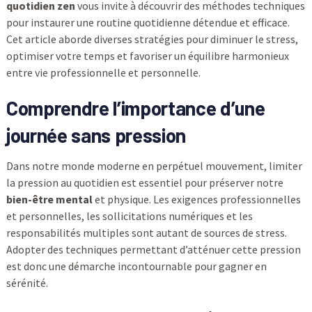
quotidien zen
vous invite à découvrir des méthodes techniques
pour instaurer une routine quotidienne détendue et efficace.
Cet article aborde diverses stratégies pour diminuer le stress,
optimiser votre temps et favoriser un équilibre harmonieux
entre vie professionnelle et personnelle.
Comprendre l’importance d’une
journée sans pression
Dans notre monde moderne en perpétuel mouvement, limiter
la pression au quotidien est essentiel pour préserver notre
bien-être mental
et physique. Les exigences professionnelles
et personnelles, les sollicitations numériques et les
responsabilités multiples sont autant de sources de stress.
Adopter des techniques permettant d’atténuer cette pression
est donc une démarche incontournable pour gagner en
sérénité.