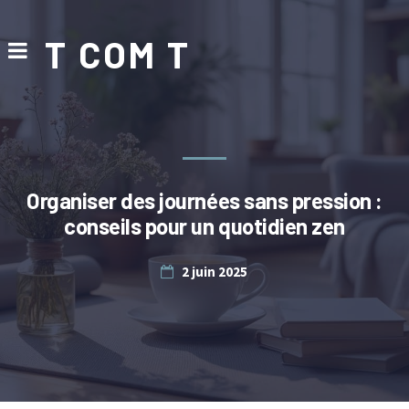
T COM T
Organiser des journées sans pression :
conseils pour un quotidien zen
2 juin 2025