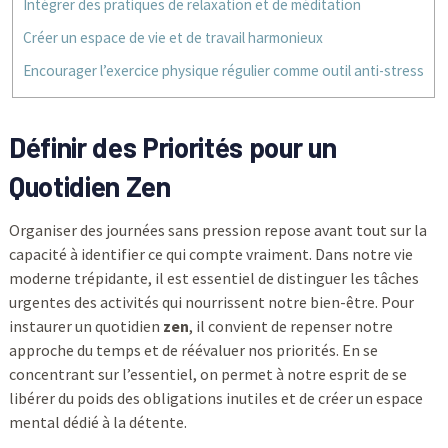
Intégrer des pratiques de relaxation et de méditation
Créer un espace de vie et de travail harmonieux
Encourager l’exercice physique régulier comme outil anti-stress
Définir des Priorités pour un
Quotidien Zen
Organiser des journées sans pression repose avant tout sur la
capacité à identifier ce qui compte vraiment. Dans notre vie
moderne trépidante, il est essentiel de distinguer les tâches
urgentes des activités qui nourrissent notre bien-être. Pour
instaurer un quotidien
zen
, il convient de repenser notre
approche du temps et de réévaluer nos priorités. En se
concentrant sur l’essentiel, on permet à notre esprit de se
libérer du poids des obligations inutiles et de créer un espace
mental dédié à la détente.