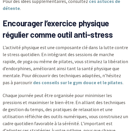
Pour des idées supplémentaires, consultez
ces astuces de
détente
.
Encourager l’exercice physique
régulier comme outil anti-stress
L’activité physique est une composante clé dans la lutte contre
le stress quotidien. En intégrant des sessions de marche
rapide, de yoga ou même de pilates, vous stimulez la libération
d’endorphines, améliorant ainsi tant la santé physique que
mentale. Pour découvrir des techniques adaptées, n’hésitez
pas à parcourir
des conseils sur le gym douce et le pilates
.
Chaque journée peut être organisée pour minimiser les
pressions et maximiser le bien-être. En alliant des techniques
de gestion du temps, des pratiques de relaxation et une
utilisation réfléchie des outils numériques, vous construisez un
cadre quotidien favorable à la sérénité. L’important est
d’adapter ces stratégies à votre rythme, pour que chaque