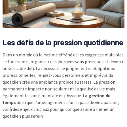
Les défis de la pression quotidienne
Dans un monde où le rythme effréné et les exigences multiples
se font sentir, organiser des journées sans pression est devenu
un véritable défi. La nécessité de jongler entre obligations
professionnelles, rendez-vous personnels et imprévus du
quotidien crée une ambiance propice au stress. La pression
permanente impacte non seulement la qualité de vie mais
également la santé mentale et physique.
La gestion du
temps
ainsi que l’aménagement d’un espace de vie apaisant,
voilà des enjeux cruciaux pour quiconque aspire à mener un
quotidien plus serein.