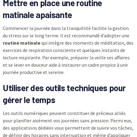
Mettre en place une routine
matinale apaisante
Commencer la journée dans la tranquillité facilite la gestion
du stress sur le long terme. Il est recommandé d’adopter une
routine matinale
qui intègre des moments de méditation, des
exercices de respiration consciente et quelques instants de
lecture inspirante. Par exemple, préparer la veille ses affaires
et se lever en douceur aide à instaurer un cadre propice à une
journée productive et sereine.
Utiliser des outils techniques pour
gérer le temps
Les outils numériques peuvent constituer de précieux alliés
pour planifier aisément vos journées sans pression. Parmi eux,
des applications dédiées vous permettent de suivre vos tâches,
de définir des horaires sans interruption et même d’appliquer