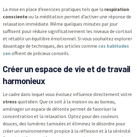
La mise en place d’exercices pratiques tels que la
respiration
consciente
ou la méditation permet d’activer une réponse de
relaxation immédiate. Même quelques minutes par jour
suffisent pour réduire significativement les niveaux de cortisol
et rétablir un équilibre émotionnel. Si vous souhaitez explorer
davantage de techniques, des articles comme
ces habitudes
zen
offrent de précieux conseils.
Créer un espace de vie et de travail
harmonieux
Le cadre dans lequel vous évoluez influence directement votre
stress
quotidien. Que ce soit à la maison ou au bureau,
aménager un espace de détente permet de favoriser la
concentration et la relaxation. Optez pour des couleurs
douces, des lumières tamisées et éliminez le désordre pour
créer un environnement propice à la réflexion et à la sérénité.