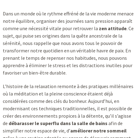
Dans un monde où le rythme effréné de la vie moderne menace
notre équilibre, organiser des journées sans pression apparaît
comme une nécessité vitale pour retrouver la
zen attitude
. Ce
sujet, qui puise ses origines dans la quête ancestrale de la
sérénité, nous rappelle que nous avons tous le pouvoir de
transformer notre quotidien en un véritable havre de paix. En
prenant le temps de repenser nos habitudes, nous pouvons
apprendre à éliminer le stress et les distractions inutiles pour
favoriser un bien-être durable.
L’histoire de la relaxation remonte à des pratiques millénaires
où la méditation et la pleine conscience étaient déjà
considérées comme des clés du bonheur. Aujourd’hui, en
modernisant ces techniques traditionnelles, il est possible de
créer des environnements propices à la détente, qu’il s’agisse
de
débarasser le superflu dans la salle de bains
afin de
simplifier notre espace de vie, d’
améliorer notre sommeil