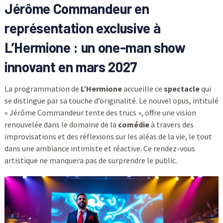
Jérôme Commandeur en
représentation exclusive à
L’Hermione : un one-man show
innovant en mars 2027
La programmation de
L’Hermione
accueille ce
spectacle
qui
se distingue par sa touche d’originalité. Le nouvel opus, intitulé
« Jérôme Commandeur tente des trucs », offre une vision
renouvelée dans le domaine de la
comédie
à travers des
improvisations et des réflexions sur les aléas de la vie, le tout
dans une ambiance intimiste et réactive. Ce rendez-vous
artistique ne manquera pas de surprendre le public.