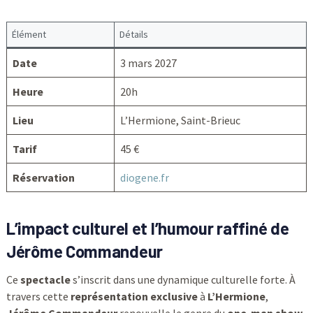
Élément
Détails
Date
3 mars 2027
Heure
20h
Lieu
L’Hermione, Saint-Brieuc
Tarif
45 €
Réservation
diogene.fr
L’impact culturel et l’humour raffiné de
Jérôme Commandeur
Ce
spectacle
s’inscrit dans une dynamique culturelle forte. À
travers cette
représentation exclusive
à
L’Hermione
,