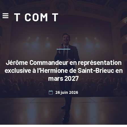
T COM T
Jérôme Commandeur en représentation
exclusive à l’Hermione de Saint-Brieuc en
mars 2027
26 juin 2026