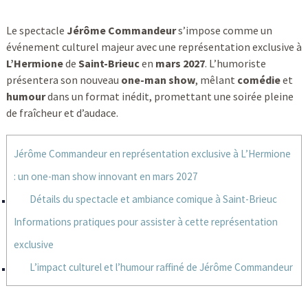
Le spectacle
Jérôme Commandeur
s’impose comme un
événement culturel majeur avec une représentation exclusive à
L’Hermione
de
Saint-Brieuc
en
mars 2027
. L’humoriste
présentera son nouveau
one-man show
, mêlant
comédie
et
humour
dans un format inédit, promettant une soirée pleine
de fraîcheur et d’audace.
Jérôme Commandeur en représentation exclusive à L’Hermione
: un one-man show innovant en mars 2027
Détails du spectacle et ambiance comique à Saint-Brieuc
Informations pratiques pour assister à cette représentation
exclusive
L’impact culturel et l’humour raffiné de Jérôme Commandeur