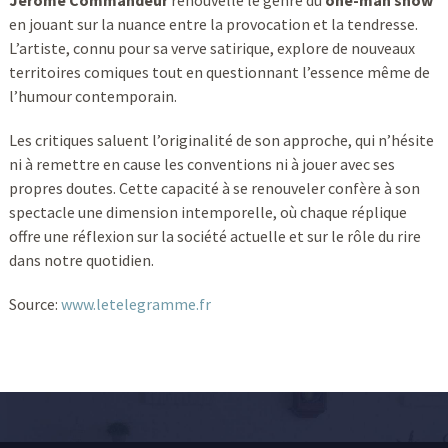
Jérôme Commandeur
renouvelle le genre du
one-man show
en jouant sur la nuance entre la provocation et la tendresse.
L’artiste, connu pour sa verve satirique, explore de nouveaux
territoires comiques tout en questionnant l’essence même de
l’humour contemporain.
Les critiques saluent l’originalité de son approche, qui n’hésite
ni à remettre en cause les conventions ni à jouer avec ses
propres doutes. Cette capacité à se renouveler confère à son
spectacle une dimension intemporelle, où chaque réplique
offre une réflexion sur la société actuelle et sur le rôle du rire
dans notre quotidien.
Source:
www.letelegramme.fr