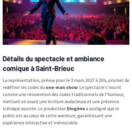
Détails du spectacle et ambiance
comique à Saint-Brieuc
La représentation, prévue pour le 3 mars 2027 à 20h, promet de
redéfinir les codes du
one-man show
. Le spectacle s’inscrit
comme une réinvention des codes traditionnels de l’humour,
mettant en avant une écriture audacieuse et une présence
scénique assurée. Le producteur
Diogène
a souligné que le
public est au cœur de cette aventure, garantissant une
expérience interactive et mémorable.