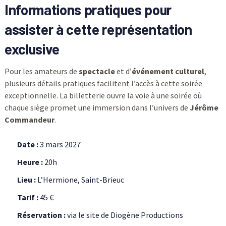
Informations pratiques pour
assister à cette représentation
exclusive
Pour les amateurs de
spectacle
et d’
événement culturel
,
plusieurs détails pratiques facilitent l’accès à cette soirée
exceptionnelle. La billetterie ouvre la voie à une soirée où
chaque siège promet une immersion dans l’univers de
Jérôme
Commandeur
.
Date :
3 mars 2027
Heure :
20h
Lieu :
L’Hermione, Saint-Brieuc
Tarif :
45 €
Réservation :
via le site de Diogène Productions