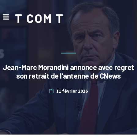
T COM T
Jean-Marc Morandini annonce avec regret
son retrait de l’antenne de CNews
11 février 2026