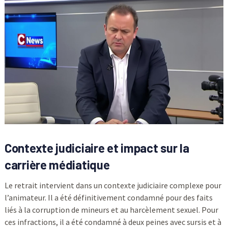
Contexte judiciaire et impact sur la
carrière médiatique
Le retrait intervient dans un contexte judiciaire complexe pour
l’animateur. Il a été définitivement condamné pour des faits
liés à la corruption de mineurs et au harcèlement sexuel. Pour
ces infractions, il a été condamné à deux peines avec sursis et à