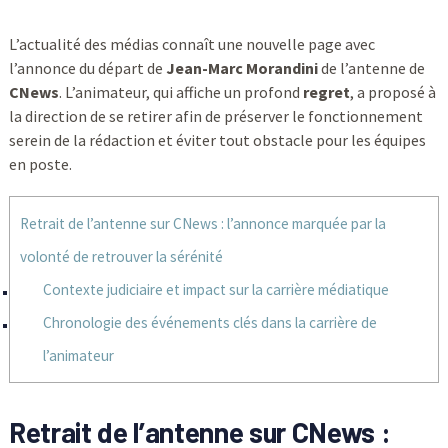
L’actualité des médias connaît une nouvelle page avec
l’annonce du départ de
Jean-Marc Morandini
de l’antenne de
CNews
. L’animateur, qui affiche un profond
regret
, a proposé à
la direction de se retirer afin de préserver le fonctionnement
serein de la rédaction et éviter tout obstacle pour les équipes
en poste.
Retrait de l’antenne sur CNews : l’annonce marquée par la
volonté de retrouver la sérénité
Contexte judiciaire et impact sur la carrière médiatique
Chronologie des événements clés dans la carrière de
l’animateur
Retrait de l’antenne sur CNews :