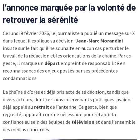
l’annonce marquée par la volonté de
retrouver la sérénité
Ce lundi 9 février 2026, le journaliste a publié un message sur X
dans lequel il explique sa décision.
Jean-Marc Morandini
insiste sur le fait qu’il ne souhaite en aucun cas perturber le
travail de la rédaction et les orientations de la chaîne. Par ce
geste, il marque un
départ
empreint de responsabilité en
reconnaissance des enjeux postés par ses précédentes
condamnations.
La chaîne a d’ores et déjà pris acte de sa décision, tandis que
divers acteurs, dont certains intervenants politiques, avaient
déjà appelé au
retrait
de l’antenne. Ce geste, bien que
regretté, apparaît comme nécessaire pour rétablir la
confiance au sein des équipes de
télévision
et dans l’ensemble
des médias concernés.