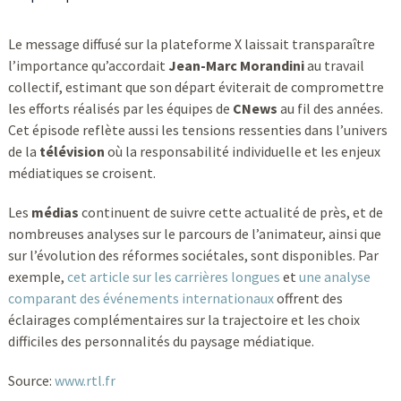
Le message diffusé sur la plateforme X laissait transparaître
l’importance qu’accordait
Jean-Marc Morandini
au travail
collectif, estimant que son départ éviterait de compromettre
les efforts réalisés par les équipes de
CNews
au fil des années.
Cet épisode reflète aussi les tensions ressenties dans l’univers
de la
télévision
où la responsabilité individuelle et les enjeux
médiatiques se croisent.
Les
médias
continuent de suivre cette actualité de près, et de
nombreuses analyses sur le parcours de l’animateur, ainsi que
sur l’évolution des réformes sociétales, sont disponibles. Par
exemple,
cet article sur les carrières longues
et
une analyse
comparant des événements internationaux
offrent des
éclairages complémentaires sur la trajectoire et les choix
difficiles des personnalités du paysage médiatique.
Source:
www.rtl.fr