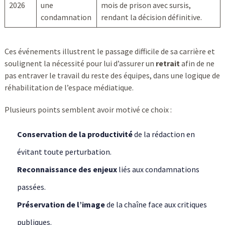
2026
une
mois de prison avec sursis,
condamnation
rendant la décision définitive.
Ces événements illustrent le passage difficile de sa carrière et
soulignent la nécessité pour lui d’assurer un
retrait
afin de ne
pas entraver le travail du reste des équipes, dans une logique de
réhabilitation de l’espace médiatique.
Plusieurs points semblent avoir motivé ce choix :
Conservation de la productivité
de la rédaction en
évitant toute perturbation.
Reconnaissance des enjeux
liés aux condamnations
passées.
Préservation de l’image
de la chaîne face aux critiques
publiques.