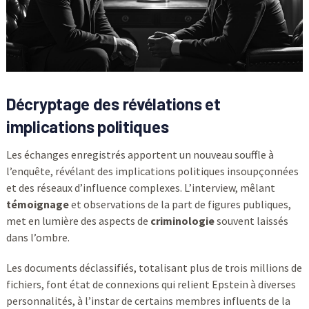
Décryptage des révélations et
implications politiques
Les échanges enregistrés apportent un nouveau souffle à
l’enquête, révélant des implications politiques insoupçonnées
et des réseaux d’influence complexes. L’interview, mêlant
témoignage
et observations de la part de figures publiques,
met en lumière des aspects de
criminologie
souvent laissés
dans l’ombre.
Les documents déclassifiés, totalisant plus de trois millions de
fichiers, font état de connexions qui relient Epstein à diverses
personnalités, à l’instar de certains membres influents de la