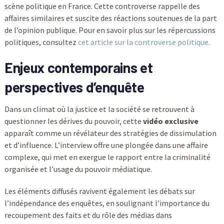
scène politique en France. Cette controverse rappelle des
affaires similaires et suscite des réactions soutenues de la part
de l’opinion publique. Pour en savoir plus sur les répercussions
politiques, consultez
cet article sur la controverse politique
.
Enjeux contemporains et
perspectives d’enquête
Dans un climat où la justice et la société se retrouvent à
questionner les dérives du pouvoir, cette
vidéo exclusive
apparaît comme un révélateur des stratégies de dissimulation
et d’influence. L’interview offre une plongée dans une affaire
complexe, qui met en exergue le rapport entre la criminalité
organisée et l’usage du pouvoir médiatique.
Les éléments diffusés ravivent également les débats sur
l’indépendance des enquêtes, en soulignant l’importance du
recoupement des faits et du rôle des médias dans