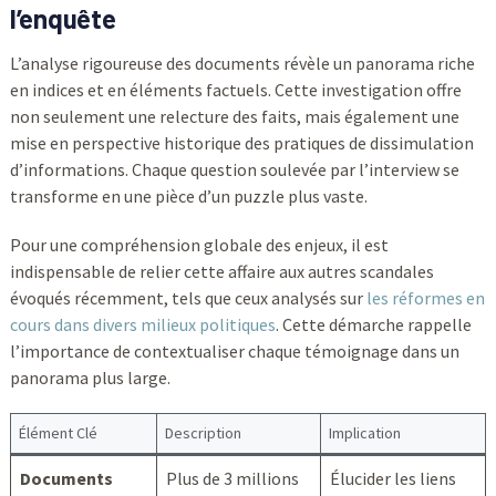
l’enquête
L’analyse rigoureuse des documents révèle un panorama riche
en indices et en éléments factuels. Cette investigation offre
non seulement une relecture des faits, mais également une
mise en perspective historique des pratiques de dissimulation
d’informations. Chaque question soulevée par l’interview se
transforme en une pièce d’un puzzle plus vaste.
Pour une compréhension globale des enjeux, il est
indispensable de relier cette affaire aux autres scandales
évoqués récemment, tels que ceux analysés sur
les réformes en
cours dans divers milieux politiques
. Cette démarche rappelle
l’importance de contextualiser chaque témoignage dans un
panorama plus large.
Élément Clé
Description
Implication
Documents
Plus de 3 millions
Élucider les liens