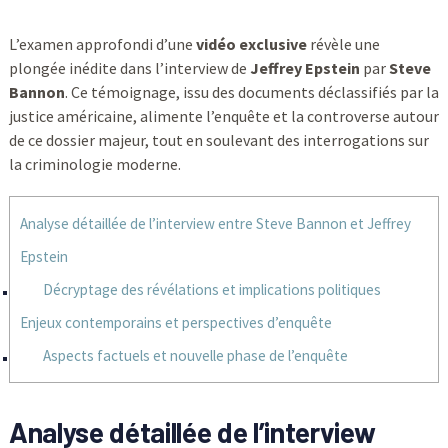
L’examen approfondi d’une
vidéo exclusive
révèle une
plongée inédite dans l’interview de
Jeffrey Epstein
par
Steve
Bannon
. Ce témoignage, issu des documents déclassifiés par la
justice américaine, alimente l’enquête et la controverse autour
de ce dossier majeur, tout en soulevant des interrogations sur
la criminologie moderne.
Analyse détaillée de l’interview entre Steve Bannon et Jeffrey
Epstein
Décryptage des révélations et implications politiques
Enjeux contemporains et perspectives d’enquête
Aspects factuels et nouvelle phase de l’enquête
Analyse détaillée de l’interview