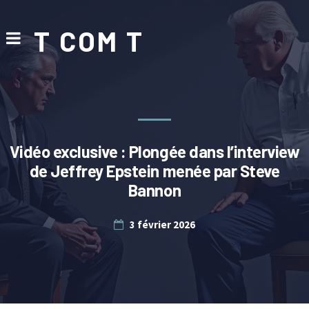
T COM T
Vidéo exclusive : Plongée dans l’interview
de Jeffrey Epstein menée par Steve
Bannon
3 février 2026