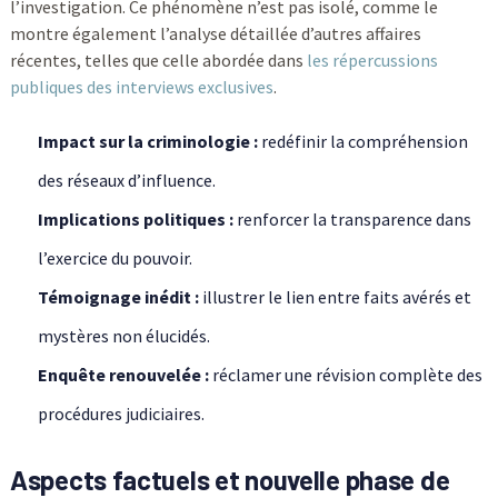
l’investigation. Ce phénomène n’est pas isolé, comme le
montre également l’analyse détaillée d’autres affaires
récentes, telles que celle abordée dans
les répercussions
publiques des interviews exclusives
.
Impact sur la criminologie :
redéfinir la compréhension
des réseaux d’influence.
Implications politiques :
renforcer la transparence dans
l’exercice du pouvoir.
Témoignage inédit :
illustrer le lien entre faits avérés et
mystères non élucidés.
Enquête renouvelée :
réclamer une révision complète des
procédures judiciaires.
Aspects factuels et nouvelle phase de