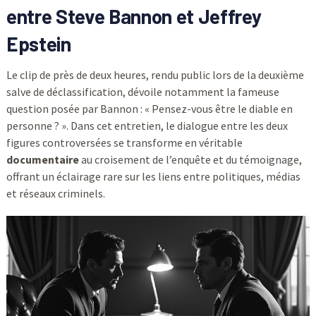
entre Steve Bannon et Jeffrey
Epstein
Le clip de près de deux heures, rendu public lors de la deuxième
salve de déclassification, dévoile notamment la fameuse
question posée par Bannon : « Pensez-vous être le diable en
personne ? ». Dans cet entretien, le dialogue entre les deux
figures controversées se transforme en véritable
documentaire
au croisement de l’enquête et du témoignage,
offrant un éclairage rare sur les liens entre politiques, médias
et réseaux criminels.