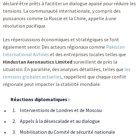
déclaré être prêts à faciliter un dialogue apaisé pour réduire les
tensions. La communauté internationale, y compris des
puissances comme la Russie et la Chine, appelle à une
résolution pacifique.
Les répercussions économiques et stratégiques se font
également sentir. Des acteurs régionaux comme
Pakistan
International Airlines
et des entreprises locales telles que
Hindustan Aeronautics Limited
surveillent de près la
situation. En parallèle, des analyses détaillées, telles que
les
tensions globales actuelles
, rappellent que chaque conflit
régionale peut impacter la stabilité mondiale.
Réactions diplomatiques :
Interventions de Londres et de Moscou
Appels à la désescalade et au dialogue
Mobilisation du Comité de sécurité nationale