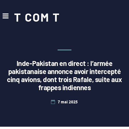
T COM T
Inde-Pakistan en direct : l’armée
pakistanaise annonce avoir intercepté
cinq avions, dont trois Rafale, suite aux
frappes indiennes
7 mai 2025