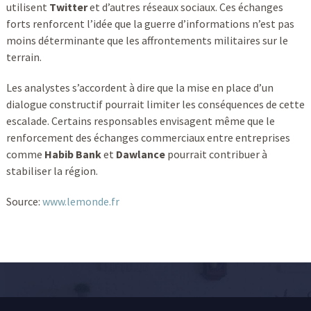
utilisent
Twitter
et d’autres réseaux sociaux. Ces échanges
forts renforcent l’idée que la guerre d’informations n’est pas
moins déterminante que les affrontements militaires sur le
terrain.
Les analystes s’accordent à dire que la mise en place d’un
dialogue constructif pourrait limiter les conséquences de cette
escalade. Certains responsables envisagent même que le
renforcement des échanges commerciaux entre entreprises
comme
Habib Bank
et
Dawlance
pourrait contribuer à
stabiliser la région.
Source:
www.lemonde.fr