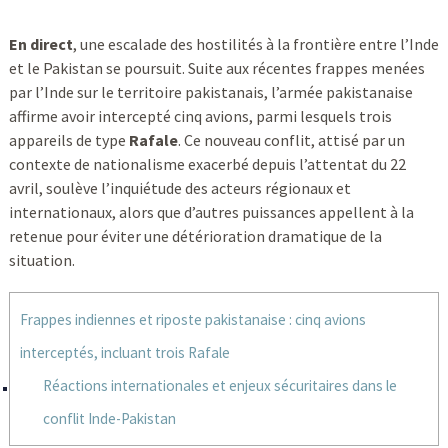
En direct
, une escalade des hostilités à la frontière entre l’Inde
et le Pakistan se poursuit. Suite aux récentes frappes menées
par l’Inde sur le territoire pakistanais, l’armée pakistanaise
affirme avoir intercepté cinq avions, parmi lesquels trois
appareils de type
Rafale
. Ce nouveau conflit, attisé par un
contexte de nationalisme exacerbé depuis l’attentat du 22
avril, soulève l’inquiétude des acteurs régionaux et
internationaux, alors que d’autres puissances appellent à la
retenue pour éviter une détérioration dramatique de la
situation.
Frappes indiennes et riposte pakistanaise : cinq avions
interceptés, incluant trois Rafale
Réactions internationales et enjeux sécuritaires dans le
conflit Inde-Pakistan