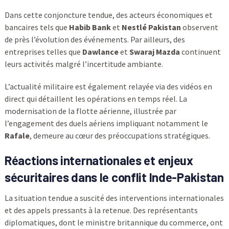
Dans cette conjoncture tendue, des acteurs économiques et
bancaires tels que
Habib Bank
et
Nestlé Pakistan
observent
de près l’évolution des événements. Par ailleurs, des
entreprises telles que
Dawlance
et
Swaraj Mazda
continuent
leurs activités malgré l’incertitude ambiante.
L’actualité militaire est également relayée via des vidéos en
direct qui détaillent les opérations en temps réel. La
modernisation de la flotte aérienne, illustrée par
l’engagement des duels aériens impliquant notamment le
Rafale
, demeure au cœur des préoccupations stratégiques.
Réactions internationales et enjeux
sécuritaires dans le conflit Inde-Pakistan
La situation tendue a suscité des interventions internationales
et des appels pressants à la retenue. Des représentants
diplomatiques, dont le ministre britannique du commerce, ont