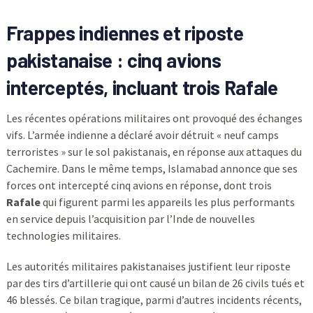
Frappes indiennes et riposte
pakistanaise : cinq avions
interceptés, incluant trois
Rafale
Les récentes opérations militaires ont provoqué des échanges
vifs. L’armée indienne a déclaré avoir détruit « neuf camps
terroristes » sur le sol pakistanais, en réponse aux attaques du
Cachemire. Dans le même temps, Islamabad annonce que ses
forces ont intercepté cinq avions en réponse, dont trois
Rafale
qui figurent parmi les appareils les plus performants
en service depuis l’acquisition par l’Inde de nouvelles
technologies militaires.
Les autorités militaires pakistanaises justifient leur riposte
par des tirs d’artillerie qui ont causé un bilan de 26 civils tués et
46 blessés. Ce bilan tragique, parmi d’autres incidents récents,