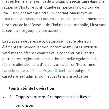
met en lumière la fragilité de la situation sécuritaire dans une
région où l’histoire conflictuelle remonte à la partition de
1947. Des liens avec des acteurs internationaux comme
Hindustan Aeronautics Limited
et
Tata Motors
résonnent dans
le secteur de la défense et de l’industrie automobile, illustrant
la complexité géopolitique actuelle.
La stratégie de défense pakistanaise intègre plusieurs
éléments de modernisation, notamment l’intégration de
systèmes de défense avancés et la coopération avec des
partenaires régionaux. La situation rappelle également la
récente offensive dans d’autres zones de conflit, comme
l’article sur le conflit au Moyen-Orient
, qui souligne le
caractère multidimensionnel des tensions actuelles.
Points clés de l’opération :
Frappes contre neuf campements qualifiés de
terroristes