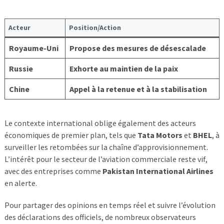
Acteur
Position/Action
Royaume-Uni
Propose des mesures de désescalade
Russie
Exhorte au maintien de la paix
Chine
Appel à la retenue et à la stabilisation
Le contexte international oblige également des acteurs
économiques de premier plan, tels que
Tata Motors
et
BHEL
, à
surveiller les retombées sur la chaîne d’approvisionnement.
L’intérêt pour le secteur de l’aviation commerciale reste vif,
avec des entreprises comme
Pakistan International Airlines
en alerte.
Pour partager des opinions en temps réel et suivre l’évolution
des déclarations des officiels, de nombreux observateurs