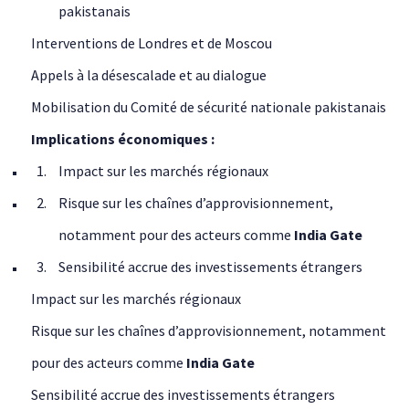
pakistanais
Interventions de Londres et de Moscou
Appels à la désescalade et au dialogue
Mobilisation du Comité de sécurité nationale pakistanais
Implications économiques :
Impact sur les marchés régionaux
Risque sur les chaînes d’approvisionnement,
notamment pour des acteurs comme
India Gate
Sensibilité accrue des investissements étrangers
Impact sur les marchés régionaux
Risque sur les chaînes d’approvisionnement, notamment
pour des acteurs comme
India Gate
Sensibilité accrue des investissements étrangers