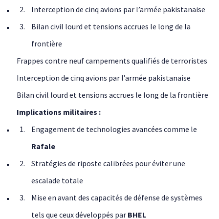
Interception de cinq avions par l’armée pakistanaise
Bilan civil lourd et tensions accrues le long de la
frontière
Frappes contre neuf campements qualifiés de terroristes
Interception de cinq avions par l’armée pakistanaise
Bilan civil lourd et tensions accrues le long de la frontière
Implications militaires :
Engagement de technologies avancées comme le
Rafale
Stratégies de riposte calibrées pour éviter une
escalade totale
Mise en avant des capacités de défense de systèmes
tels que ceux développés par
BHEL