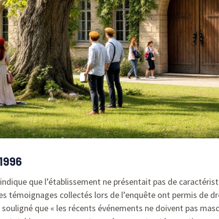
 1996
, indique que l’établissement ne présentait pas de caractérist
 les témoignages collectés lors de l’enquête ont permis de dr
 souligné que « les récents événements ne doivent pas masque