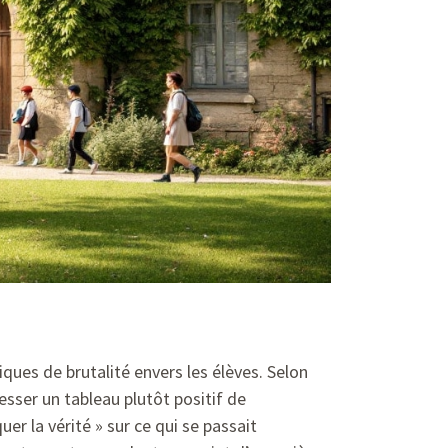
iques de brutalité envers les élèves. Selon
esser un tableau plutôt positif de
r la vérité » sur ce qui se passait