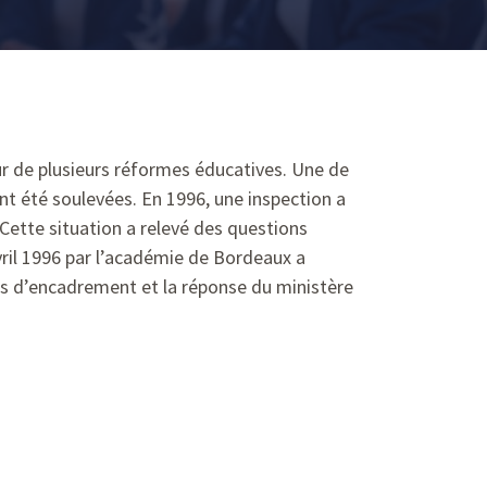
ur de plusieurs réformes éducatives. Une de
nt été soulevées. En 1996, une inspection a
 Cette situation a relevé des questions
avril 1996 par l’académie de Bordeaux a
ues d’encadrement et la réponse du ministère