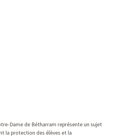
 Notre-Dame de Bétharram représente un sujet
nt la protection des élèves et la