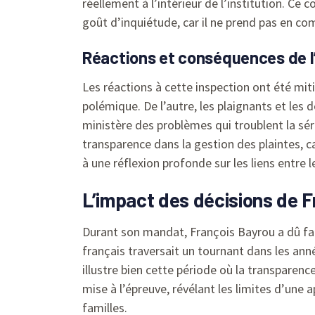
réellement à l’intérieur de l’institution. Ce
goût d’inquiétude, car il ne prend pas en co
Réactions et conséquences de l
Les réactions à cette inspection ont été miti
polémique. De l’autre, les plaignants et les 
ministère des problèmes qui troublent la sér
transparence dans la gestion des plaintes, c
à une réflexion profonde sur les liens entre 
L’impact des décisions de 
Durant son mandat, François Bayrou a dû fai
français traversait un tournant dans les anné
illustre bien cette période où la transparenc
mise à l’épreuve, révélant les limites d’une 
familles.