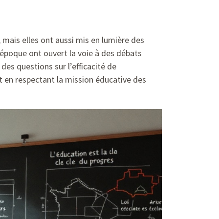
 mais elles ont aussi mis en lumière des
e époque ont ouvert la voie à des débats
des questions sur l’efficacité de
out en respectant la mission éducative des