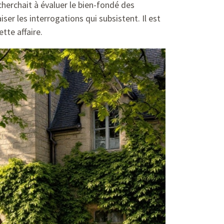
herchait à évaluer le bien-fondé des
ser les interrogations qui subsistent. Il est
tte affaire.