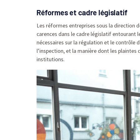
Réformes et cadre législatif
Les réformes entreprises sous la direction d
carences dans le cadre législatif entourant 
nécessaires sur la régulation et le contrôle 
l’inspection, et la manière dont les plaintes
institutions.