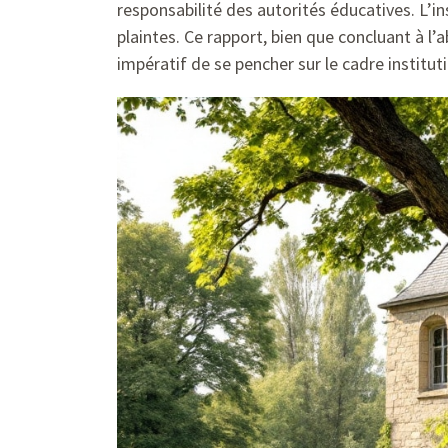
responsabilité des autorités éducatives. L’i
plaintes. Ce rapport, bien que concluant à l’a
impératif de se pencher sur le cadre instituti