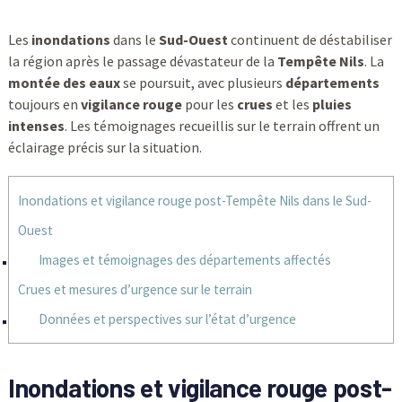
Les
inondations
dans le
Sud-Ouest
continuent de déstabiliser
la région après le passage dévastateur de la
Tempête Nils
. La
montée des eaux
se poursuit, avec plusieurs
départements
toujours en
vigilance rouge
pour les
crues
et les
pluies
intenses
. Les témoignages recueillis sur le terrain offrent un
éclairage précis sur la situation.
Inondations et vigilance rouge post-Tempête Nils dans le Sud-
Ouest
Images et témoignages des départements affectés
Crues et mesures d’urgence sur le terrain
Données et perspectives sur l’état d’urgence
Inondations et vigilance rouge post-