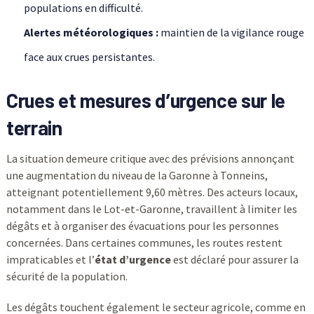
populations en difficulté.
Alertes météorologiques :
maintien de la vigilance rouge
face aux crues persistantes.
Crues et mesures d’urgence sur le
terrain
La situation demeure critique avec des prévisions annonçant
une augmentation du niveau de la Garonne à Tonneins,
atteignant potentiellement 9,60 mètres. Des acteurs locaux,
notamment dans le Lot-et-Garonne, travaillent à limiter les
dégâts et à organiser des évacuations pour les personnes
concernées. Dans certaines communes, les routes restent
impraticables et l’
état d’urgence
est déclaré pour assurer la
sécurité de la population.
Les dégâts touchent également le secteur agricole, comme en