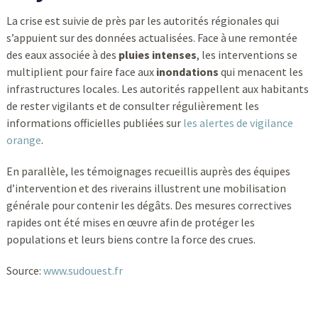
La crise est suivie de près par les autorités régionales qui
s’appuient sur des données actualisées. Face à une remontée
des eaux associée à des
pluies intenses
, les interventions se
multiplient pour faire face aux
inondations
qui menacent les
infrastructures locales. Les autorités rappellent aux habitants
de rester vigilants et de consulter régulièrement les
informations officielles publiées sur
les alertes de vigilance
orange
.
En parallèle, les témoignages recueillis auprès des équipes
d’intervention et des riverains illustrent une mobilisation
générale pour contenir les dégâts. Des mesures correctives
rapides ont été mises en œuvre afin de protéger les
populations et leurs biens contre la force des crues.
Source:
www.sudouest.fr