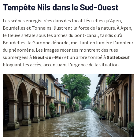
Tempête Nils dans le Sud-Ouest
Les scènes enregistrées dans des localités telles qu’Agen,
Bourdelles et Tonneins illustrent la force de la nature. À Agen,
le fleuve s’étale sous les arches du pont-canal, tandis qu’à
Bourdelles, la Garonne déborde, mettant en lumière l’ampleur
du phénomène. Les images récentes montrent des rues
submergées à
Nieul-sur-Mer
et un arbre tombé à
Sallebœuf
bloquant les accès, accentuant l’urgence de la situation.