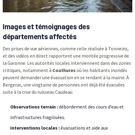
Images et témoignages des
départements affectés
Des prises de vue aériennes, comme celle réalisée à Tonneins,
et des vidéos en direct rapportent une montée progressive de
la Garonne. Les autorités locales interviennent dans des zones
critiques, notamment à
Couthures
où les habitants inondés
peuvent demander une évacuation en se rendant à la mairie. À
Bergerac, une vingtaine de personnes ont déjà été évacuées
suite à la crue du ruisseau Caudeau.
Observations terrain :
débordement des cours d’eau et
infrastructures fragilisées.
Interventions locales :
évacuations et aide aux