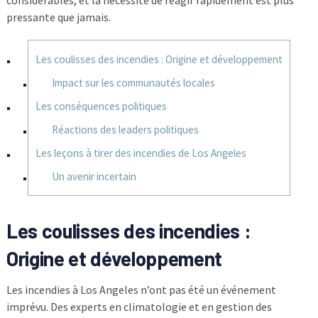
considérables, et la nécessité de réagir rapidement est plus
pressante que jamais.
Les coulisses des incendies : Origine et développement
Impact sur les communautés locales
Les conséquences politiques
Réactions des leaders politiques
Les leçons à tirer des incendies de Los Angeles
Un avenir incertain
Les coulisses des incendies :
Origine et développement
Les incendies à Los Angeles n’ont pas été un événement
imprévu. Des experts en climatologie et en gestion des