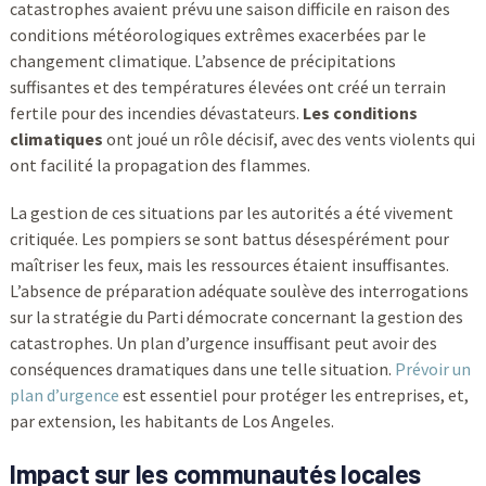
catastrophes avaient prévu une saison difficile en raison des
conditions météorologiques extrêmes exacerbées par le
changement climatique. L’absence de précipitations
suffisantes et des températures élevées ont créé un terrain
fertile pour des incendies dévastateurs.
Les conditions
climatiques
ont joué un rôle décisif, avec des vents violents qui
ont facilité la propagation des flammes.
La gestion de ces situations par les autorités a été vivement
critiquée. Les pompiers se sont battus désespérément pour
maîtriser les feux, mais les ressources étaient insuffisantes.
L’absence de préparation adéquate soulève des interrogations
sur la stratégie du Parti démocrate concernant la gestion des
catastrophes. Un plan d’urgence insuffisant peut avoir des
conséquences dramatiques dans une telle situation.
Prévoir un
plan d’urgence
est essentiel pour protéger les entreprises, et,
par extension, les habitants de Los Angeles.
Impact sur les communautés locales