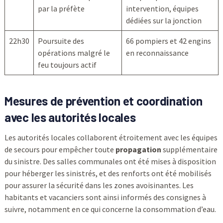
par la préfète
intervention, équipes
dédiées sur la jonction
22h30
Poursuite des
66 pompiers et 42 engins
opérations malgré le
en reconnaissance
feu toujours actif
Mesures de prévention et coordination
avec les autorités locales
Les autorités locales collaborent étroitement avec les équipes
de secours pour empêcher toute
propagation
supplémentaire
du sinistre. Des salles communales ont été mises à disposition
pour héberger les sinistrés, et des renforts ont été mobilisés
pour assurer la sécurité dans les zones avoisinantes. Les
habitants et vacanciers sont ainsi informés des consignes à
suivre, notamment en ce qui concerne la consommation d’eau.