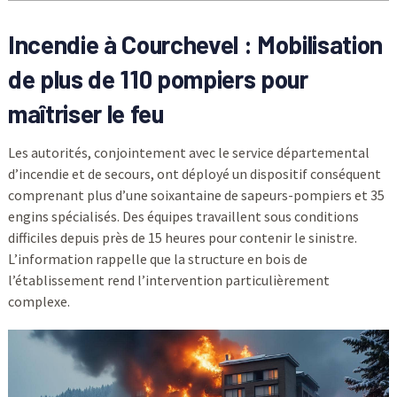
Incendie à Courchevel : Mobilisation
de plus de 110 pompiers pour
maîtriser le feu
Les autorités, conjointement avec le service départemental
d’incendie et de secours, ont déployé un dispositif conséquent
comprenant plus d’une soixantaine de sapeurs-pompiers et 35
engins spécialisés. Des équipes travaillent sous conditions
difficiles depuis près de 15 heures pour contenir le sinistre.
L’information rappelle que la structure en bois de
l’établissement rend l’intervention particulièrement
complexe.