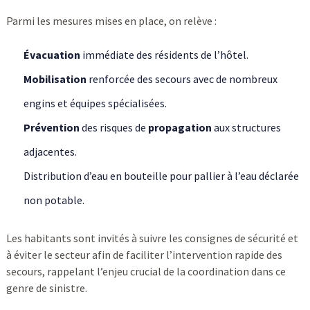
Parmi les mesures mises en place, on relève :
Évacuation
immédiate des résidents de l’hôtel.
Mobilisation
renforcée des secours avec de nombreux
engins et équipes spécialisées.
Prévention
des risques de
propagation
aux structures
adjacentes.
Distribution d’eau en bouteille pour pallier à l’eau déclarée
non potable.
Les habitants sont invités à suivre les consignes de sécurité et
à éviter le secteur afin de faciliter l’intervention rapide des
secours, rappelant l’enjeu crucial de la coordination dans ce
genre de sinistre.