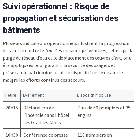
Suivi opérationnel : Risque de
propagation et sécurisation des
bâtiments
Plusieurs indicateurs opérationnels illustrent la progression
de la lutte contre le
feu
. Des mesures préventives, telles que la
purge du réseau d’eau et le déplacement des œuvres d’art, ont
été appliquées pour garantir la sécurité des usagers et
préserver le patrimoine local. Le dispositif reste en alerte
malgré les efforts continus des secours.
Heure
Événement
Dispositif mobilisé
20h15
Déclaration de
Plus de 60 pompiers et 35
l’incendie dans l’hôtel
engins
des Grandes Alpes
10h30
Conférence de presse
110 pompiers en