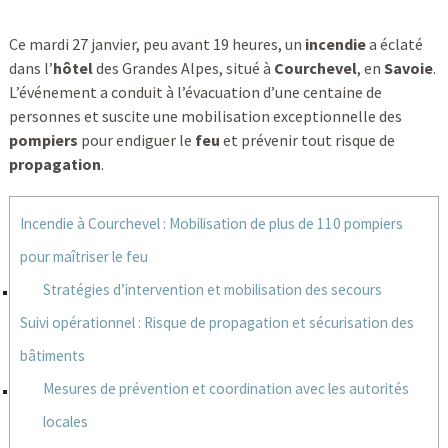
Ce mardi 27 janvier, peu avant 19 heures, un
incendie
a éclaté
dans l’
hôtel
des Grandes Alpes, situé à
Courchevel
, en
Savoie
.
L’événement a conduit à l’évacuation d’une centaine de
personnes et suscite une mobilisation exceptionnelle des
pompiers
pour endiguer le
feu
et prévenir tout risque de
propagation
.
Incendie à Courchevel : Mobilisation de plus de 110 pompiers
pour maîtriser le feu
Stratégies d’intervention et mobilisation des secours
Suivi opérationnel : Risque de propagation et sécurisation des
bâtiments
Mesures de prévention et coordination avec les autorités
locales