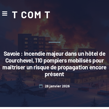
T COM T
Savoie : Incendie majeur dans un hôtel de
Courchevel, 110 pompiers mobilisés pour
maîtriser un risque de propagation encore
présent
28 janvier 2026