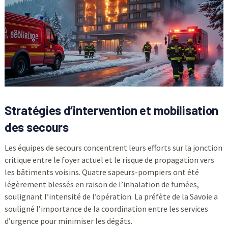
Stratégies d’intervention et mobilisation
des secours
Les équipes de secours concentrent leurs efforts sur la jonction
critique entre le foyer actuel et le risque de propagation vers
les bâtiments voisins. Quatre sapeurs-pompiers ont été
légèrement blessés en raison de l’inhalation de fumées,
soulignant l’intensité de l’opération. La préfète de la Savoie a
souligné l’importance de la coordination entre les services
d’urgence pour minimiser les dégâts.