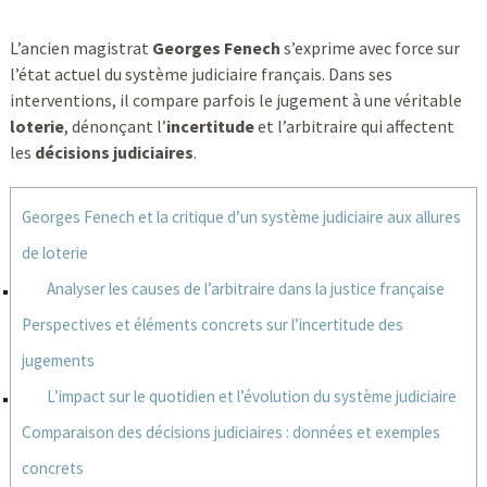
L’ancien magistrat
Georges Fenech
s’exprime avec force sur
l’état actuel du système judiciaire français. Dans ses
interventions, il compare parfois le jugement à une véritable
loterie
, dénonçant l’
incertitude
et l’arbitraire qui affectent
les
décisions judiciaires
.
Georges Fenech et la critique d’un système judiciaire aux allures
de loterie
Analyser les causes de l’arbitraire dans la justice française
Perspectives et éléments concrets sur l’incertitude des
jugements
L’impact sur le quotidien et l’évolution du système judiciaire
Comparaison des décisions judiciaires : données et exemples
concrets