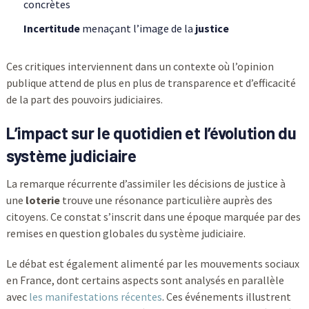
concrètes
Incertitude
menaçant l’image de la
justice
Ces critiques interviennent dans un contexte où l’opinion
publique attend de plus en plus de transparence et d’efficacité
de la part des pouvoirs judiciaires.
L’impact sur le quotidien et l’évolution du
système judiciaire
La remarque récurrente d’assimiler les décisions de justice à
une
loterie
trouve une résonance particulière auprès des
citoyens. Ce constat s’inscrit dans une époque marquée par des
remises en question globales du système judiciaire.
Le débat est également alimenté par les mouvements sociaux
en France, dont certains aspects sont analysés en parallèle
avec
les manifestations récentes
. Ces événements illustrent