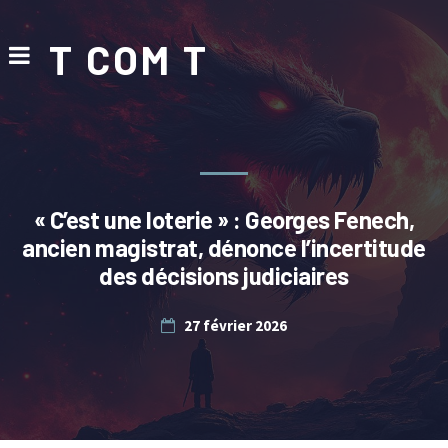
T COM T
« C’est une loterie » : Georges Fenech,
ancien magistrat, dénonce l’incertitude
des décisions judiciaires
27 février 2026