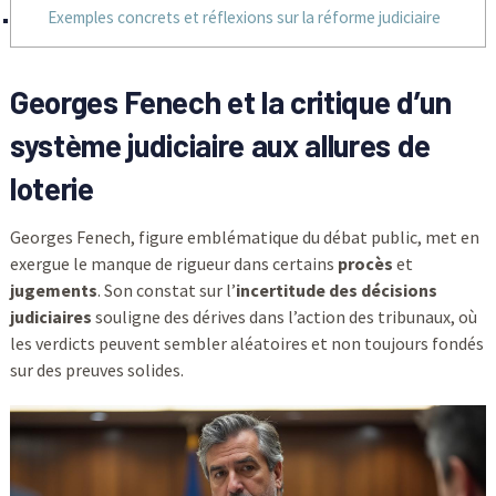
Exemples concrets et réflexions sur la réforme judiciaire
Georges Fenech et la critique d’un
système judiciaire aux allures de
loterie
Georges Fenech, figure emblématique du débat public, met en
exergue le manque de rigueur dans certains
procès
et
jugements
. Son constat sur l’
incertitude des décisions
judiciaires
souligne des dérives dans l’action des tribunaux, où
les verdicts peuvent sembler aléatoires et non toujours fondés
sur des preuves solides.