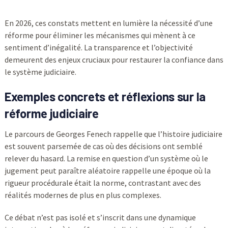
En 2026, ces constats mettent en lumière la nécessité d’une
réforme pour éliminer les mécanismes qui mènent à ce
sentiment d’inégalité. La transparence et l’objectivité
demeurent des enjeux cruciaux pour restaurer la confiance dans
le système judiciaire.
Exemples concrets et réflexions sur la
réforme judiciaire
Le parcours de Georges Fenech rappelle que l’histoire judiciaire
est souvent parsemée de cas où des décisions ont semblé
relever du hasard. La remise en question d’un système où le
jugement peut paraître aléatoire rappelle une époque où la
rigueur procédurale était la norme, contrastant avec des
réalités modernes de plus en plus complexes.
Ce débat n’est pas isolé et s’inscrit dans une dynamique