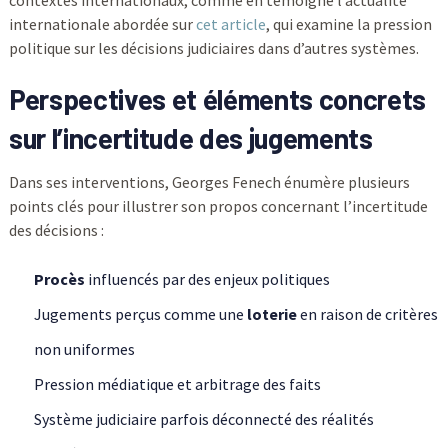
contextes internationaux, comme en témoigne l’actualité
internationale abordée sur
cet article
, qui examine la pression
politique sur les décisions judiciaires dans d’autres systèmes.
Perspectives et éléments concrets
sur l’incertitude des jugements
Dans ses interventions, Georges Fenech énumère plusieurs
points clés pour illustrer son propos concernant l’incertitude
des décisions :
Procès
influencés par des enjeux politiques
Jugements perçus comme une
loterie
en raison de critères
non uniformes
Pression médiatique et arbitrage des faits
Système judiciaire parfois déconnecté des réalités