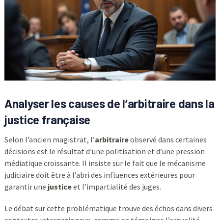
Analyser les causes de l’arbitraire dans la
justice française
Selon l’ancien magistrat, l’
arbitraire
observé dans certaines
décisions est le résultat d’une politisation et d’une pression
médiatique croissante. Il insiste sur le fait que le mécanisme
judiciaire doit être à l’abri des influences extérieures pour
garantir une
justice
et l’impartialité des juges.
Le débat sur cette problématique trouve des échos dans divers