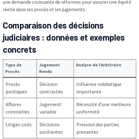
une demande croissante de réformes pour assurer une équité
réelle dans les procès et les jugements.
Comparaison des décisions
judiciaires : données et exemples
concrets
Type de
Jugement
Analyse de l’Arbitraire
Procès
Rendu
Procès
Décision
Influence médiatique
politiques
contrastée
importante
Affaires
Jugement
Nécessité d’une meilleure
criminelles
variable
uniformité
Litiges civils
Décisions
Pression des parties
oscillantes
prenantes