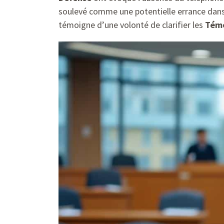
soulevé comme une potentielle errance dans
témoigne d’une volonté de clarifier les
Tém