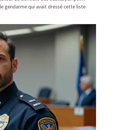
e gendarme qui avait dressé cette liste