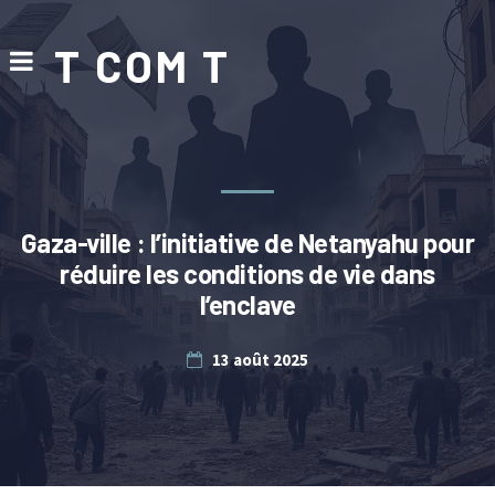
T COM T
Gaza-ville : l’initiative de Netanyahu pour
réduire les conditions de vie dans
l’enclave
13 août 2025