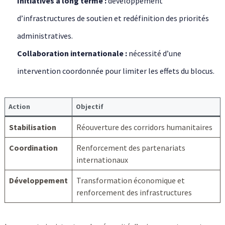
Initiatives à long terme :
développement
d’infrastructures de soutien et redéfinition des priorités
administratives.
Collaboration internationale :
nécessité d’une
intervention coordonnée pour limiter les effets du blocus.
Action
Objectif
Stabilisation
Réouverture des corridors humanitaires
Coordination
Renforcement des partenariats
internationaux
Développement
Transformation économique et
renforcement des infrastructures