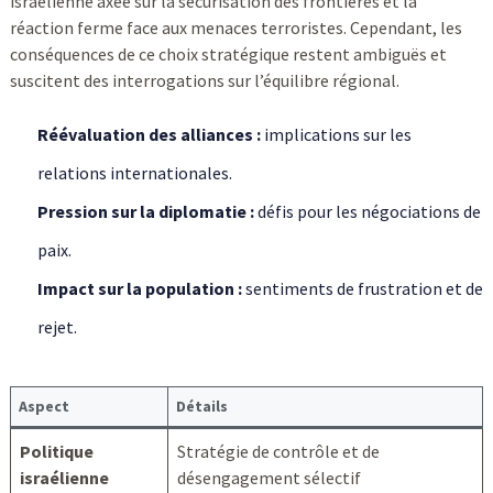
israélienne axée sur la sécurisation des frontières et la
réaction ferme face aux menaces terroristes. Cependant, les
conséquences de ce choix stratégique restent ambiguës et
suscitent des interrogations sur l’équilibre régional.
Réévaluation des alliances :
implications sur les
relations internationales.
Pression sur la diplomatie :
défis pour les négociations de
paix.
Impact sur la population :
sentiments de frustration et de
rejet.
Aspect
Détails
Politique
Stratégie de contrôle et de
israélienne
désengagement sélectif