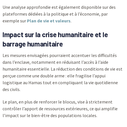
Une analyse approfondie est également disponible sur des
plateformes dédiées à la politique et à l’économie, par
exemple sur
Plan de vie et valeurs
.
Impact sur la crise humanitaire et le
barrage humanitaire
Les mesures envisagées pourraient accentuer les difficultés
dans l’enclave, notamment en réduisant l’accès à l’aide
humanitaire essentielle. La réduction des conditions de vie est
perçue comme une double arme : elle fragilise l’appui
logistique au Hamas tout en compliquant la vie quotidienne
des civils.
Le plan, en plus de renforcer le blocus, vise à strictement
contrôler l’apport de ressources extérieures, ce qui amplifie
l’impact sur le bien-être des populations locales.