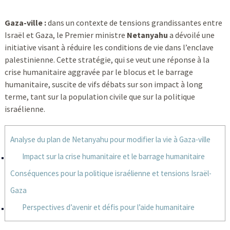
Gaza-ville :
dans un contexte de tensions grandissantes entre
Israël et Gaza, le Premier ministre
Netanyahu
a dévoilé une
initiative visant à réduire les conditions de vie dans l’enclave
palestinienne. Cette stratégie, qui se veut une réponse à la
crise humanitaire aggravée par le blocus et le barrage
humanitaire, suscite de vifs débats sur son impact à long
terme, tant sur la population civile que sur la politique
israélienne.
Analyse du plan de Netanyahu pour modifier la vie à Gaza-ville
Impact sur la crise humanitaire et le barrage humanitaire
Conséquences pour la politique israélienne et tensions Israël-
Gaza
Perspectives d’avenir et défis pour l’aide humanitaire