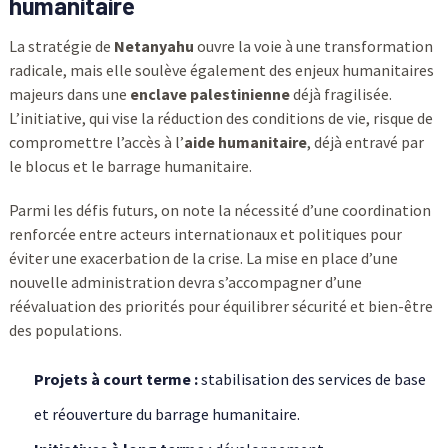
humanitaire
La stratégie de
Netanyahu
ouvre la voie à une transformation
radicale, mais elle soulève également des enjeux humanitaires
majeurs dans une
enclave palestinienne
déjà fragilisée.
L’initiative, qui vise la réduction des conditions de vie, risque de
compromettre l’accès à l’
aide humanitaire
, déjà entravé par
le blocus et le barrage humanitaire.
Parmi les défis futurs, on note la nécessité d’une coordination
renforcée entre acteurs internationaux et politiques pour
éviter une exacerbation de la crise. La mise en place d’une
nouvelle administration devra s’accompagner d’une
réévaluation des priorités pour équilibrer sécurité et bien-être
des populations.
Projets à court terme :
stabilisation des services de base
et réouverture du barrage humanitaire.