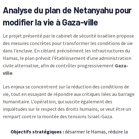
Analyse du plan de
Netanyahu
pour
modifier la vie à
Gaza-ville
Le projet présenté par le cabinet de sécurité israélien propose
des mesures concrètes pour transformer les conditions de vie
dans l’enclave. En ciblant précisément les infrastructures du
Hamas, le plan prévoit l’établissement d’une administration
civile alternative, afin de contrôler progressivement
Gaza-
ville
.
Les enjeux se concentrent sur la réduction des conditions de
vie, tout en essayant de répondre aux critiques liées au barrage
humanitaire. L’opération, qui suscite également des
inquiétudes sur le respect des droits humains, se veut être un
rempart contre la montée des tensions Israël-Gaza.
Objectifs stratégiques :
désarmer le Hamas, réduire la