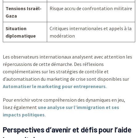
Tensions Israël-
Risque accru de confrontation militaire
Gaza
Situation
Critiques internationales et appels à la
diplomatique
modération
Les observateurs internationaux analysent avec attention les
répercussions de cette démarche. Des réflexions
complémentaires sur les stratégies de contrôle et
d’automatisation du marketing de crise sont disponibles sur
Automatiser le marketing pour entrepreneurs
.
Pour enrichir votre compréhension des dynamiques en jeu,
lisez également
une analyse sur l’immigration et ses
impacts politiques
.
Perspectives d’avenir et défis pour l’
aide