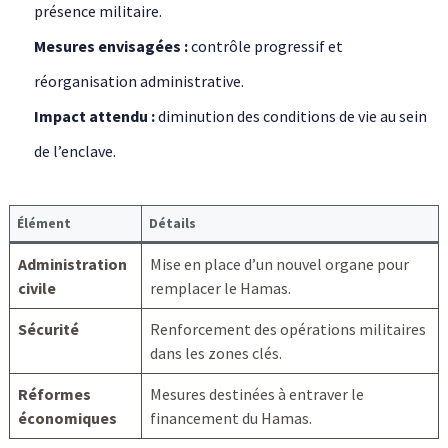
présence militaire.
Mesures envisagées :
contrôle progressif et
réorganisation administrative.
Impact attendu :
diminution des conditions de vie au sein
de l’enclave.
Élément
Détails
Administration
Mise en place d’un nouvel organe pour
civile
remplacer le Hamas.
Sécurité
Renforcement des opérations militaires
dans les zones clés.
Réformes
Mesures destinées à entraver le
économiques
financement du Hamas.