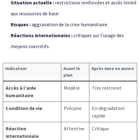
Situation actuelle :
restrictions renforcées et accès limité
aux ressources de base.
Risques :
aggravation de la crise humanitaire.
Réactions internationales :
critiques sur l’usage des
moyens coercitifs.
Indicateur
Avant le
Après mise en œuvre
plan
Accès à l’aide
Modéré
Très restreint
humanitaire
Condition de vie
Précaire
En dégradation
rapide
Réaction
Attentive
Critique
internationale