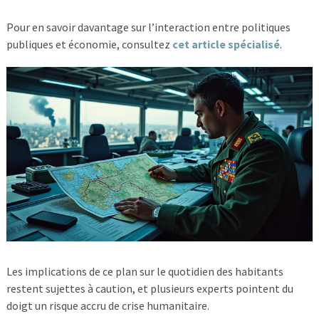
Pour en savoir davantage sur l’interaction entre politiques
publiques et économie, consultez
cet article spécialisé
.
Les implications de ce plan sur le quotidien des habitants
restent sujettes à caution, et plusieurs experts pointent du
doigt un risque accru de crise humanitaire.