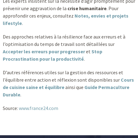
Les experts insistent sur la nécessité d’agir promptement pour
prévenir une aggravation de la
crise humanitaire
. Pour
approfondir ces enjeux, consultez
Notes, envies et projets
lifestyle
.
Des approches relatives à la résilience face aux erreurs et à
l’optimisation du temps de travail sont détaillées sur
Accepter les erreurs pour progresser
et
Stop
Procrastination pour la productivité
.
D’autres références utiles sur la gestion des ressources et
l’équilibre entre action et réflexion sont disponibles sur
Cours
de cuisine saine et équilibre
ainsi que
Guide Permaculture
Durable
.
Source:
www.france24.com