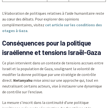
L’élaboration de politiques relatives à l’aide humanitaire reste
au cœur des débats. Pour explorer des opinions
complémentaires, visitez
cet article sur les conditions des
otages à Gaza
.
Conséquences pour la politique
israélienne et tensions Israël-Gaza
Ce plan intervient dans un contexte de tensions accrues entre
Israël et la population de Gaza, soulignant la volonté de
modifier la donne politique par une stratégie de contrôle
direct.
Netanyahu
mise ainsi sur une approche qui, tout en
neutralisant certains acteurs, vise à instaurer une dynamique
de contrôle sur l’enclave.
La mesure s’inscrit dans la continuité d’une politique