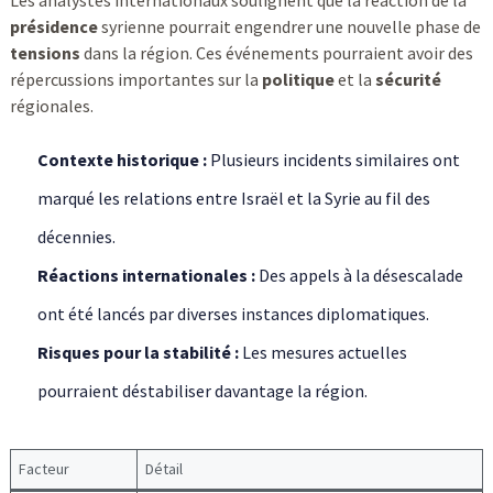
Les analystes internationaux soulignent que la réaction de la
présidence
syrienne pourrait engendrer une nouvelle phase de
tensions
dans la région. Ces événements pourraient avoir des
répercussions importantes sur la
politique
et la
sécurité
régionales.
Contexte historique :
Plusieurs incidents similaires ont
marqué les relations entre Israël et la Syrie au fil des
décennies.
Réactions internationales :
Des appels à la désescalade
ont été lancés par diverses instances diplomatiques.
Risques pour la stabilité :
Les mesures actuelles
pourraient déstabiliser davantage la région.
Facteur
Détail