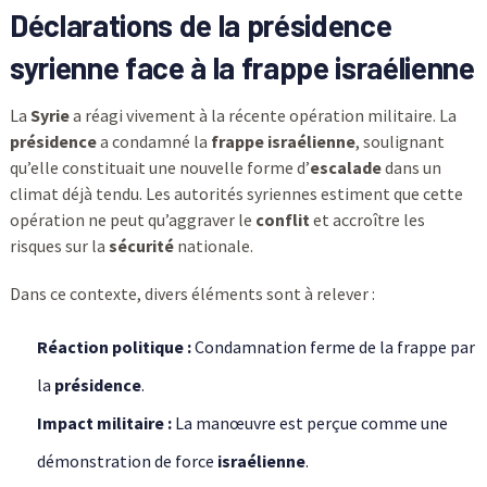
Déclarations de la présidence
syrienne face à la frappe israélienne
La
Syrie
a réagi vivement à la récente opération militaire. La
présidence
a condamné la
frappe
israélienne
, soulignant
qu’elle constituait une nouvelle forme d’
escalade
dans un
climat déjà tendu. Les autorités syriennes estiment que cette
opération ne peut qu’aggraver le
conflit
et accroître les
risques sur la
sécurité
nationale.
Dans ce contexte, divers éléments sont à relever :
Réaction politique :
Condamnation ferme de la frappe par
la
présidence
.
Impact militaire :
La manœuvre est perçue comme une
démonstration de force
israélienne
.