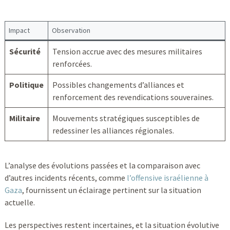
Impact
Observation
Sécurité
Tension accrue avec des mesures militaires
renforcées.
Politique
Possibles changements d’alliances et
renforcement des revendications souveraines.
Militaire
Mouvements stratégiques susceptibles de
redessiner les alliances régionales.
L’analyse des évolutions passées et la comparaison avec
d’autres incidents récents, comme
l’offensive israélienne à
Gaza
, fournissent un éclairage pertinent sur la situation
actuelle.
Les perspectives restent incertaines, et la situation évolutive