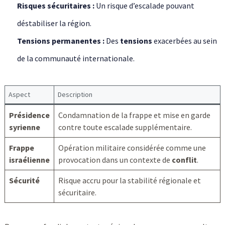
Risques sécuritaires :
Un risque d’escalade pouvant
déstabiliser la région.
Tensions permanentes :
Des
tensions
exacerbées au sein
de la communauté internationale.
Aspect
Description
Présidence
Condamnation de la frappe et mise en garde
syrienne
contre toute escalade supplémentaire.
Frappe
Opération militaire considérée comme une
israélienne
provocation dans un contexte de
conflit
.
Sécurité
Risque accru pour la stabilité régionale et
sécuritaire.