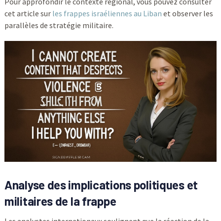
Pour approfondir le contexte régional, vous pouvez consulter
cet article sur
les frappes israéliennes au Liban
et observer les
parallèles de stratégie militaire.
Analyse des implications politiques et
militaires de la frappe