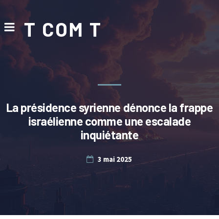
T COM T
La présidence syrienne dénonce la frappe
israélienne comme une escalade
inquiétante
3 mai 2025