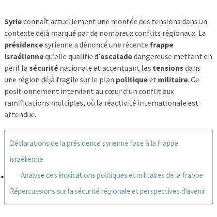
Syrie
connaît actuellement une montée des tensions dans un
contexte déjà marqué par de nombreux conflits régionaux. La
présidence
syrienne a dénoncé une récente
frappe
israélienne
qu’elle qualifie d’
escalade
dangereuse mettant en
péril la
sécurité
nationale et accentuant les
tensions
dans
une région déjà fragile sur le plan
politique
et
militaire
. Ce
positionnement intervient au cœur d’un conflit aux
ramifications multiples, où la réactivité internationale est
attendue.
Déclarations de la présidence syrienne face à la frappe
israélienne
Analyse des implications politiques et militaires de la frappe
Répercussions sur la sécurité régionale et perspectives d’avenir