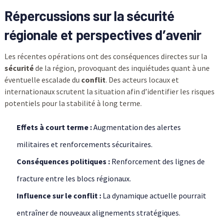
Répercussions sur la sécurité
régionale et perspectives d’avenir
Les récentes opérations ont des conséquences directes sur la
sécurité
de la région, provoquant des inquiétudes quant à une
éventuelle escalade du
conflit
. Des acteurs locaux et
internationaux scrutent la situation afin d’identifier les risques
potentiels pour la stabilité à long terme.
Effets à court terme :
Augmentation des alertes
militaires et renforcements sécuritaires.
Conséquences politiques :
Renforcement des lignes de
fracture entre les blocs régionaux.
Influence sur le conflit :
La dynamique actuelle pourrait
entraîner de nouveaux alignements stratégiques.