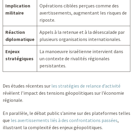
Implication
Opérations ciblées perçues comme des
militaire
avertissements, augmentant les risques de
riposte.
Réaction
Appels à la retenue et à la désescalade par
diplomatique
plusieurs organisations internationales.
Enjeux
La manoeuvre israélienne intervient dans
stratégiques
un contexte de rivalités régionales
persistantes.
Des études récentes sur
les stratégies de relance d’activité
révèlent l’impact des tensions géopolitiques sur l’économie
régionale.
En parallèle, le débat public s’anime sur des plateformes telles
que
les avertissements liés à des confrontations passées
,
illustrant la complexité des enjeux géopolitiques.