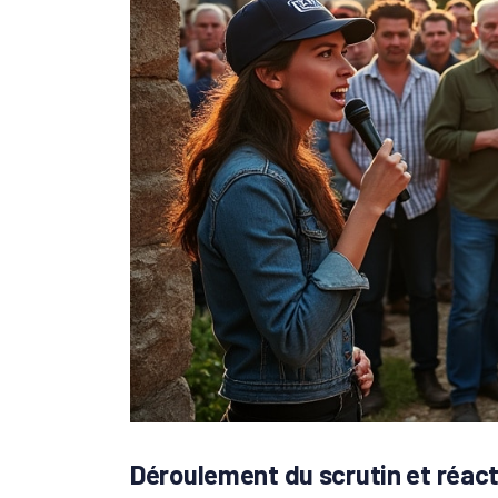
Déroulement du scrutin et réact