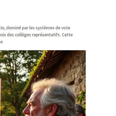
utin, dominé par les systèmes de vote
oix des collèges représentatifs. Cette
e.