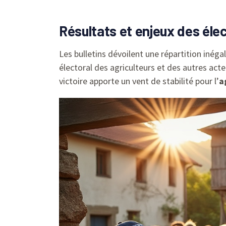
Résultats et enjeux des
éle
Les bulletins dévoilent une répartition inég
électoral des agriculteurs et des autres acte
victoire apporte un vent de stabilité pour l’
a