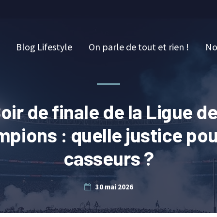
Blog Lifestyle
On parle de tout et rien !
No
oir de finale de la Ligue d
pions : quelle justice pou
casseurs ?
30 mai 2026