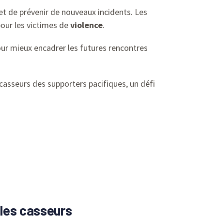
et de prévenir de nouveaux incidents. Les
our les victimes de
violence
.
our mieux encadrer les futures rencontres
 casseurs des supporters pacifiques, un défi
 les casseurs