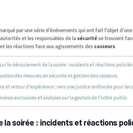
arqué par une série d’événements qui ont fait l’objet d’une
autorités et les responsables de la
sécurité
se trouvent fac
et les réactions face aux agissements des
casseurs
.
ur le déroulement de la soirée : incidents et réactions policièr
uation des mesures de sécurité et gestion des casseurs
ns et retour d’expérience : vers une justice renforcée pour les 
rviews exclusives et analyses sur la gestion de l’ordre public
 la soirée : incidents et réactions poli