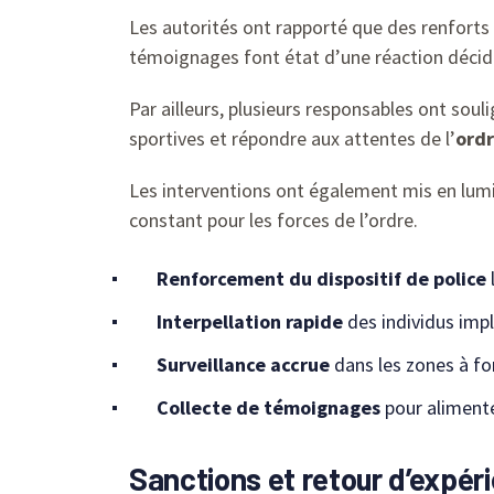
Les autorités ont rapporté que des renforts
témoignages font état d’une réaction décid
Par ailleurs, plusieurs responsables ont sou
sportives et répondre aux attentes de l’
ordr
Les interventions ont également mis en lumiè
constant pour les forces de l’ordre.
Renforcement du dispositif de police
Interpellation rapide
des individus impl
Surveillance accrue
dans les zones à fo
Collecte de témoignages
pour alimente
Sanctions et retour d’expéri