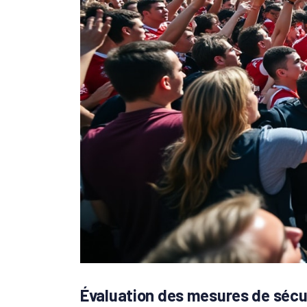
Évaluation des mesures de sécu