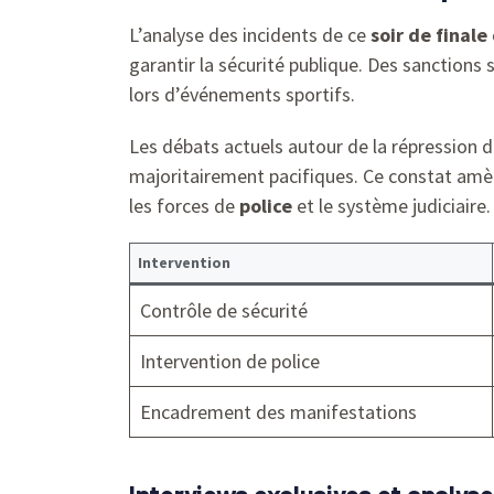
L’analyse des incidents de ce
soir de finale
garantir la sécurité publique. Des sanctions
lors d’événements sportifs.
Les débats actuels autour de la répression d
majoritairement pacifiques. Ce constat amène
les forces de
police
et le système judiciaire.
Intervention
Contrôle de sécurité
Intervention de police
Encadrement des manifestations