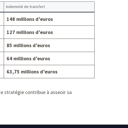
Indemnité de transfert
148 millions d’euros
127 millions d’euros
85 millions d’euros
64 millions d’euros
63,75 millions d’euros
tte stratégie contribue à asseoir sa