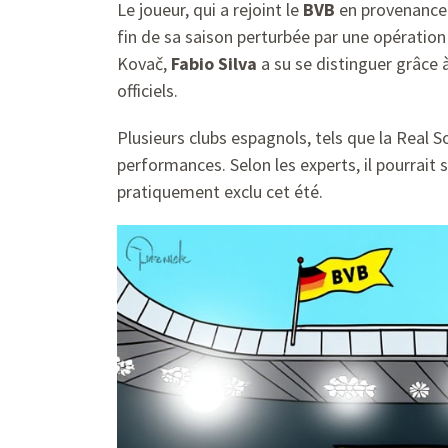
Le joueur, qui a rejoint le
BVB
en provenance 
fin de sa saison perturbée par une opération
Kovač,
Fabio Silva
a su se distinguer grâce à
officiels.
Plusieurs clubs espagnols, tels que la Real So
performances. Selon les experts, il pourrait 
pratiquement exclu cet été.