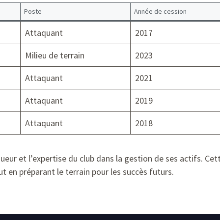
Poste
Année de cession
Attaquant
2017
Milieu de terrain
2023
Attaquant
2021
Attaquant
2019
Attaquant
2018
igueur et l’expertise du club dans la gestion de ses actifs. Ce
t en préparant le terrain pour les succès futurs.