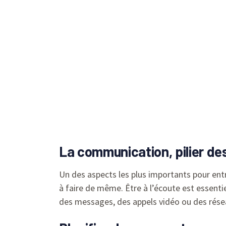
La communication, pilier des
Un des aspects les plus importants pour entr
à faire de même. Être à l’écoute est essenti
des messages, des appels vidéo ou des rése