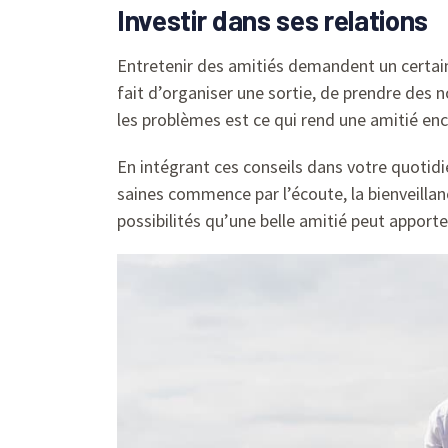
Investir dans ses relations
Entretenir des amitiés demandent un certa
fait d’organiser une sortie, de prendre des 
les problèmes est ce qui rend une amitié enc
En intégrant ces conseils dans votre quotidi
saines commence par l’écoute, la bienveillanc
possibilités qu’une belle amitié peut apporte