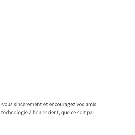
z-vous sincèrement et encouragez vos amis
 technologie à bon escient, que ce soit par