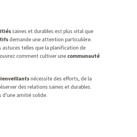
itiés
saines et durables est plus vital que
tifs
demande une attention particulière.
 astuces telles que la planification de
couvrez comment cultiver une
communauté
ienveillants
nécessite des efforts, de la
éserver des relations saines et durables.
s d’une amitié solide.