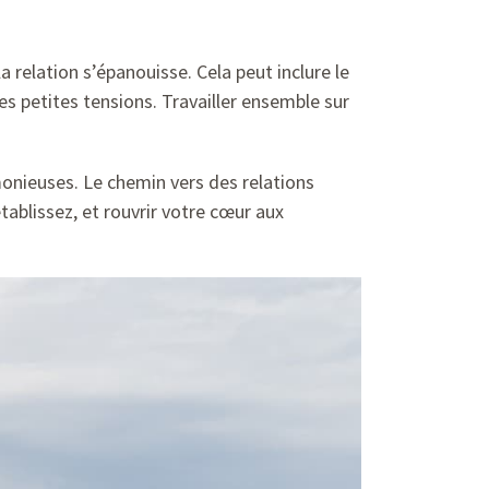
a relation s’épanouisse. Cela peut inclure le
es petites tensions. Travailler ensemble sur
monieuses. Le chemin vers des relations
tablissez, et rouvrir votre cœur aux