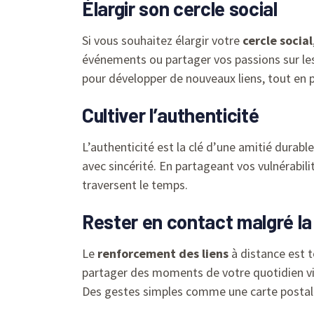
Élargir son cercle social
Si vous souhaitez élargir votre
cercle social
événements ou partager vos passions sur les
pour développer de nouveaux liens, tout en 
Cultiver l’authenticité
L’authenticité est la clé d’une amitié dura
avec sincérité. En partageant vos vulnérabili
traversent le temps.
Rester en contact malgré la
Le
renforcement des liens
à distance est t
partager des moments de votre quotidien via 
Des gestes simples comme une carte postal