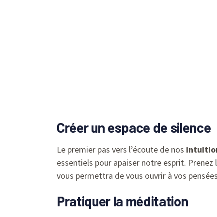
Créer un espace de silence
Le premier pas vers l’écoute de nos
intuitio
essentiels pour apaiser notre esprit. Prenez 
vous permettra de vous ouvrir à vos pensées 
Pratiquer la méditation