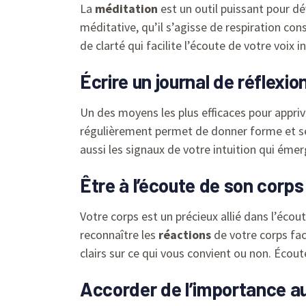
La
méditation
est un outil puissant pour 
méditative, qu’il s’agisse de respiration con
de clarté qui facilite l’écoute de votre voi
Écrire un journal de réflexio
Un des moyens les plus efficaces pour appri
régulièrement permet de donner forme et sen
aussi les signaux de votre intuition qui émer
Être à l’écoute de son corps
Votre corps est un précieux allié dans l’écou
reconnaître les
réactions
de votre corps fac
clairs sur ce qui vous convient ou non. Écou
Accorder de l’importance a