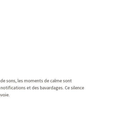
 de sons, les moments de calme sont
s notifications et des bavardages. Ce silence
voie.