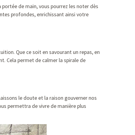
 portée de main, vous pourrez les noter dès
ntes profondes, enrichissant ainsi votre
uition. Que ce soit en savourant un repas, en
nt. Cela permet de calmer la spirale de
laissons le doute et la raison gouverner nos
vous permettra de vivre de manière plus