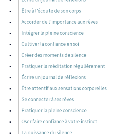
Être à l’écoute de son corps
Accorder de l’importance aux rêves
Intégrer la pleine conscience
Cultiver la confiance en soi
Créer des moments de silence
Pratiquer la méditation régulièrement
Écrire un journal de réflexions
Être attentif aux sensations corporelles
Se connecter à ses rêves
Pratiquer la pleine conscience
Oser faire confiance à votre instinct
La puissance du silence