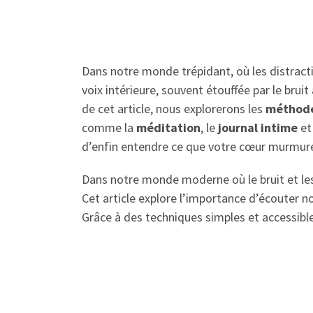
Dans notre monde trépidant, où les distrac
voix intérieure, souvent étouffée par le bruit
de cet article, nous explorerons les
méthode
comme la
méditation
, le
journal intime
et
d’enfin entendre ce que votre cœur murmur
Dans notre monde moderne où le bruit et les 
Cet article explore l’importance d’écouter n
Grâce à des techniques simples et accessibl