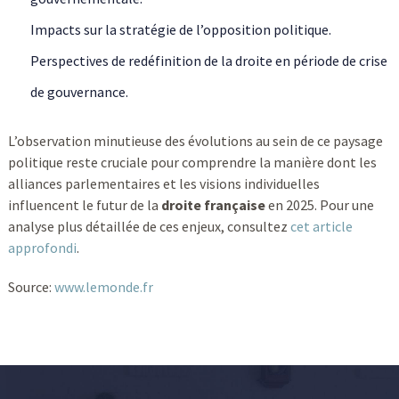
Impacts sur la stratégie de l’opposition politique.
Perspectives de redéfinition de la droite en période de crise
de gouvernance.
L’observation minutieuse des évolutions au sein de ce paysage
politique reste cruciale pour comprendre la manière dont les
alliances parlementaires et les visions individuelles
influencent le futur de la
droite française
en 2025. Pour une
analyse plus détaillée de ces enjeux, consultez
cet article
approfondi
.
Source:
www.lemonde.fr