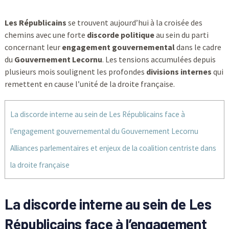
Les Républicains
se trouvent aujourd’hui à la croisée des
chemins avec une forte
discorde politique
au sein du parti
concernant leur
engagement gouvernemental
dans le cadre
du
Gouvernement Lecornu
. Les tensions accumulées depuis
plusieurs mois soulignent les profondes
divisions internes
qui
remettent en cause l’unité de la droite française.
La discorde interne au sein de Les Républicains face à
l’engagement gouvernemental du Gouvernement Lecornu
Alliances parlementaires et enjeux de la coalition centriste dans
la droite française
La discorde interne au sein de
Les
Républicains
face à l’engagement