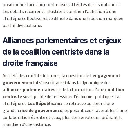
positionner face aux nombreuses attentes de ses militants.
Les débats récurrents illustrent combien l’adhésion à une
stratégie collective reste difficile dans une tradition marquée
par l’individualisme.
Alliances parlementaires et enjeux
de la coalition centriste dans la
droite française
Au-delà des conflits internes, la question de l’
engagement
gouvernemental
s’inscrit aussi dans la dynamique des
alliances parlementaires
et de la formation d’une
coalition
centriste
susceptible de redessiner l’échiquier politique. La
stratégie de
Les Républicains
se retrouve au cœur d’une
grande
crise de gouvernance
, opposant ceux favorables à une
collaboration étroite et ceux, plus conservateurs, prônant le
maintien d’une distance.