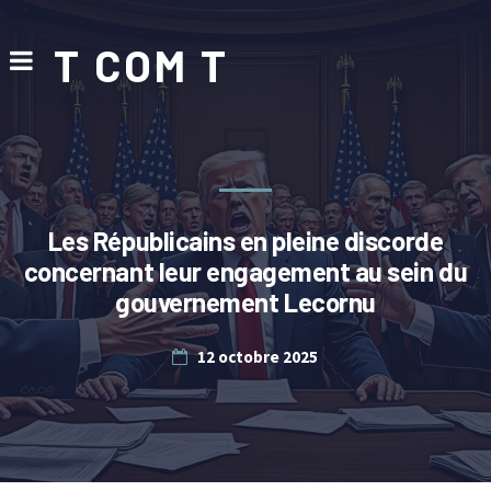
T COM T
Les Républicains en pleine discorde
concernant leur engagement au sein du
gouvernement Lecornu
12 octobre 2025