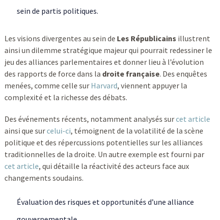
sein de partis politiques.
Les visions divergentes au sein de
Les Républicains
illustrent
ainsi un dilemme stratégique majeur qui pourrait redessiner le
jeu des alliances parlementaires et donner lieu à l’évolution
des rapports de force dans la
droite française
. Des enquêtes
menées, comme celle sur
Harvard
, viennent appuyer la
complexité et la richesse des débats.
Des événements récents, notamment analysés sur
cet article
ainsi que sur
celui-ci
, témoignent de la volatilité de la scène
politique et des répercussions potentielles sur les alliances
traditionnelles de la droite. Un autre exemple est fourni par
cet article
, qui détaille la réactivité des acteurs face aux
changements soudains.
Évaluation des risques et opportunités d’une alliance
gouvernementale.