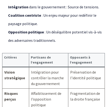
Intégration
dans le gouvernement : Source de tensions.
Coalition centriste
: Un enjeu majeur pour redéfinir le
paysage politique.
Opposition politique
: Un déséquilibre potentiel vis-à-vis
des adversaires traditionnels.
Critères
Partisans de
Opposants à
l’engagement
l’engagement
Vision
Intégration pour
Préservation de
stratégique
contrôler la marche
l’identité politique
du gouvernement
Risques
Affaiblissement de
Fragmentation de
perçus
l’opposition
la droite française
politique