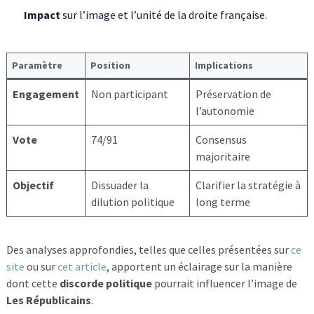
Impact
sur l’image et l’unité de la droite française.
Paramètre
Position
Implications
Engagement
Non participant
Préservation de
l’autonomie
Vote
74/91
Consensus
majoritaire
Objectif
Dissuader la
Clarifier la stratégie à
dilution politique
long terme
Des analyses approfondies, telles que celles présentées sur
ce
site
ou sur
cet article
, apportent un éclairage sur la manière
dont cette
discorde politique
pourrait influencer l’image de
Les Républicains
.