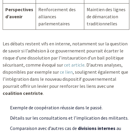
Perspectives
Renforcement des
Maintien des lignes
d’avenir
alliances
de démarcation
parlementaires
traditionnelles
Les débats restent vifs en interne, notamment sur la question
de savoir si l’adhésion à ce gouvernement pourrait écarter le
risque d’une dissolution par l’instauration d’un bail politique
sécurisant, comme évoqué sur
cet article
. D’autres analyses,
disponibles par exemple sur
ce lien
, soulignent également que
l’intégration dans le nouveau dispositif gouvernemental
pourrait offrir un levier pour renforcer les liens avec une
coalition centriste
.
Exemple de coopération réussie dans le passé.
Détails sur les consultations et l’implication des militants.
Comparaison avec d’autres cas de
divisions internes
au