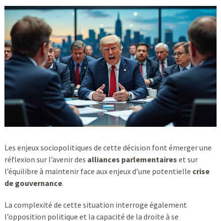
Les enjeux sociopolitiques de cette décision font émerger une
réflexion sur l’avenir des
alliances parlementaires
et sur
l’équilibre à maintenir face aux enjeux d’une potentielle
crise
de gouvernance
.
La complexité de cette situation interroge également
l’opposition politique et la capacité de la droite à se