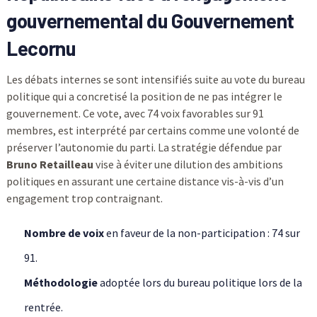
gouvernemental du
Gouvernement
Lecornu
Les débats internes se sont intensifiés suite au vote du bureau
politique qui a concretisé la position de ne pas intégrer le
gouvernement. Ce vote, avec 74 voix favorables sur 91
membres, est interprété par certains comme une volonté de
préserver l’autonomie du parti. La stratégie défendue par
Bruno Retailleau
vise à éviter une dilution des ambitions
politiques en assurant une certaine distance vis-à-vis d’un
engagement trop contraignant.
Nombre de voix
en faveur de la non-participation : 74 sur
91.
Méthodologie
adoptée lors du bureau politique lors de la
rentrée.