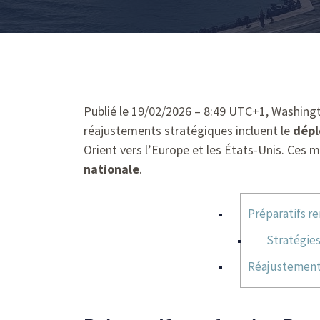
Publié le 19/02/2026 – 8:49 UTC+1, Washingt
réajustements stratégiques incluent le
dépl
Orient vers l’Europe et les États-Unis. Ces 
nationale
.
Préparatifs r
Stratégies
Réajustements