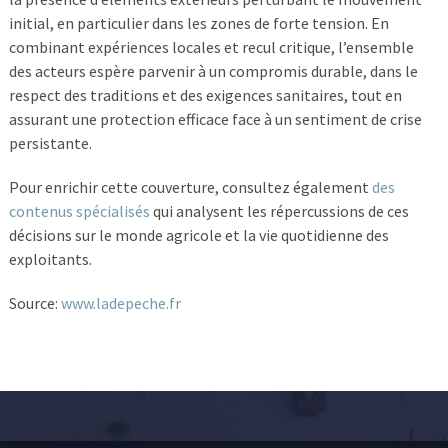
initial, en particulier dans les zones de forte tension. En
combinant expériences locales et recul critique, l’ensemble
des acteurs espère parvenir à un compromis durable, dans le
respect des traditions et des exigences sanitaires, tout en
assurant une protection efficace face à un sentiment de crise
persistante.
Pour enrichir cette couverture, consultez également
des
contenus spécialisés
qui analysent les répercussions de ces
décisions sur le monde agricole et la vie quotidienne des
exploitants.
Source:
www.ladepeche.fr