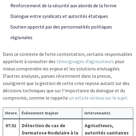
Renforcement de la sécurité aux abords de la ferme
Dialogue entre syndicats et autorités étatiques
Soutien apporté par des personnalités politiques
régionales
Dans ce contexte de forte contestation, certains responsables
appellent à consulter des
témoignages d’agriculteurs
pour
mieux comprendre les enjeux et les solutions envisagées.
D’autres analyses, parues récemment dans la presse,
soulignent que la gestion de cette crise repose autant sur des
décisions techniques que sur l’importance du dialogue et du
compromis, comme le rappelle
un article sérieux sur le sujet
.
Heure
Événement majeur
Intervenants
07:31
Détection du cas de
Agriculteurs,
Dermatose Nodulaire à la
autorités sanitaires