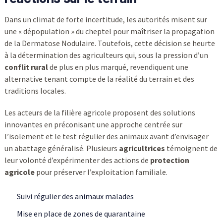
Dans un climat de forte incertitude, les autorités misent sur
une « dépopulation » du cheptel pour maîtriser la propagation
de la Dermatose Nodulaire. Toutefois, cette décision se heurte
à la détermination des agriculteurs qui, sous la pression d’un
conflit rural
de plus en plus marqué, revendiquent une
alternative tenant compte de la réalité du terrain et des
traditions locales.
Les acteurs de la filière agricole proposent des solutions
innovantes en préconisant une approche centrée sur
l’isolement et le test régulier des animaux avant d’envisager
un abattage généralisé. Plusieurs
agricultrices
témoignent de
leur volonté d’expérimenter des actions de
protection
agricole
pour préserver l’exploitation familiale.
Suivi régulier des animaux malades
Mise en place de zones de quarantaine