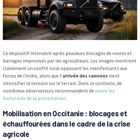
Ce dispositif intervient après plusieurs blocages de routes et
barrages improvisés par les agriculteurs. Les images montrent
clairement un conflit rural opposant les manifestants aux
forces de l’ordre, alors que l’
arrivée des camions
vient
intensifier la tension sur le terrain. Dans ce contexte, de
nombreux observateurs recommandent de
suivre les
évolutions de la protestation
.
Mobilisation en Occitanie : blocages et
échauffourées dans le cadre de la crise
agricole