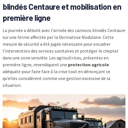
blindés Centaure et mobilisation en
première ligne
La journée a débuté avec l’arrivée des camions blindés Centaure
sur une ferme affectée par la Dermatose Nodulaire. Cette
mesure de sécurité a été jugée nécessaire pour encadrer
l’intervention des services sanitaires et protéger le cheptel
dans une zone sensible. Les agricultrices, présentes en
première ligne, revendiquent une
protection agricole
adéquate pour faire face à la crise tout en dénonçant ce
qu’elles considèrent comme une gestion excessive de la
situation.