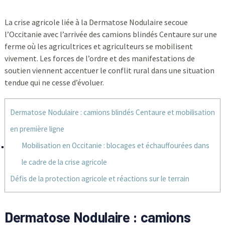
La crise agricole liée à la Dermatose Nodulaire secoue
l’Occitanie avec l’arrivée des camions blindés Centaure sur une
ferme où les agricultrices et agriculteurs se mobilisent
vivement. Les forces de l’ordre et des manifestations de
soutien viennent accentuer le conflit rural dans une situation
tendue qui ne cesse d’évoluer.
Dermatose Nodulaire : camions blindés Centaure et mobilisation
en première ligne
Mobilisation en Occitanie : blocages et échauffourées dans
le cadre de la crise agricole
Défis de la protection agricole et réactions sur le terrain
Dermatose Nodulaire : camions