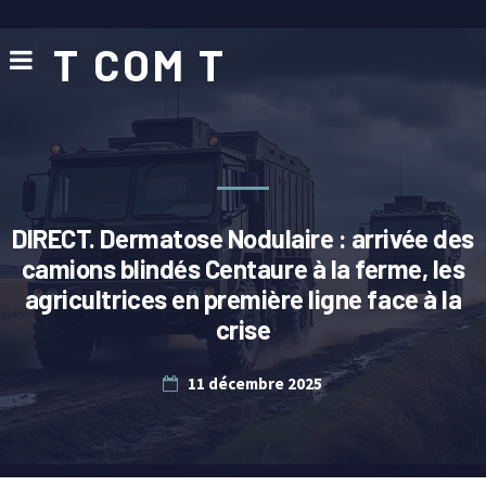
T COM T
DIRECT. Dermatose Nodulaire : arrivée des
camions blindés Centaure à la ferme, les
agricultrices en première ligne face à la
crise
11 décembre 2025