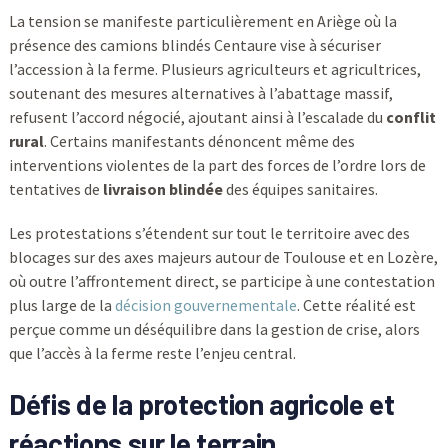
La tension se manifeste particulièrement en Ariège où la
présence des camions blindés Centaure vise à sécuriser
l’accession à la ferme. Plusieurs agriculteurs et agricultrices,
soutenant des mesures alternatives à l’abattage massif,
refusent l’accord négocié, ajoutant ainsi à l’escalade du
conflit
rural
. Certains manifestants dénoncent même des
interventions violentes de la part des forces de l’ordre lors de
tentatives de
livraison blindée
des équipes sanitaires.
Les protestations s’étendent sur tout le territoire avec des
blocages sur des axes majeurs autour de Toulouse et en Lozère,
où outre l’affrontement direct, se participe à une contestation
plus large de la
décision gouvernementale
. Cette réalité est
perçue comme un déséquilibre dans la gestion de crise, alors
que l’accès à la ferme reste l’enjeu central.
Défis de la protection agricole et
réactions sur le terrain