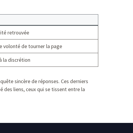
ité retrouvée
 volonté de tourner la page
à la discrétion
quête sincère de réponses. Ces derniers
 des liens, ceux qui se tissent entre la