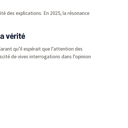
ité des explications. En 2025, la résonance
a vérité
rant qu’il espérait que l’attention des
scité de vives interrogations dans l’opinion