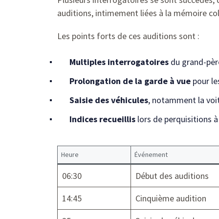
auditions, intimement liées à la mémoire coll
Les points forts de ces auditions sont :
Multiples interrogatoires
du grand-père
Prolongation de la garde à vue
pour le
Saisie des véhicules
, notamment la voit
Indices recueillis
lors de perquisitions à
Heure
Événement
06:30
Début des auditions
14:45
Cinquième audition