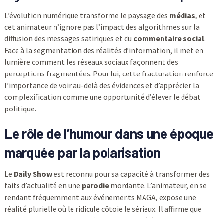
L’évolution numérique transforme le paysage des
médias
, et
cet animateur n’ignore pas l’impact des algorithmes sur la
diffusion des messages satiriques et du
commentaire social
.
Face à la segmentation des réalités d’information, il met en
lumière comment les réseaux sociaux façonnent des
perceptions fragmentées. Pour lui, cette fracturation renforce
l’importance de voir au-delà des évidences et d’apprécier la
complexification comme une opportunité d’élever le débat
politique.
Le rôle de l’humour dans une époque
marquée par la polarisation
Le
Daily Show
est reconnu pour sa capacité à transformer des
faits d’actualité en une
parodie
mordante. L’animateur, en se
rendant fréquemment aux événements MAGA, expose une
réalité plurielle où le ridicule côtoie le sérieux. Il affirme que