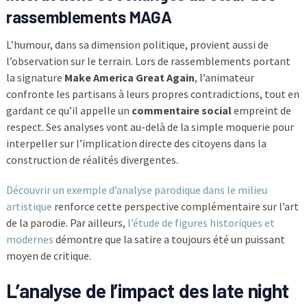
rassemblements MAGA
L’humour, dans sa dimension politique, provient aussi de
l’observation sur le terrain. Lors de rassemblements portant
la signature
Make America Great Again
, l’animateur
confronte les partisans à leurs propres contradictions, tout en
gardant ce qu’il appelle un
commentaire social
empreint de
respect. Ses analyses vont au-delà de la simple moquerie pour
interpeller sur l’implication directe des citoyens dans la
construction de réalités divergentes.
Découvrir un exemple d’analyse parodique dans le milieu
artistique
renforce cette perspective complémentaire sur l’art
de la parodie. Par ailleurs,
l’étude de figures historiques et
modernes
démontre que la satire a toujours été un puissant
moyen de critique.
L’analyse de l’impact des late night