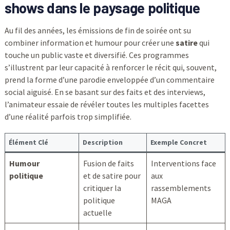
shows dans le paysage politique
Au fil des années, les émissions de fin de soirée ont su
combiner information et humour pour créer une
satire
qui
touche un public vaste et diversifié. Ces programmes
s’illustrent par leur capacité à renforcer le récit qui, souvent,
prend la forme d’une parodie enveloppée d’un commentaire
social aiguisé. En se basant sur des faits et des interviews,
l’animateur essaie de révéler toutes les multiples facettes
d’une réalité parfois trop simplifiée.
Élément Clé
Description
Exemple Concret
Humour
Fusion de faits
Interventions face
politique
et de satire pour
aux
critiquer la
rassemblements
politique
MAGA
actuelle