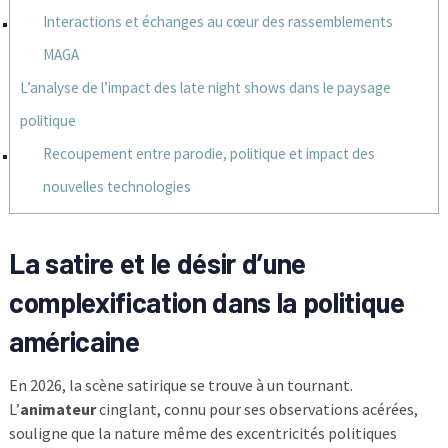
Interactions et échanges au cœur des rassemblements
MAGA
L’analyse de l’impact des late night shows dans le paysage
politique
Recoupement entre parodie, politique et impact des
nouvelles technologies
La satire et le désir d’une
complexification dans la politique
américaine
En 2026, la scène satirique se trouve à un tournant.
L’
animateur
cinglant, connu pour ses observations acérées,
souligne que la nature même des excentricités politiques