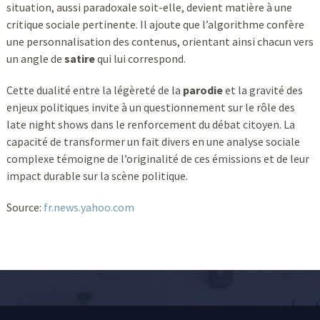
situation, aussi paradoxale soit-elle, devient matière à une
critique sociale pertinente. Il ajoute que l’algorithme confère
une personnalisation des contenus, orientant ainsi chacun vers
un angle de
satire
qui lui correspond.
Cette dualité entre la légèreté de la
parodie
et la gravité des
enjeux politiques invite à un questionnement sur le rôle des
late night shows dans le renforcement du débat citoyen. La
capacité de transformer un fait divers en une analyse sociale
complexe témoigne de l’originalité de ces émissions et de leur
impact durable sur la scène politique.
Source:
fr.news.yahoo.com