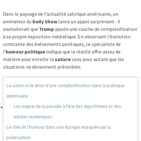
Dans le paysage de l’actualité satirique américaine, un
animateur du
Daily Show
lance un appel surprenant : il
souhaiterait que
Trump
ajoute une couche de complexification
à sa propre exposition médiatique. En observant l’évolution
constante des événements politiques, ce spécialiste de
l’
humour politique
indique que la réalité offre assez de
matière pour enrichir la
satisre
sans pour autant que les
situations ne deviennent prévisibles.
La satire et le désir d’une complexification dans la politique
américaine
Les enjeux de la parodie à l’ère des algorithmes et des
médias numériques
Le rôle de l’humour dans une époque marquée par la
polarisation