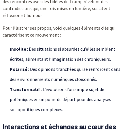
des rencontres avec des fidèles de Trump révèlent des
contradictions qui, une fois mises en lumière, suscitent
réflexion et humour.
Pour illustrer ses propos, voici quelques éléments clés qui
caractérisent ce mouvement :
Insolite
: Des situations si absurdes qu’elles semblent
écrites, alimentant l’imagination des chroniqueurs.
Polarisé
: Des opinions tranchées qui se renforcent dans
des environnements numériques cloisonnés.
Transformatif
: L’évolution d’un simple sujet de
polémiques en un point de départ pour des analyses
sociopolitiques complexes.
Interactions et échanges au cœur des