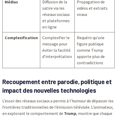
Médias
Diffusion de la
Propagation de
satire via les
vidéos et extraits
réseaux sociaux
viraux
et plateformes
en ligne
Complexification
Complexifier le
Requérir qu’une
message pour
figure publique
éviter la facilité
comme Trump
d’interprétation
apporte plus de
contradictions
Recoupement entre parodie, politique et
impact des nouvelles technologies
L’essor des réseaux sociaux a permis à l’humour de dépasser les
frontières traditionnelles de l’émission télévisée. L’animateur,
en explorant le comportement de
Trump
, montre que chaque