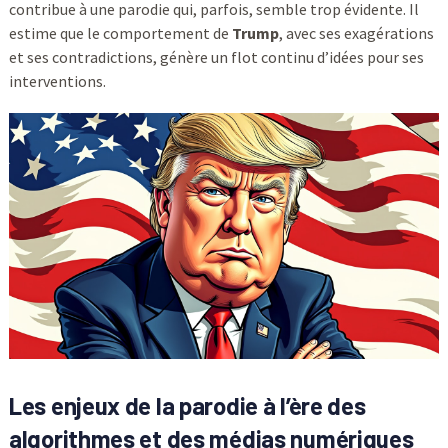
contribue à une parodie qui, parfois, semble trop évidente. Il
estime que le comportement de
Trump
, avec ses exagérations
et ses contradictions, génère un flot continu d’idées pour ses
interventions.
Les enjeux de la parodie à l’ère des
algorithmes et des médias numériques