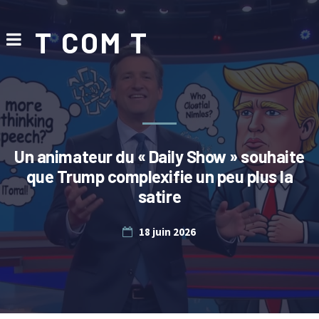
T COM T
Un animateur du « Daily Show » souhaite
que Trump complexifie un peu plus la
satire
18 juin 2026