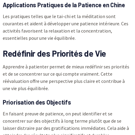
Applications Pratiques de la Patience en Chine
Les pratiques telles que le tai-chi et la méditation sont
courantes et aident à développer une patience intérieure. Ces
activités favorisent la relaxation et la concentration,
essentielles pour une vie équilibrée.
Redéfinir des Priorités de Vie
Apprendre à patienter permet de mieux redéfinir ses priorités
et de se concentrer sur ce qui compte vraiment. Cette
réévaluation offre une perspective plus claire et contribue à
une vie plus équilibrée.
Priorisation des Objectifs
En faisant preuve de patience, on peut identifier et se
concentrer sur des objectifs à long terme plutôt que de se
laisser distraire par des gratifications immédiates. Cela aide à