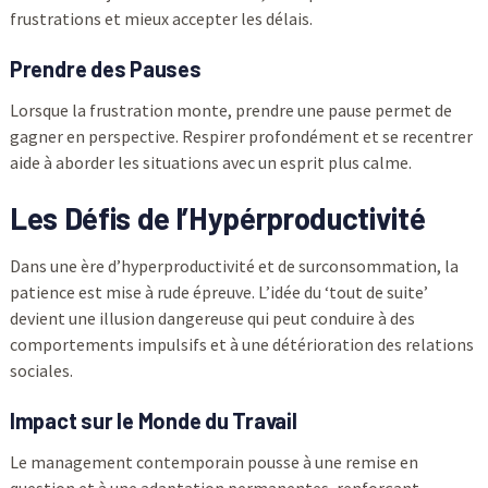
frustrations et mieux accepter les délais.
Prendre des Pauses
Lorsque la frustration monte, prendre une pause permet de
gagner en perspective. Respirer profondément et se recentrer
aide à aborder les situations avec un esprit plus calme.
Les Défis de l’Hypérproductivité
Dans une ère d’hyperproductivité et de surconsommation, la
patience est mise à rude épreuve. L’idée du ‘tout de suite’
devient une illusion dangereuse qui peut conduire à des
comportements impulsifs et à une détérioration des relations
sociales.
Impact sur le Monde du Travail
Le management contemporain pousse à une remise en