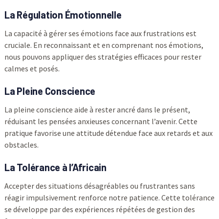
La Régulation Émotionnelle
La capacité à gérer ses émotions face aux frustrations est
cruciale. En reconnaissant et en comprenant nos émotions,
nous pouvons appliquer des stratégies efficaces pour rester
calmes et posés.
La Pleine Conscience
La pleine conscience aide à rester ancré dans le présent,
réduisant les pensées anxieuses concernant l’avenir. Cette
pratique favorise une attitude détendue face aux retards et aux
obstacles.
La Tolérance à l’Africain
Accepter des situations désagréables ou frustrantes sans
réagir impulsivement renforce notre patience. Cette tolérance
se développe par des expériences répétées de gestion des