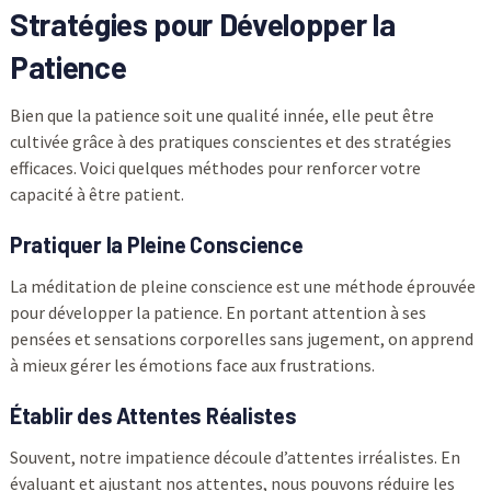
Stratégies pour Développer la
Patience
Bien que la patience soit une qualité innée, elle peut être
cultivée grâce à des pratiques conscientes et des stratégies
efficaces. Voici quelques méthodes pour renforcer votre
capacité à être patient.
Pratiquer la Pleine Conscience
La méditation de pleine conscience est une méthode éprouvée
pour développer la patience. En portant attention à ses
pensées et sensations corporelles sans jugement, on apprend
à mieux gérer les émotions face aux frustrations.
Établir des Attentes Réalistes
Souvent, notre impatience découle d’attentes irréalistes. En
évaluant et ajustant nos attentes, nous pouvons réduire les