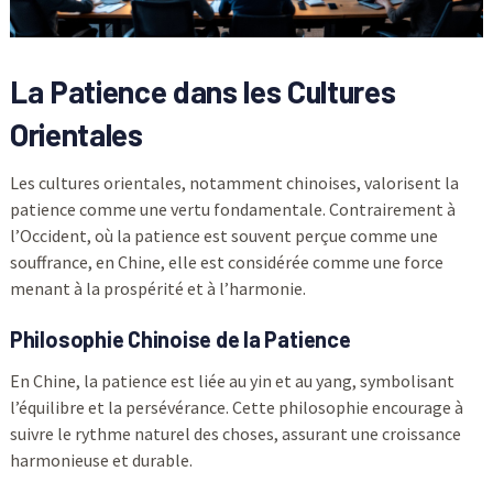
La Patience dans les Cultures
Orientales
Les cultures orientales, notamment chinoises, valorisent la
patience comme une vertu fondamentale. Contrairement à
l’Occident, où la patience est souvent perçue comme une
souffrance, en Chine, elle est considérée comme une force
menant à la prospérité et à l’harmonie.
Philosophie Chinoise de la Patience
En Chine, la patience est liée au yin et au yang, symbolisant
l’équilibre et la persévérance. Cette philosophie encourage à
suivre le rythme naturel des choses, assurant une croissance
harmonieuse et durable.