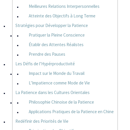
Meilleures Relations Interpersonnelles
Atteinte des Objectifs à Long Terme
Stratégies pour Développer la Patience
Pratiquer la Pleine Conscience
Établir des Attentes Réalistes
Prendre des Pauses
Les Défis de l’Hypérproductivité
Impact sur le Monde du Travail
L’Impatience comme Mode de Vie
La Patience dans les Cultures Orientales
Philosophie Chinoise de la Patience
Applications Pratiques de la Patience en Chine
Redéfinir des Priorités de Vie