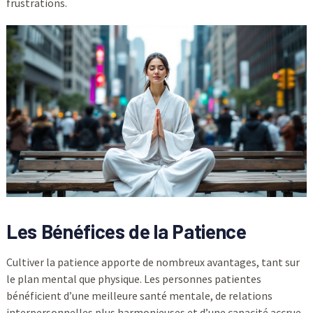
frustrations.
Les Bénéfices de la Patience
Cultiver la patience apporte de nombreux avantages, tant sur
le plan mental que physique. Les personnes patientes
bénéficient d’une meilleure santé mentale, de relations
interpersonnelles plus harmonieuses et d’une capacité accrue