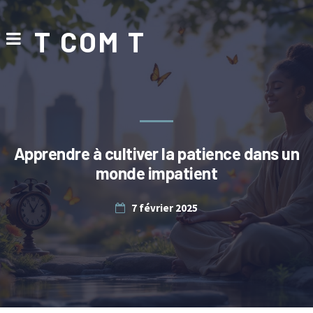
T COM T
Apprendre à cultiver la patience dans un
monde impatient
7 février 2025