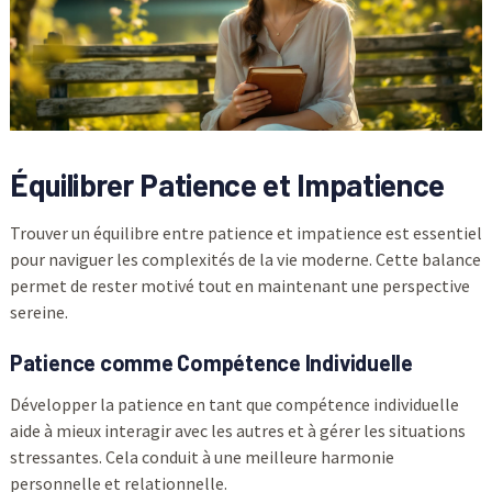
Équilibrer Patience et Impatience
Trouver un équilibre entre patience et impatience est essentiel
pour naviguer les complexités de la vie moderne. Cette balance
permet de rester motivé tout en maintenant une perspective
sereine.
Patience comme Compétence Individuelle
Développer la patience en tant que compétence individuelle
aide à mieux interagir avec les autres et à gérer les situations
stressantes. Cela conduit à une meilleure harmonie
personnelle et relationnelle.