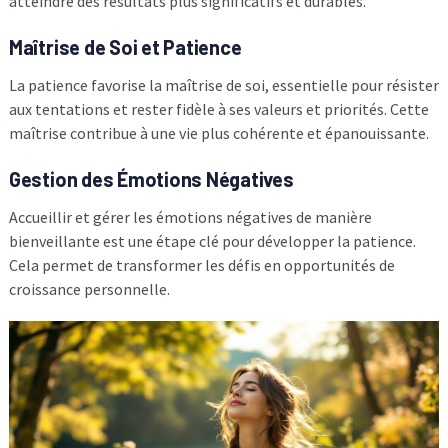
atteindre des résultats plus significatifs et durables.
Maîtrise de Soi et Patience
La patience favorise la maîtrise de soi, essentielle pour résister
aux tentations et rester fidèle à ses valeurs et priorités. Cette
maîtrise contribue à une vie plus cohérente et épanouissante.
Gestion des Émotions Négatives
Accueillir et gérer les émotions négatives de manière
bienveillante est une étape clé pour développer la patience.
Cela permet de transformer les défis en opportunités de
croissance personnelle.