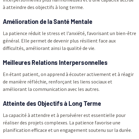
à atteindre des objectifs à long terme.
Amélioration de la Santé Mentale
La patience réduit le stress et l’anxiété, favorisant un bien-être
général. Elle permet de devenir plus résilient face aux
difficultés, améliorant ainsi la qualité de vie.
Meilleures Relations Interpersonnelles
En étant patient, on apprend à écouter activement et à réagir
de manière réfléchie, renforçant les liens sociaux et
améliorant la communication avec les autres.
Atteinte des Objectifs à Long Terme
La capacité à attendre et à persévérer est essentielle pour
réaliser des projets complexes. La patience favorise une
planification efficace et un engagement soutenu sur la durée.