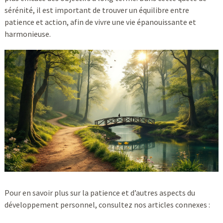
sérénité, il est important de trouver un équilibre entre
patience et action, afin de vivre une vie épanouissante et
harmonieuse.
Pour en savoir plus sur la patience et d’autres aspects du
développement personnel, consultez nos articles connexes :