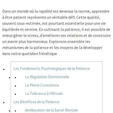
Dans un monde où la rapidité est devenue la norme, apprendre
à être patient représente un véritable défi. Cette qualité,
souvent sous-estimée, est pourtant essentielle pour une vie
équilibrée et sereine. En cultivant la patience, il est possible de
mieux gérer le stress, d’améliorer ses relations et de construire
un avenir plus harmonieux. Explorons ensemble les
mécanismes de la patience et les moyens de la développer
dans notre quotidien frénétique.
Les Fondements Psychologiques de la Patience
La Régulation Émotionnelle
La Pleine Conscience
La Tolérance à l’Africain
Les Bénéfices de la Patience
Amélioration de la Santé Mentale