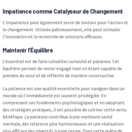
Impatience comme Catalyseur de Changement
L’impatience peut également servir de moteur pour l’action et
le changement. Utilisée judicieusement, elle peut stimuler
l’innovation et la recherche de solutions efficaces.
Maintenir l’Équilibre
L’essentiel est de faire cohabiter curiosité et patience. Cet
équilibre permet de rester engagé tout en étant capable de
prendre du recul et de réfléchir de manière constructive.
La patience est une qualité essentielle pour naviguer dans un
monde où l’immédiateté est souvent privilégiée. En
comprenant ses fondements psychologiques et en adoptant
des stratégies pratiques, il est possible de cultiver cette vertu
bénéfique. La patience contribue à une meilleure santé
mentale, des relations plus harmonieuses et une réalisation
plus efficace des objectifs à long terme. Dans cette quête de