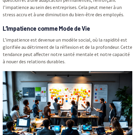
question et à une adaptation permanentes, renforçant
l’impatience au sein des entreprises. Cela peut mener à un
stress accru et à une diminution du bien-être des employés.
L’Impatience comme Mode de Vie
L’impatience est devenue un modèle social, où la rapidité est
glorifiée au détriment de la réflexion et de la profondeur. Cette
tendance peut affecter notre santé mentale et notre capacité
à nouer des relations durables.