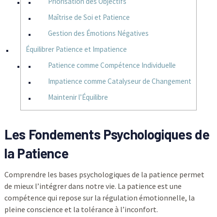
Priorisation des Objectifs
Maîtrise de Soi et Patience
Gestion des Émotions Négatives
Équilibrer Patience et Impatience
Patience comme Compétence Individuelle
Impatience comme Catalyseur de Changement
Maintenir l’Équilibre
Les Fondements Psychologiques de
la Patience
Comprendre les bases psychologiques de la patience permet
de mieux l’intégrer dans notre vie. La patience est une
compétence qui repose sur la régulation émotionnelle, la
pleine conscience et la tolérance à l’inconfort.