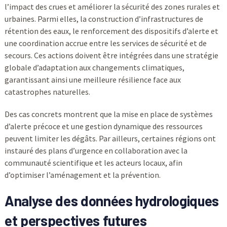
l’impact des crues et améliorer la sécurité des zones rurales et
urbaines. Parmi elles, la construction d’infrastructures de
rétention des eaux, le renforcement des dispositifs d’alerte et
une coordination accrue entre les services de sécurité et de
secours. Ces actions doivent être intégrées dans une stratégie
globale d’adaptation aux changements climatiques,
garantissant ainsi une meilleure résilience face aux
catastrophes naturelles.
Des cas concrets montrent que la mise en place de systèmes
d’alerte précoce et une gestion dynamique des ressources
peuvent limiter les dégâts. Par ailleurs, certaines régions ont
instauré des plans d’urgence en collaboration avec la
communauté scientifique et les acteurs locaux, afin
d’optimiser l’aménagement et la prévention.
Analyse des données hydrologiques
et perspectives futures