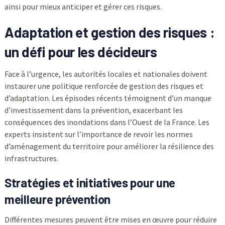
ainsi pour mieux anticiper et gérer ces risques.
Adaptation et gestion des risques :
un défi pour les décideurs
Face à l’urgence, les autorités locales et nationales doivent
instaurer une politique renforcée de gestion des risques et
d’adaptation. Les épisodes récents témoignent d’un manque
d’investissement dans la prévention, exacerbant les
conséquences des inondations dans l’Ouest de la France. Les
experts insistent sur l’importance de revoir les normes
d’aménagement du territoire pour améliorer la résilience des
infrastructures.
Stratégies et initiatives pour une
meilleure prévention
Différentes mesures peuvent être mises en œuvre pour réduire