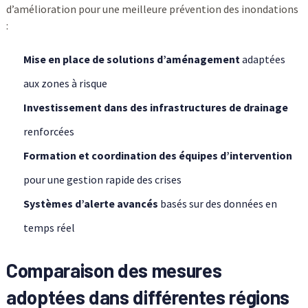
d’amélioration pour une meilleure prévention des inondations
:
Mise en place de solutions d’aménagement
adaptées
aux zones à risque
Investissement dans des infrastructures de drainage
renforcées
Formation et coordination des équipes d’intervention
pour une gestion rapide des crises
Systèmes d’alerte avancés
basés sur des données en
temps réel
Comparaison des mesures
adoptées dans différentes régions