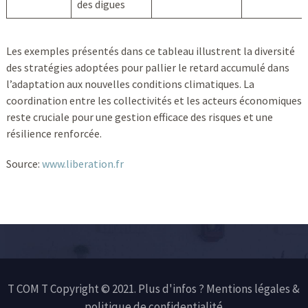
des digues
Les exemples présentés dans ce tableau illustrent la diversité
des stratégies adoptées pour pallier le retard accumulé dans
l’adaptation aux nouvelles conditions climatiques. La
coordination entre les collectivités et les acteurs économiques
reste cruciale pour une gestion efficace des risques et une
résilience renforcée.
Source:
www.liberation.fr
T COM T Copyright © 2021. Plus d'infos ?
Mentions légales &
politique de confidentialité