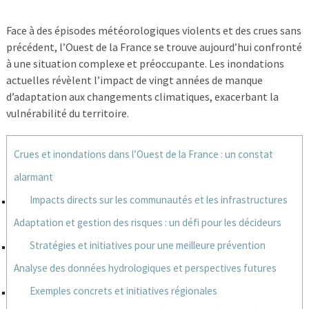
Face à des épisodes météorologiques violents et des crues sans
précédent, l’Ouest de la France se trouve aujourd’hui confronté
à une situation complexe et préoccupante. Les inondations
actuelles révèlent l’impact de vingt années de manque
d’adaptation aux changements climatiques, exacerbant la
vulnérabilité du territoire.
Crues et inondations dans l’Ouest de la France : un constat
alarmant
Impacts directs sur les communautés et les infrastructures
Adaptation et gestion des risques : un défi pour les décideurs
Stratégies et initiatives pour une meilleure prévention
Analyse des données hydrologiques et perspectives futures
Exemples concrets et initiatives régionales