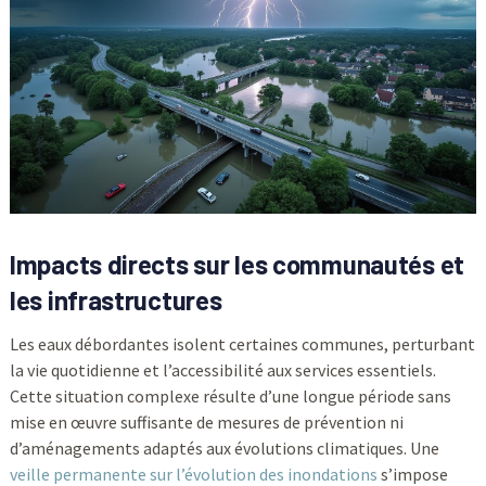
Impacts directs sur les communautés et
les infrastructures
Les eaux débordantes isolent certaines communes, perturbant
la vie quotidienne et l’accessibilité aux services essentiels.
Cette situation complexe résulte d’une longue période sans
mise en œuvre suffisante de mesures de prévention ni
d’aménagements adaptés aux évolutions climatiques. Une
veille permanente sur l’évolution des inondations
s’impose