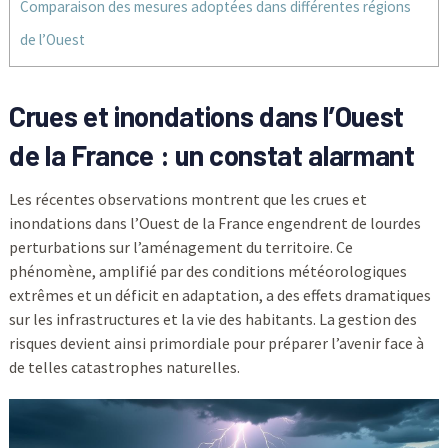
Comparaison des mesures adoptées dans différentes régions
de l’Ouest
Crues et inondations dans l’Ouest
de la France : un constat alarmant
Les récentes observations montrent que les crues et
inondations dans l’Ouest de la France engendrent de lourdes
perturbations sur l’aménagement du territoire. Ce
phénomène, amplifié par des conditions météorologiques
extrêmes et un déficit en adaptation, a des effets dramatiques
sur les infrastructures et la vie des habitants. La gestion des
risques devient ainsi primordiale pour préparer l’avenir face à
de telles catastrophes naturelles.