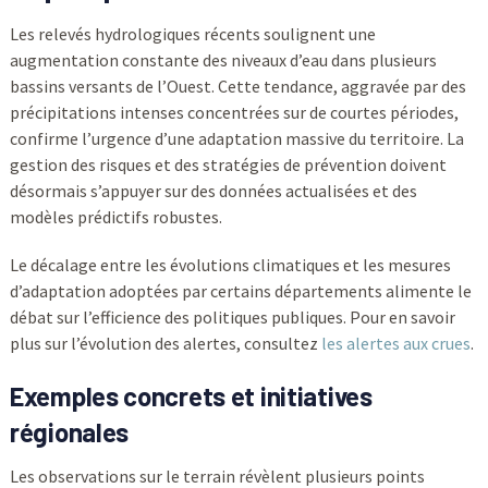
Les relevés hydrologiques récents soulignent une
augmentation constante des niveaux d’eau dans plusieurs
bassins versants de l’Ouest. Cette tendance, aggravée par des
précipitations intenses concentrées sur de courtes périodes,
confirme l’urgence d’une adaptation massive du territoire. La
gestion des risques et des stratégies de prévention doivent
désormais s’appuyer sur des données actualisées et des
modèles prédictifs robustes.
Le décalage entre les évolutions climatiques et les mesures
d’adaptation adoptées par certains départements alimente le
débat sur l’efficience des politiques publiques. Pour en savoir
plus sur l’évolution des alertes, consultez
les alertes aux crues
.
Exemples concrets et initiatives
régionales
Les observations sur le terrain révèlent plusieurs points