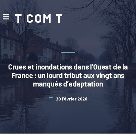
T COM T
Crues et inondations dans l’Ouest de la
France : un lourd tribut aux vingt ans
manqués d’adaptation
20 février 2026