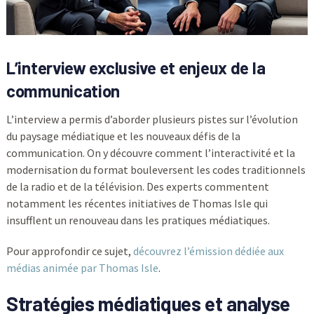
L’interview exclusive et enjeux de la
communication
L’interview a permis d’aborder plusieurs pistes sur l’évolution
du paysage médiatique et les nouveaux défis de la
communication. On y découvre comment l’interactivité et la
modernisation du format bouleversent les codes traditionnels
de la radio et de la télévision. Des experts commentent
notamment les récentes initiatives de Thomas Isle qui
insufflent un renouveau dans les pratiques médiatiques.
Pour approfondir ce sujet,
découvrez l’émission dédiée aux
médias animée par Thomas Isle
.
Stratégies médiatiques et analyse