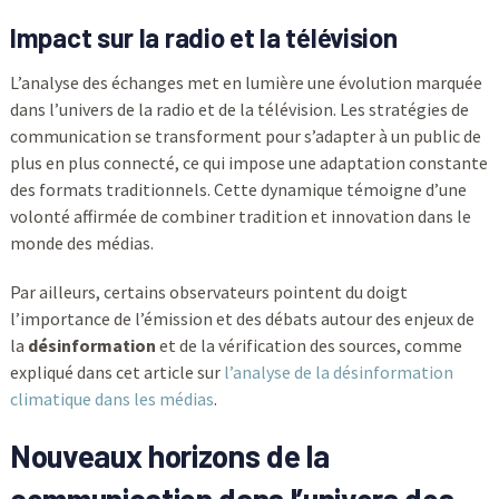
Impact sur la radio et la télévision
L’analyse des échanges met en lumière une évolution marquée
dans l’univers de la radio et de la télévision. Les stratégies de
communication se transforment pour s’adapter à un public de
plus en plus connecté, ce qui impose une adaptation constante
des formats traditionnels. Cette dynamique témoigne d’une
volonté affirmée de combiner tradition et innovation dans le
monde des médias.
Par ailleurs, certains observateurs pointent du doigt
l’importance de l’émission et des débats autour des enjeux de
la
désinformation
et de la vérification des sources, comme
expliqué dans cet article sur
l’analyse de la désinformation
climatique dans les médias
.
Nouveaux horizons de la