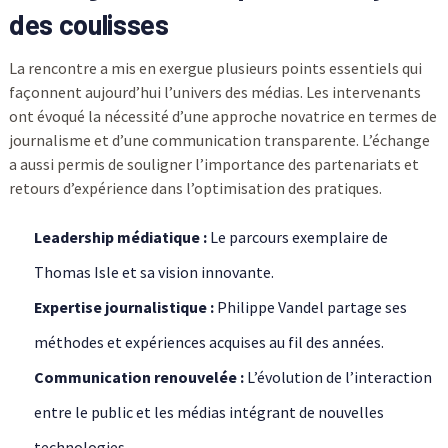
des coulisses
La rencontre a mis en exergue plusieurs points essentiels qui
façonnent aujourd’hui l’univers des médias. Les intervenants
ont évoqué la nécessité d’une approche novatrice en termes de
journalisme et d’une communication transparente. L’échange
a aussi permis de souligner l’importance des partenariats et
retours d’expérience dans l’optimisation des pratiques.
Leadership médiatique :
Le parcours exemplaire de
Thomas Isle et sa vision innovante.
Expertise journalistique :
Philippe Vandel partage ses
méthodes et expériences acquises au fil des années.
Communication renouvelée :
L’évolution de l’interaction
entre le public et les médias intégrant de nouvelles
technologies.