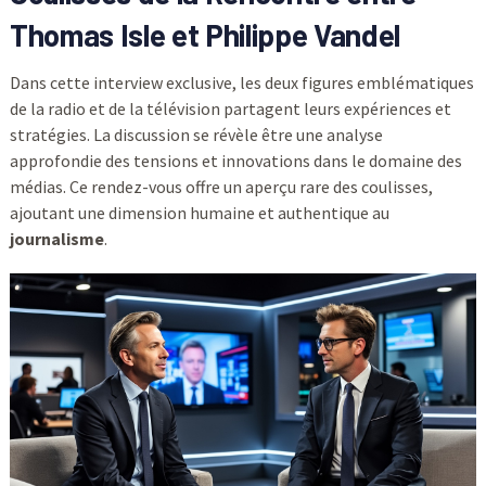
Thomas Isle et Philippe Vandel
Dans cette interview exclusive, les deux figures emblématiques
de la radio et de la télévision partagent leurs expériences et
stratégies. La discussion se révèle être une analyse
approfondie des tensions et innovations dans le domaine des
médias. Ce rendez-vous offre un aperçu rare des coulisses,
ajoutant une dimension humaine et authentique au
journalisme
.