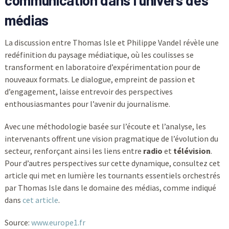
communication dans l’univers des
médias
La discussion entre Thomas Isle et Philippe Vandel révèle une
redéfinition du paysage médiatique, où les coulisses se
transforment en laboratoire d’expérimentation pour de
nouveaux formats. Le dialogue, empreint de passion et
d’engagement, laisse entrevoir des perspectives
enthousiasmantes pour l’avenir du journalisme.
Avec une méthodologie basée sur l’écoute et l’analyse, les
intervenants offrent une vision pragmatique de l’évolution du
secteur, renforçant ainsi les liens entre
radio
et
télévision
.
Pour d’autres perspectives sur cette dynamique, consultez cet
article qui met en lumière les tournants essentiels orchestrés
par Thomas Isle dans le domaine des médias, comme indiqué
dans
cet article
.
Source:
www.europe1.fr