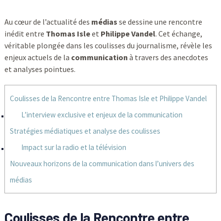
Au cœur de l’actualité des
médias
se dessine une rencontre
inédit entre
Thomas Isle
et
Philippe Vandel
. Cet échange,
véritable plongée dans les coulisses du journalisme, révèle les
enjeux actuels de la
communication
à travers des anecdotes
et analyses pointues.
Coulisses de la Rencontre entre Thomas Isle et Philippe Vandel
L’interview exclusive et enjeux de la communication
Stratégies médiatiques et analyse des coulisses
Impact sur la radio et la télévision
Nouveaux horizons de la communication dans l’univers des
médias
Coulisses de la Rencontre entre