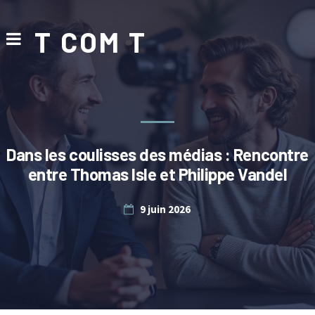
T COM T
Dans les coulisses des médias : Rencontre
entre Thomas Isle et Philippe Vandel
9 juin 2026