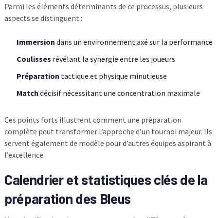
Parmi les éléments déterminants de ce processus, plusieurs
aspects se distinguent :
Immersion
dans un environnement axé sur la performance
Coulisses
révélant la synergie entre les joueurs
Préparation
tactique et physique minutieuse
Match
décisif nécessitant une concentration maximale
Ces points forts illustrent comment une préparation
complète peut transformer l’approche d’un tournoi majeur. Ils
servent également de modèle pour d’autres équipes aspirant à
l’excellence.
Calendrier et statistiques clés de la
préparation des Bleus