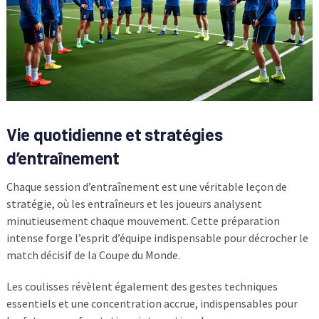
Vie quotidienne et stratégies
d’entraînement
Chaque session d’entraînement est une véritable leçon de
stratégie, où les entraîneurs et les joueurs analysent
minutieusement chaque mouvement. Cette préparation
intense forge l’esprit d’équipe indispensable pour décrocher le
match décisif de la Coupe du Monde.
Les coulisses révèlent également des gestes techniques
essentiels et une concentration accrue, indispensables pour