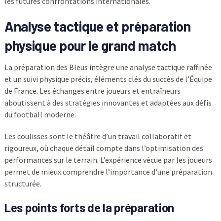
les futures confrontations internationales.
Analyse tactique et préparation
physique pour le grand match
La préparation des Bleus intègre une analyse tactique raffinée
et un suivi physique précis, éléments clés du succès de l’Équipe
de France. Les échanges entre joueurs et entraîneurs
aboutissent à des stratégies innovantes et adaptées aux défis
du football moderne.
Les coulisses sont le théâtre d’un travail collaboratif et
rigoureux, où chaque détail compte dans l’optimisation des
performances sur le terrain. L’expérience vécue par les joueurs
permet de mieux comprendre l’importance d’une préparation
structurée.
Les points forts de la préparation