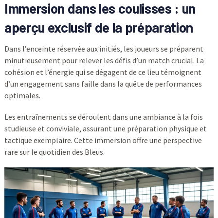
Immersion dans les coulisses : un
aperçu exclusif de la préparation
Dans l’enceinte réservée aux initiés, les joueurs se préparent
minutieusement pour relever les défis d’un match crucial. La
cohésion et l’énergie qui se dégagent de ce lieu témoignent
d’un engagement sans faille dans la quête de performances
optimales.
Les entraînements se déroulent dans une ambiance à la fois
studieuse et conviviale, assurant une préparation physique et
tactique exemplaire. Cette immersion offre une perspective
rare sur le quotidien des Bleus.