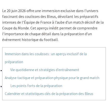
Le 20 juin 2026 offre une immersion exclusive dans l’univers
fascinant des coulisses des Bleus, dévoilant les préparatifs
intenses de l’Équipe de France à l’aube d’un match décisif de la
Coupe du Monde. Cet aperçu inédit permet de comprendre
l’importance de chaque détail dans la préparation d’un
événement historique du football.
Immersion dans les coulisses : un aperçu exclusif de la
préparation
Vie quotidienne et stratégies d’entraînement
Analyse tactique et préparation physique pour le grand match
Les points forts de la préparation
Calendrier et statistiques clés de la préparation des Bleus