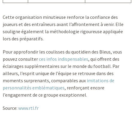
Cette organisation minutieuse renforce la confiance des
joueurs et des entraîneurs avant l’affrontement à venir. Elle
souligne également la méthodologie rigoureuse appliquée
lors des préparatifs.
Pour approfondir les coulisses du quotidien des Bleus, vous
pouvez consulter
ces infos indispensables
, qui offrent des
éclairages supplémentaires sur le monde du football. Par
ailleurs, l’esprit unique de l’équipe se retrouve dans des
moments surprenants, comparables aux
imitations de
personnalités emblématiques
, renforçant encore
l’engagement de ce groupe exceptionnel.
Source:
www.rtl.fr