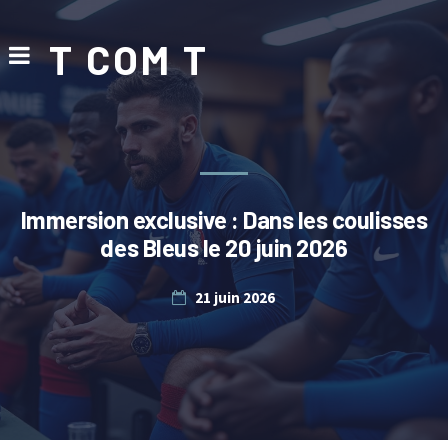
T COM T
Immersion exclusive : Dans les coulisses
des Bleus le 20 juin 2026
21 juin 2026