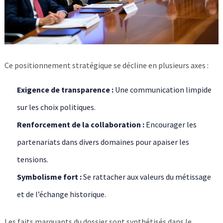
Ce positionnement stratégique se décline en plusieurs axes :
Exigence de transparence :
Une communication limpide
sur les choix politiques.
Renforcement de la collaboration :
Encourager les
partenariats dans divers domaines pour apaiser les
tensions.
Symbolisme fort :
Se rattacher aux valeurs du métissage
et de l’échange historique.
Les faits marquants du dossier sont synthétisés dans le