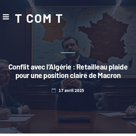
T COM T
Conflit avec l’Algérie : Retailleau plaide
pour une position claire de Macron
17 avril 2025