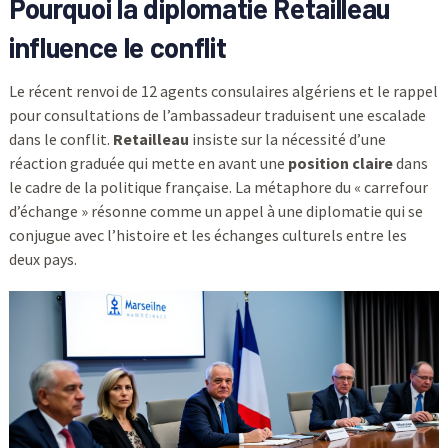
Pourquoi la diplomatie Retailleau
influence le conflit
Le récent renvoi de 12 agents consulaires algériens et le rappel
pour consultations de l’ambassadeur traduisent une escalade
dans le conflit.
Retailleau
insiste sur la nécessité d’une
réaction graduée qui mette en avant une
position claire
dans
le cadre de la politique française. La métaphore du « carrefour
d’échange » résonne comme un appel à une diplomatie qui se
conjugue avec l’histoire et les échanges culturels entre les
deux pays.