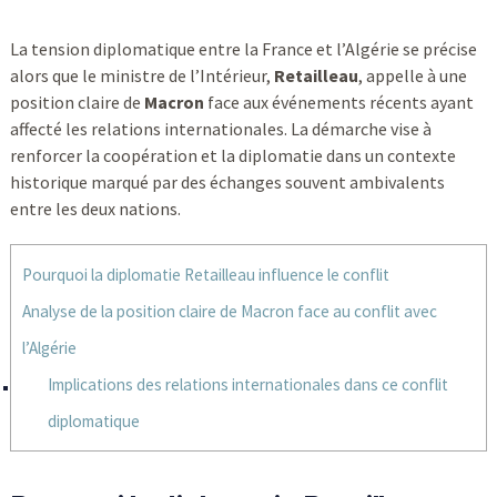
La tension diplomatique entre la France et l’Algérie se précise
alors que le ministre de l’Intérieur,
Retailleau
, appelle à une
position claire de
Macron
face aux événements récents ayant
affecté les relations internationales. La démarche vise à
renforcer la coopération et la diplomatie dans un contexte
historique marqué par des échanges souvent ambivalents
entre les deux nations.
Pourquoi la diplomatie Retailleau influence le conflit
Analyse de la position claire de Macron face au conflit avec
l’Algérie
Implications des relations internationales dans ce conflit
diplomatique