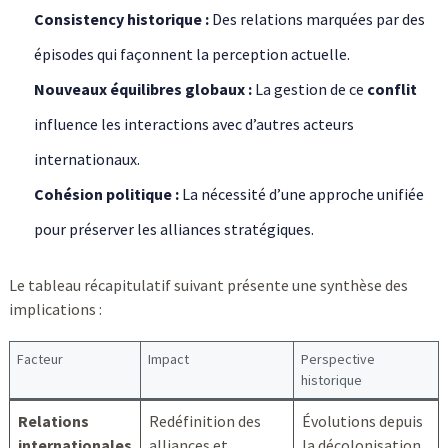
Consistency historique :
Des relations marquées par des
épisodes qui façonnent la perception actuelle.
Nouveaux équilibres globaux :
La gestion de ce
conflit
influence les interactions avec d’autres acteurs
internationaux.
Cohésion politique :
La nécessité d’une approche unifiée
pour préserver les alliances stratégiques.
Le tableau récapitulatif suivant présente une synthèse des
implications :
Facteur
Impact
Perspective
historique
Relations
Redéfinition des
Évolutions depuis
internationales
alliances et
la décolonisation