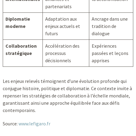
partenariats
Diplomatie
Adaptation aux
Ancrage dans une
moderne
enjeux actuels et
tradition de
futurs
dialogue
Collaboration
Accélération des
Expériences
stratégique
processus
passées et leçons
décisionnels
apprises
Les enjeux relevés témoignent d’une évolution profonde qui
conjugue histoire, politique et diplomatie. Ce contexte invite à
repenser les stratégies de collaboration à l’échelle mondiale,
garantissant ainsi une approche équilibrée face aux défis
contemporains.
Source:
www.lefigaro.fr