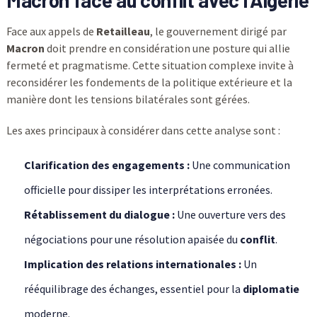
Macron face au conflit avec l’Algérie
Face aux appels de
Retailleau
, le gouvernement dirigé par
Macron
doit prendre en considération une posture qui allie
fermeté et pragmatisme. Cette situation complexe invite à
reconsidérer les fondements de la politique extérieure et la
manière dont les tensions bilatérales sont gérées.
Les axes principaux à considérer dans cette analyse sont :
Clarification des engagements :
Une communication
officielle pour dissiper les interprétations erronées.
Rétablissement du dialogue :
Une ouverture vers des
négociations pour une résolution apaisée du
conflit
.
Implication des relations internationales :
Un
rééquilibrage des échanges, essentiel pour la
diplomatie
moderne.