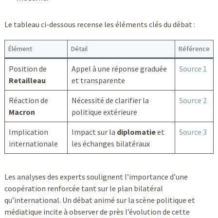
Le tableau ci-dessous recense les éléments clés du débat :
Élément
Détail
Référence
Position de
Appel à une réponse graduée
Source 1
Retailleau
et transparente
Réaction de
Nécessité de clarifier la
Source 2
Macron
politique extérieure
Implication
Impact sur la
diplomatie
et
Source 3
internationale
les échanges bilatéraux
Les analyses des experts soulignent l’importance d’une
coopération renforcée tant sur le plan bilatéral
qu’international. Un débat animé sur la scène politique et
médiatique incite à observer de près l’évolution de cette