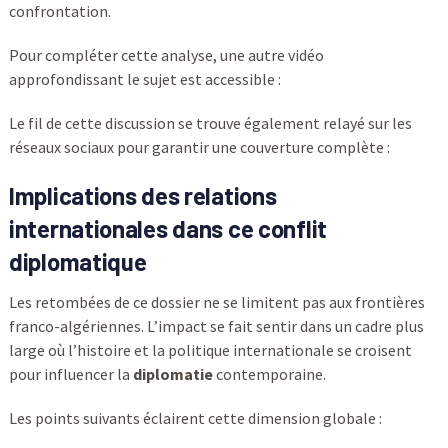
confrontation.
Pour compléter cette analyse, une autre vidéo
approfondissant le sujet est accessible :
Le fil de cette discussion se trouve également relayé sur les
réseaux sociaux pour garantir une couverture complète :
Implications des relations
internationales dans ce conflit
diplomatique
Les retombées de ce dossier ne se limitent pas aux frontières
franco-algériennes. L’impact se fait sentir dans un cadre plus
large où l’histoire et la politique internationale se croisent
pour influencer la
diplomatie
contemporaine.
Les points suivants éclairent cette dimension globale :