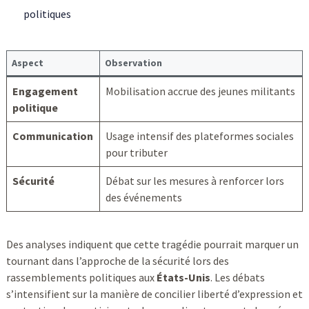
politiques
Aspect
Observation
Engagement
Mobilisation accrue des jeunes militants
politique
Communication
Usage intensif des plateformes sociales
pour tributer
Sécurité
Débat sur les mesures à renforcer lors
des événements
Des analyses indiquent que cette tragédie pourrait marquer un
tournant dans l’approche de la sécurité lors des
rassemblements politiques aux
États-Unis
. Les débats
s’intensifient sur la manière de concilier liberté d’expression et