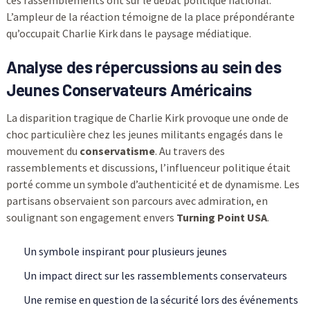
L’ampleur de la réaction témoigne de la place prépondérante
qu’occupait Charlie Kirk dans le paysage médiatique.
Analyse des répercussions au sein des
Jeunes Conservateurs Américains
La disparition tragique de Charlie Kirk provoque une onde de
choc particulière chez les jeunes militants engagés dans le
mouvement du
conservatisme
. Au travers des
rassemblements et discussions, l’influenceur politique était
porté comme un symbole d’authenticité et de dynamisme. Les
partisans observaient son parcours avec admiration, en
soulignant son engagement envers
Turning Point USA
.
Un symbole inspirant pour plusieurs jeunes
Un impact direct sur les rassemblements conservateurs
Une remise en question de la sécurité lors des événements