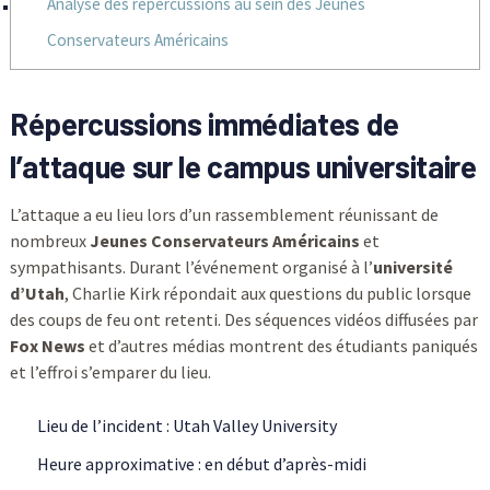
Analyse des répercussions au sein des Jeunes
Conservateurs Américains
Répercussions immédiates de
l’attaque sur le campus universitaire
L’attaque a eu lieu lors d’un rassemblement réunissant de
nombreux
Jeunes Conservateurs Américains
et
sympathisants. Durant l’événement organisé à l’
université
d’Utah
, Charlie Kirk répondait aux questions du public lorsque
des coups de feu ont retenti. Des séquences vidéos diffusées par
Fox News
et d’autres médias montrent des étudiants paniqués
et l’effroi s’emparer du lieu.
Lieu de l’incident : Utah Valley University
Heure approximative : en début d’après-midi