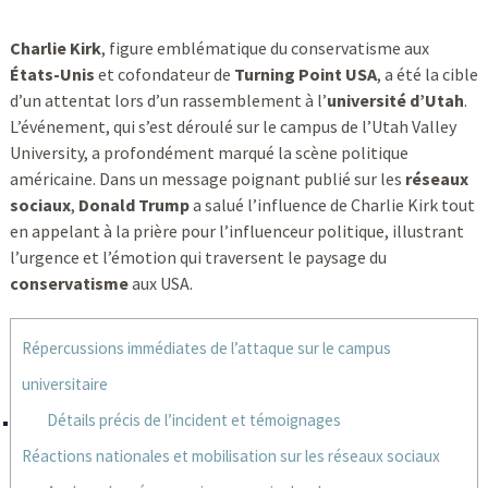
Charlie Kirk
, figure emblématique du conservatisme aux
États-Unis
et cofondateur de
Turning Point USA
, a été la cible
d’un attentat lors d’un rassemblement à l’
université d’Utah
.
L’événement, qui s’est déroulé sur le campus de l’Utah Valley
University, a profondément marqué la scène politique
américaine. Dans un message poignant publié sur les
réseaux
sociaux
,
Donald Trump
a salué l’influence de Charlie Kirk tout
en appelant à la prière pour l’influenceur politique, illustrant
l’urgence et l’émotion qui traversent le paysage du
conservatisme
aux USA.
Répercussions immédiates de l’attaque sur le campus
universitaire
Détails précis de l’incident et témoignages
Réactions nationales et mobilisation sur les réseaux sociaux