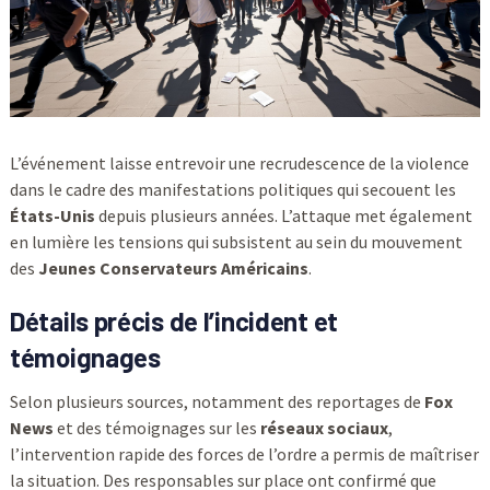
L’événement laisse entrevoir une recrudescence de la violence
dans le cadre des manifestations politiques qui secouent les
États-Unis
depuis plusieurs années. L’attaque met également
en lumière les tensions qui subsistent au sein du mouvement
des
Jeunes Conservateurs Américains
.
Détails précis de l’incident et
témoignages
Selon plusieurs sources, notamment des reportages de
Fox
News
et des témoignages sur les
réseaux sociaux
,
l’intervention rapide des forces de l’ordre a permis de maîtriser
la situation. Des responsables sur place ont confirmé que