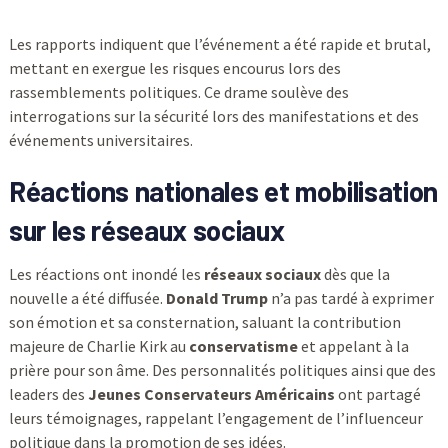
Les rapports indiquent que l’événement a été rapide et brutal,
mettant en exergue les risques encourus lors des
rassemblements politiques. Ce drame soulève des
interrogations sur la sécurité lors des manifestations et des
événements universitaires.
Réactions nationales et mobilisation
sur les réseaux sociaux
Les réactions ont inondé les
réseaux sociaux
dès que la
nouvelle a été diffusée.
Donald Trump
n’a pas tardé à exprimer
son émotion et sa consternation, saluant la contribution
majeure de Charlie Kirk au
conservatisme
et appelant à la
prière pour son âme. Des personnalités politiques ainsi que des
leaders des
Jeunes Conservateurs Américains
ont partagé
leurs témoignages, rappelant l’engagement de l’influenceur
politique dans la promotion de ses idées.