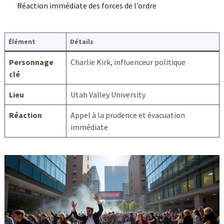
Réaction immédiate des forces de l’ordre
Élément
Détails
Personnage
Charlie Kirk, influenceur politique
clé
Lieu
Utah Valley University
Réaction
Appel à la prudence et évacuation
immédiate