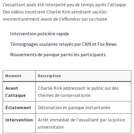
l’assaillant avait été interpellé peu de temps après l’attaque.
Des vidéos montrent Charlie Kirk semblant vaciller
momentanément avant de s’effondrer sur sa chaise.
Intervention policière rapide
Témoignages oculaires relayés par CNN et Fox News
Mouvements de panique parmi les participants
Moment
Description
Avant
Charlie Kirk addressant le public sur des
l’attaque
thèmes de conservatisme
Éclatement
Détonation et panique instantanée
Intervention
Arrêt immédiat de l’assaillant par la police
universitaire