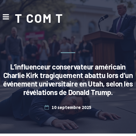
T COM T
L’influenceur conservateur américain
Charlie Kirk tragiquement abattu lors d’un
événement universitaire en Utah, selon les
révélations de Donald Trump.
10 septembre 2025