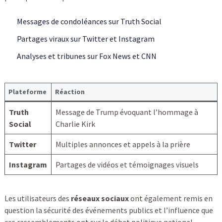
Messages de condoléances sur Truth Social
Partages viraux sur Twitter et Instagram
Analyses et tribunes sur Fox News et CNN
Plateforme
Réaction
Truth
Message de Trump évoquant l’hommage à
Social
Charlie Kirk
Twitter
Multiples annonces et appels à la prière
Instagram
Partages de vidéos et témoignages visuels
Les utilisateurs des
réseaux sociaux
ont également remis en
question la sécurité des événements publics et l’influence que
ces rassemblements ont sur le débat politique national.