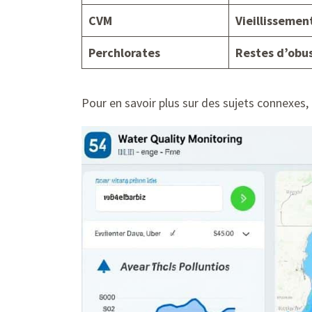
CVM
Vieillissemen
Perchlorates
Restes d’obu
Pour en savoir plus sur des sujets connexes,