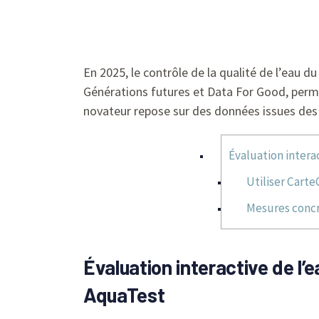
En 2025, le contrôle de la qualité de l’eau 
Générations futures et Data For Good, perme
novateur repose sur des données issues des 
Évaluation intera
Utiliser Carte
Mesures concr
Évaluation interactive de l’
AquaTest