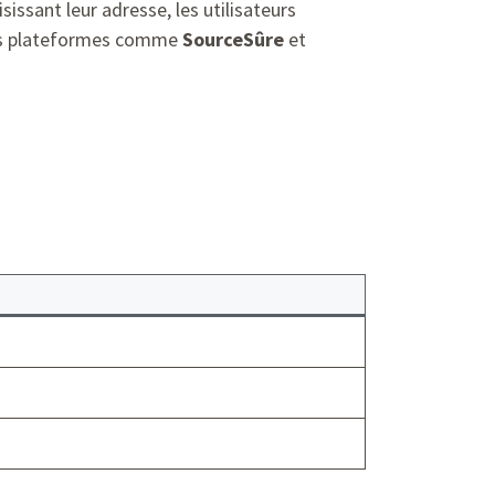
sissant leur adresse, les utilisateurs
Des plateformes comme
SourceSûre
et