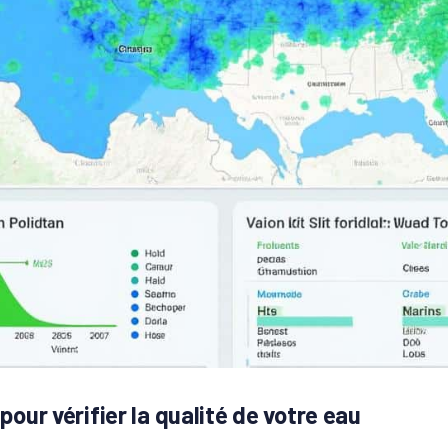
pour vérifier la qualité de votre eau