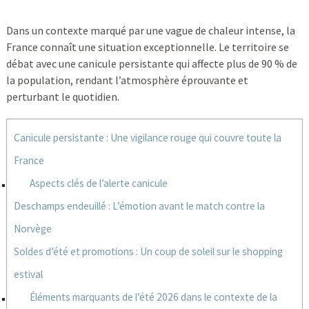
Dans un contexte marqué par une vague de chaleur intense, la
France connaît une situation exceptionnelle. Le territoire se
débat avec une canicule persistante qui affecte plus de 90 % de
la population, rendant l’atmosphère éprouvante et
perturbant le quotidien.
Canicule persistante : Une vigilance rouge qui couvre toute la
France
Aspects clés de l’alerte canicule
Deschamps endeuillé : L’émotion avant le match contre la
Norvège
Soldes d’été et promotions : Un coup de soleil sur le shopping
estival
Éléments marquants de l’été 2026 dans le contexte de la