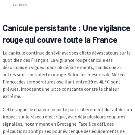
canicule
Canicule persistante : Une vigilance
rouge qui couvre toute la France
La canicule continue de sévir avec ses effets dévastateurs sur le
quotidien des Français. La vigilance rouge canicule est
désormais en vigueur dans 58 départements, tandis que 31
autres sont sous alerte orange. Selon les mesures de Météo-
France, des températures oscillant entre
39
et
41 °C
sont
prévues, imposant une lutte constante contre la chaleur
extrême.
Cette vague de chaleur inquiète particulièrement du fait de son
impact sur le réseau électrique, avec déjà plusieurs coupures
signalées, notamment en Bretagne. Face à ce défi, des
précautions sont prises pour éviter que des équipements ne