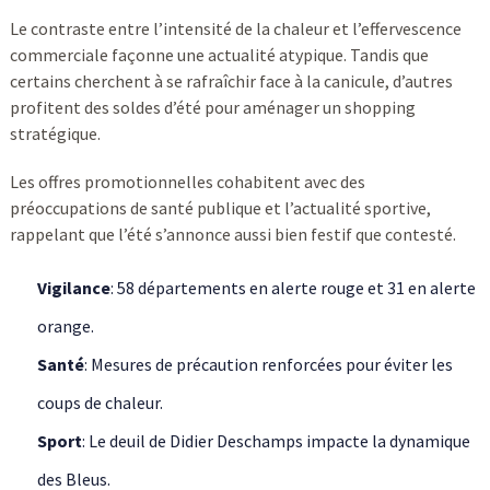
Le contraste entre l’intensité de la chaleur et l’effervescence
commerciale façonne une actualité atypique. Tandis que
certains cherchent à se rafraîchir face à la canicule, d’autres
profitent des soldes d’été pour aménager un shopping
stratégique.
Les offres promotionnelles cohabitent avec des
préoccupations de santé publique et l’actualité sportive,
rappelant que l’été s’annonce aussi bien festif que contesté.
Vigilance
: 58 départements en alerte rouge et 31 en alerte
orange.
Santé
: Mesures de précaution renforcées pour éviter les
coups de chaleur.
Sport
: Le deuil de Didier Deschamps impacte la dynamique
des Bleus.