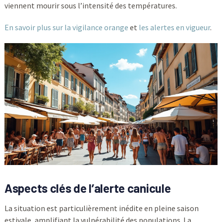
viennent mourir sous l’intensité des températures.
En savoir plus sur la vigilance orange
et
les alertes en vigueur
.
Aspects clés de l’alerte canicule
La situation est particulièrement inédite en pleine saison
estivale, amplifiant la vulnérabilité des populations. La