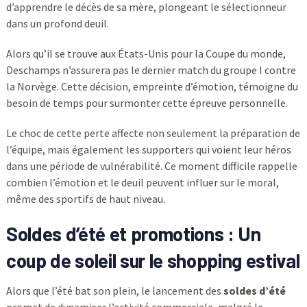
d’apprendre le décès de sa mère, plongeant le sélectionneur
dans un profond deuil.
Alors qu’il se trouve aux États-Unis pour la Coupe du monde,
Deschamps n’assurera pas le dernier match du groupe I contre
la Norvège. Cette décision, empreinte d’émotion, témoigne du
besoin de temps pour surmonter cette épreuve personnelle.
Le choc de cette perte affecte non seulement la préparation de
l’équipe, mais également les supporters qui voient leur héros
dans une période de vulnérabilité. Ce moment difficile rappelle
combien l’émotion et le deuil peuvent influer sur le moral,
même des sportifs de haut niveau.
Soldes d’été et promotions : Un
coup de soleil sur le shopping estival
Alors que l’été bat son plein, le lancement des
soldes d’été