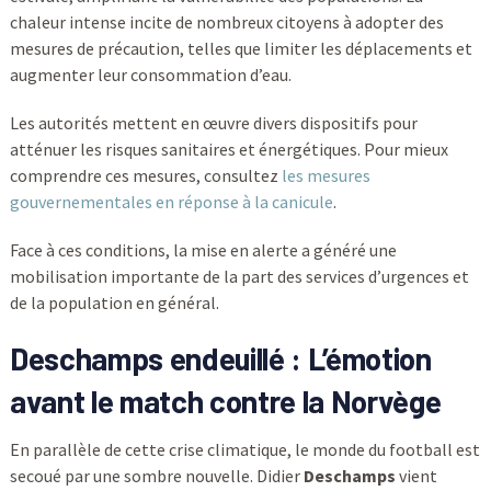
chaleur intense incite de nombreux citoyens à adopter des
mesures de précaution, telles que limiter les déplacements et
augmenter leur consommation d’eau.
Les autorités mettent en œuvre divers dispositifs pour
atténuer les risques sanitaires et énergétiques. Pour mieux
comprendre ces mesures, consultez
les mesures
gouvernementales en réponse à la canicule
.
Face à ces conditions, la mise en alerte a généré une
mobilisation importante de la part des services d’urgences et
de la population en général.
Deschamps endeuillé : L’émotion
avant le match contre la Norvège
En parallèle de cette crise climatique, le monde du football est
secoué par une sombre nouvelle. Didier
Deschamps
vient