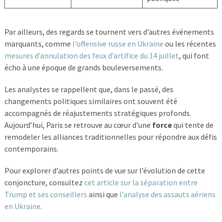
Par ailleurs, des regards se tournent vers d’autres événements
marquants, comme
l’offensive russe en Ukraine
ou les récentes
mesures d’annulation des feux d’artifice du 14 juillet
, qui font
écho à une époque de grands bouleversements.
Les analystes se rappellent que, dans le passé, des
changements politiques similaires ont souvent été
accompagnés de réajustements stratégiques profonds.
Aujourd’hui, Paris se retrouve au cœur d’une
force
qui tente de
remodeler les alliances traditionnelles pour répondre aux défis
contemporains.
Pour explorer d’autres points de vue sur l’évolution de cette
conjoncture, consultez
cet article sur la séparation entre
Trump et ses conseillers
ainsi que
l’analyse des assauts aériens
en Ukraine
.