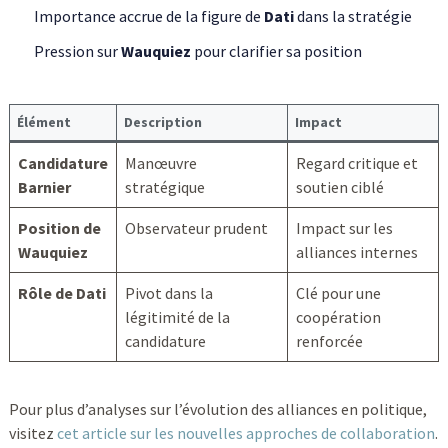
Importance accrue de la figure de
Dati
dans la stratégie
Pression sur
Wauquiez
pour clarifier sa position
Élément
Description
Impact
Candidature
Manœuvre
Regard critique et
Barnier
stratégique
soutien ciblé
Position de
Observateur prudent
Impact sur les
Wauquiez
alliances internes
Rôle de Dati
Pivot dans la
Clé pour une
légitimité de la
coopération
candidature
renforcée
Pour plus d’analyses sur l’évolution des alliances en politique,
visitez
cet article sur les nouvelles approches de collaboration
.