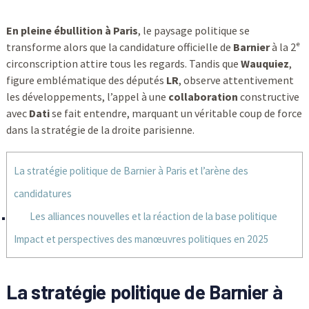
En pleine ébullition à Paris
, le paysage politique se
transforme alors que la candidature officielle de
Barnier
à la 2ᵉ
circonscription attire tous les regards. Tandis que
Wauquiez
,
figure emblématique des députés
LR
, observe attentivement
les développements, l’appel à une
collaboration
constructive
avec
Dati
se fait entendre, marquant un véritable coup de force
dans la stratégie de la droite parisienne.
La stratégie politique de Barnier à Paris et l’arène des
candidatures
Les alliances nouvelles et la réaction de la base politique
Impact et perspectives des manœuvres politiques en 2025
La stratégie politique de Barnier à