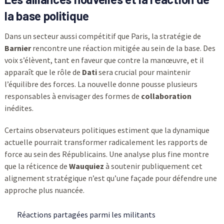
la base politique
Dans un secteur aussi compétitif que Paris, la stratégie de
Barnier
rencontre une réaction mitigée au sein de la base. Des
voix s’élèvent, tant en faveur que contre la manœuvre, et il
apparaît que le rôle de
Dati
sera crucial pour maintenir
l’équilibre des forces. La nouvelle donne pousse plusieurs
responsables à envisager des formes de
collaboration
inédites.
Certains observateurs politiques estiment que la dynamique
actuelle pourrait transformer radicalement les rapports de
force au sein des Républicains. Une analyse plus fine montre
que la réticence de
Wauquiez
à soutenir publiquement cet
alignement stratégique n’est qu’une façade pour défendre une
approche plus nuancée.
Réactions partagées parmi les militants