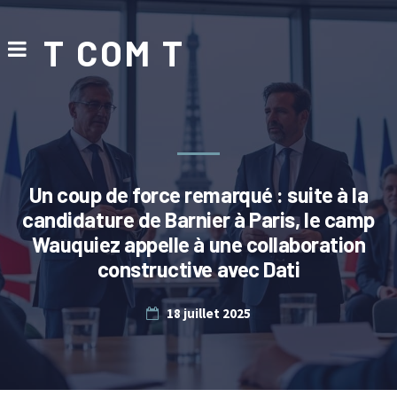
T COM T
Un coup de force remarqué : suite à la
candidature de Barnier à Paris, le camp
Wauquiez appelle à une collaboration
constructive avec Dati
18 juillet 2025