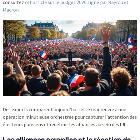
consultez
cet article sur le budget 2026 signé par Bayrou et
Macron
.
Des experts comparent aujourd’hui cette manœuvre à une
opération minutieuse orchestrée pour capturer l’attention des
électeurs parisiens et redéfinir les alliances au sein des
LR
.
Les alliances nouvelles et la réaction de