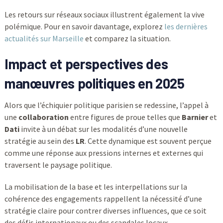
Les retours sur réseaux sociaux illustrent également la vive
polémique. Pour en savoir davantage, explorez
les dernières
actualités sur Marseille
et comparez la situation.
Impact et perspectives des
manœuvres politiques en 2025
Alors que l’échiquier politique parisien se redessine, l’appel à
une
collaboration
entre figures de proue telles que
Barnier
et
Dati
invite à un débat sur les modalités d’une nouvelle
stratégie au sein des
LR
. Cette dynamique est souvent perçue
comme une réponse aux pressions internes et externes qui
traversent le paysage politique.
La mobilisation de la base et les interpellations sur la
cohérence des engagements rappellent la nécessité d’une
stratégie claire pour contrer diverses influences, que ce soit
des défis internationaux ou des scandales locaux.