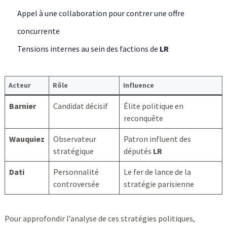
Appel à une collaboration pour contrer une offre
concurrente
Tensions internes au sein des factions de
LR
Acteur
Rôle
Influence
Barnier
Candidat décisif
Élite politique en
reconquête
Wauquiez
Observateur
Patron influent des
stratégique
députés
LR
Dati
Personnalité
Le fer de lance de la
controversée
stratégie parisienne
Pour approfondir l’analyse de ces stratégies politiques,