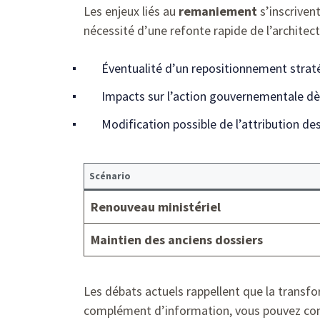
Les enjeux liés au
remaniement
s’inscriven
nécessité d’une refonte rapide de l’architect
Éventualité d’un repositionnement strat
Impacts sur l’action gouvernementale dè
Modification possible de l’attribution de
Scénario
Renouveau ministériel
Maintien des anciens dossiers
Les débats actuels rappellent que la transf
complément d’information, vous pouvez co