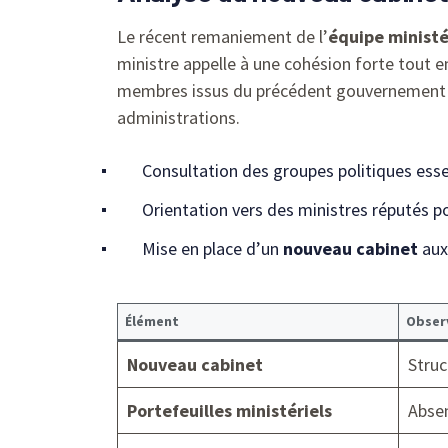
Le récent remaniement de l’
équipe ministé
ministre appelle à une cohésion forte tout en
membres issus du précédent gouvernement se 
administrations.
Consultation des groupes politiques esse
Orientation vers des ministres réputés po
Mise en place d’un
nouveau cabinet
aux
Élément
Obser
Nouveau cabinet
Struc
Portefeuilles ministériels
Absen