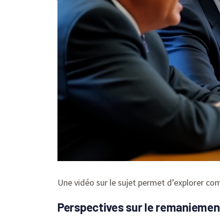
Une vidéo sur le sujet permet d’explorer com
Perspectives sur le remaniement