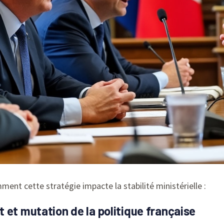
ment cette stratégie impacte la stabilité ministérielle :
 et mutation de la politique française