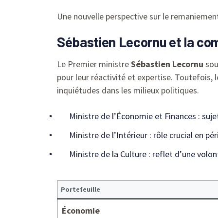
Une nouvelle perspective sur le remaniement
Sébastien Lecornu et la comp
Le Premier ministre
Sébastien Lecornu
sou
pour leur réactivité et expertise. Toutefois, 
inquiétudes dans les milieux politiques.
Ministre de l’Économie et Finances : suje
Ministre de l’Intérieur : rôle crucial en pé
Ministre de la Culture : reflet d’une vol
Portefeuille
Économie