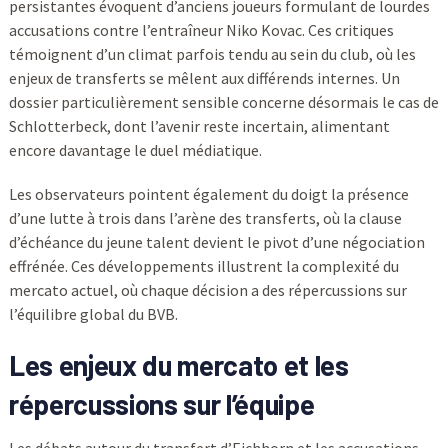
persistantes évoquent d’anciens joueurs formulant de lourdes
accusations contre l’entraîneur Niko Kovac. Ces critiques
témoignent d’un climat parfois tendu au sein du club, où les
enjeux de transferts se mêlent aux différends internes. Un
dossier particulièrement sensible concerne désormais le cas de
Schlotterbeck, dont l’avenir reste incertain, alimentant
encore davantage le duel médiatique.
Les observateurs pointent également du doigt la présence
d’une lutte à trois dans l’arène des transferts, où la clause
d’échéance du jeune talent devient le pivot d’une négociation
effrénée. Ces développements illustrent la complexité du
mercato actuel, où chaque décision a des répercussions sur
l’équilibre global du BVB.
Les enjeux du mercato et les
répercussions sur l’équipe