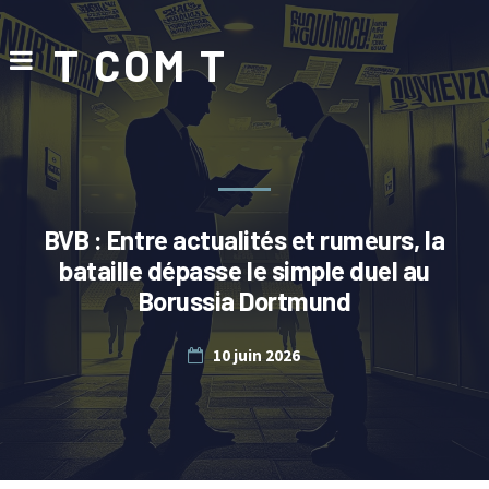
T COM T
BVB : Entre actualités et rumeurs, la
bataille dépasse le simple duel au
Borussia Dortmund
10 juin 2026