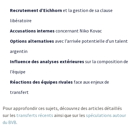
Recrutement d’Eichhorn
et la gestion de sa clause
libératoire
Accusations internes
concernant Niko Kovac
Options alternatives
avec l’arrivée potentielle d’un talent
argentin
Influence des analyses extérieures
sur la composition de
l’équipe
Réactions des équipes rivales
face aux enjeux de
transfert
Pour approfondir ces sujets, découvrez des articles détaillés
sur les
transferts récents
ainsi que sur les
spéculations autour
du BVB
.