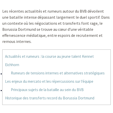
Les récentes actualités et rumeurs autour du BVB dévoilent
une bataille intense dépassant largement le duel sportif. Dans
un contexte où les négociations et transferts font rage, le
Borussia Dortmund se trouve au cœur d’une véritable
effervescence médiatique, entre espoirs de recrutement et
remous internes.
Actualités et rumeurs : la course au jeune talent Kennet
Eichhorn
Rumeurs de tensions internes et alternatives stratégiques
Les enjeux du mercato et les répercussions sur l’équipe
Principaux sujets de la bataille au sein du BVB
Historique des transferts record du Borussia Dortmund