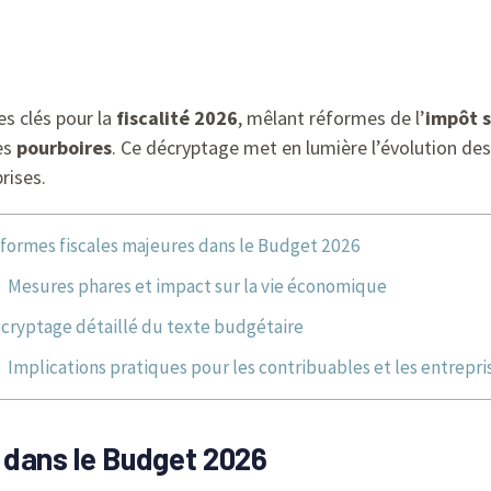
s clés pour la
fiscalité 2026
, mêlant réformes de l’
impôt s
es
pourboires
. Ce décryptage met en lumière l’évolution de
rises.
formes fiscales majeures dans le Budget 2026
Mesures phares et impact sur la vie économique
cryptage détaillé du texte budgétaire
Implications pratiques pour les contribuables et les entrepri
 dans le Budget 2026