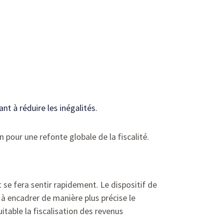
ant à réduire les inégalités.
n pour une refonte globale de la fiscalité.
se fera sentir rapidement. Le dispositif de
t à encadrer de manière plus précise le
itable la fiscalisation des revenus