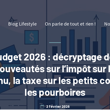
Blog Lifestyle
On parle de tout et rien !
No
udget 2026 : décryptage d
ouveautés sur l’impôt sur 
u, la taxe sur les petits co
les pourboires
2 février 2026