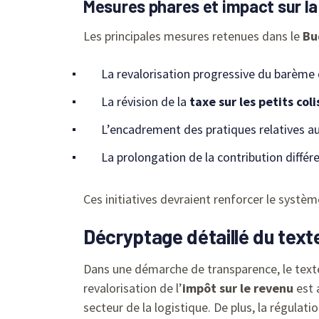
Mesures phares et impact sur l
Les principales mesures retenues dans le
Bu
La revalorisation progressive du barème 
La révision de la
taxe sur les petits coli
L’encadrement des pratiques relatives a
La prolongation de la contribution différe
Ces initiatives devraient renforcer le systè
Décryptage détaillé du text
Dans une démarche de transparence, le texte
revalorisation de l’
impôt sur le revenu
est 
secteur de la logistique. De plus, la régulati