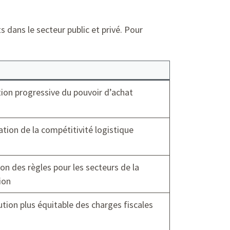
dans le secteur public et privé. Pour
ion progressive du pouvoir d’achat
ion de la compétitivité logistique
ion des règles pour les secteurs de la
ion
ution plus équitable des charges fiscales