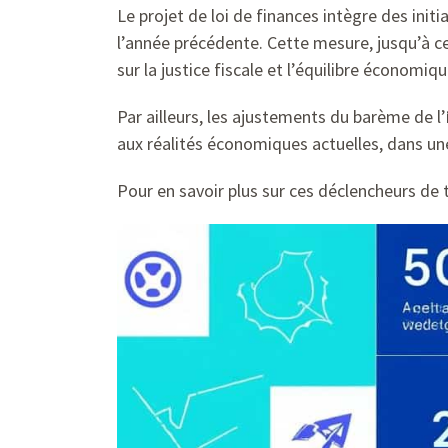
Le projet de loi de finances intègre des init
l’année précédente. Cette mesure, jusqu’à ce 
sur la justice fiscale et l’équilibre économiqu
Par ailleurs, les ajustements du barème de l’
aux réalités économiques actuelles, dans une
Pour en savoir plus sur ces déclencheurs de 