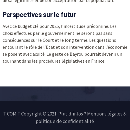
de sa légitimité et de son acceptation par la population.
Perspectives sur le futur
Avec ce budget clé pour 2025, l’incertitude prédomine. Les
choix effectués par le gouvernement ne seront pas sans
conséquences sur le Court et le long terme. Les questions
entourant le rôle de l’État et son intervention dans l’économie
se posent avec acuité. Le geste de Bayrou pourrait devenir un
tournant dans les procédures législatives en France.
T COM T Copyright © 2021. Plus d'infos ?
Mentions légales &
politique de confidentialité