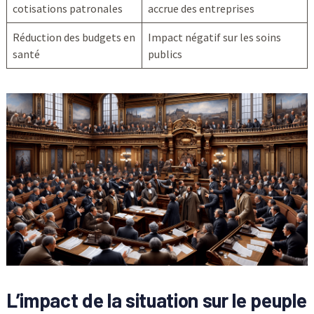
cotisations patronales
accrue des entreprises
Réduction des budgets en
Impact négatif sur les soins
santé
publics
L’impact de la situation sur le peuple