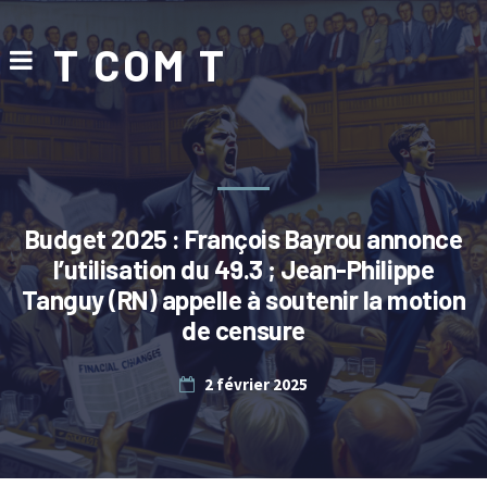
T COM T
Budget 2025 : François Bayrou annonce
l’utilisation du 49.3 ; Jean-Philippe
Tanguy (RN) appelle à soutenir la motion
de censure
2 février 2025