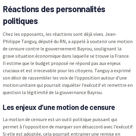
Réactions des personnalités
politiques
Chez les opposants, les réactions sont déjà vives. Jean-
Philippe Tanguy, député du RN, a appelé à soutenir une motion
de censure contre le gouvernement Bayrou, soulignant la
grave situation économique dans laquelle se trouve la France.
Il estime que le budget proposé ne répond pas aux enjeux
cruciaux et est irrecevable pour les citoyens. Tanguy a exprimé
son désir de rassembler les voix de l’opposition autour d’une
motion unitaire qui pourrait inquiéter l’exécutif et remettre en
question la légitimité de la gouvernance Bayrou.
Les enjeux d’une motion de censure
La motion de censure est un outil politique puissant qui
permet à l’opposition de marquer son désaccord avec l’exécutif.
Si elle est adoptée, cela pourrait entrainer une remise en