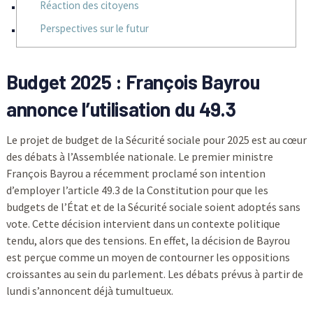
Réaction des citoyens
Perspectives sur le futur
Budget 2025 : François Bayrou
annonce l’utilisation du 49.3
Le projet de budget de la Sécurité sociale pour 2025 est au cœur
des débats à l’Assemblée nationale. Le premier ministre
François Bayrou a récemment proclamé son intention
d’employer l’article 49.3 de la Constitution pour que les
budgets de l’État et de la Sécurité sociale soient adoptés sans
vote. Cette décision intervient dans un contexte politique
tendu, alors que des tensions. En effet, la décision de Bayrou
est perçue comme un moyen de contourner les oppositions
croissantes au sein du parlement. Les débats prévus à partir de
lundi s’annoncent déjà tumultueux.