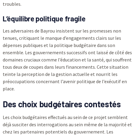
troubles.
L’équilibre politique fragile
Les adversaires de Bayrou insistent sur les promesses non
tenues, critiquant le manque d’engagements clairs sur les
dépenses publiques et la politique budgétaire dans son
ensemble. Les gouvernements successifs ont laissé de côté des
domaines cruciaux comme l’éducation et la santé, qui souffrent
tous deux de coupes dans leurs financements. Cette situation
teinte la perception de la gestion actuelle et nourrit les
préoccupations concernant l’avenir politique de l’exécutif en
place.
Des choix budgétaires contestés
Les choix budgétaires effectués au sein de ce projet semblent
déjà susciter des interrogations au sein même de la majorité et
chez les partenaires potentiels du gouvernement. Les