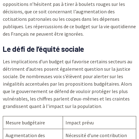
oppositions n’hésitent pas à tirer à boulets rouges sur les
décisions, que ce soit concernant l’augmentation des
cotisations patronales ou les coupes dans les dépenses
publiques. Les répercussions de ce budget sur la vie quotidienne
des Français ne peuvent être ignorées.
Le défi de l’équité sociale
Les implications d’un budget qui favorise certains secteurs au
détriment d’autres posent également question sur la justice
sociale. De nombreuses voix s’élèvent pour alerter sur les
inégalités accentuées par les propositions budgétaires. Alors
que le gouvernement se défend de vouloir protéger les plus
vulnérables, les chiffres parlent d’eux-mêmes et les craintes
grandissent quant à l’impact sur la population.
Mesure budgétaire
Impact prévu
Augmentation des
Nécessité d’une contribution