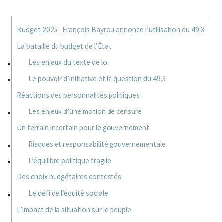
Budget 2025 : François Bayrou annonce l’utilisation du 49.3
La bataille du budget de l’État
Les enjeux du texte de loi
Le pouvoir d’initiative et la question du 49.3
Réactions des personnalités politiques
Les enjeux d’une motion de censure
Un terrain incertain pour le gouvernement
Risques et responsabilité gouvernementale
L’équilibre politique fragile
Des choix budgétaires contestés
Le défi de l’équité sociale
L’impact de la situation sur le peuple