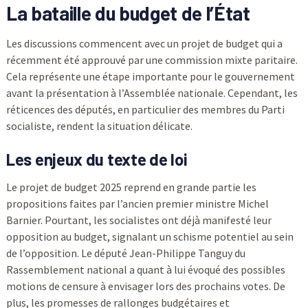
La bataille du budget de l’État
Les discussions commencent avec un projet de budget qui a
récemment été approuvé par une commission mixte paritaire.
Cela représente une étape importante pour le gouvernement
avant la présentation à l’Assemblée nationale. Cependant, les
réticences des députés, en particulier des membres du Parti
socialiste, rendent la situation délicate.
Les enjeux du texte de loi
Le projet de budget 2025 reprend en grande partie les
propositions faites par l’ancien premier ministre Michel
Barnier. Pourtant, les socialistes ont déjà manifesté leur
opposition au budget, signalant un schisme potentiel au sein
de l’opposition. Le député Jean-Philippe Tanguy du
Rassemblement national a quant à lui évoqué des possibles
motions de censure à envisager lors des prochains votes. De
plus, les promesses de rallonges budgétaires et