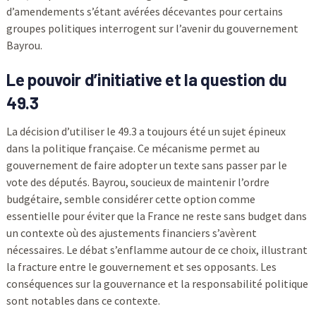
d’amendements s’étant avérées décevantes pour certains
groupes politiques interrogent sur l’avenir du gouvernement
Bayrou.
Le pouvoir d’initiative et la question du
49.3
La décision d’utiliser le 49.3 a toujours été un sujet épineux
dans la politique française. Ce mécanisme permet au
gouvernement de faire adopter un texte sans passer par le
vote des députés. Bayrou, soucieux de maintenir l’ordre
budgétaire, semble considérer cette option comme
essentielle pour éviter que la France ne reste sans budget dans
un contexte où des ajustements financiers s’avèrent
nécessaires. Le débat s’enflamme autour de ce choix, illustrant
la fracture entre le gouvernement et ses opposants. Les
conséquences sur la gouvernance et la responsabilité politique
sont notables dans ce contexte.