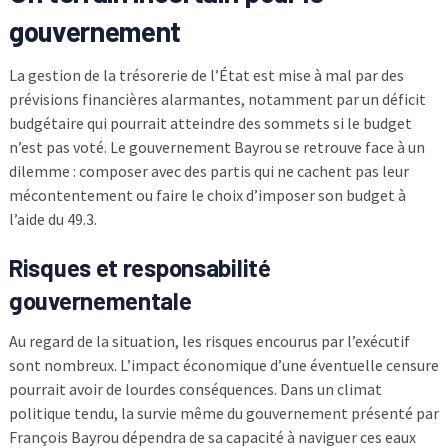
gouvernement
La gestion de la trésorerie de l’État est mise à mal par des
prévisions financières alarmantes, notamment par un déficit
budgétaire qui pourrait atteindre des sommets si le budget
n’est pas voté. Le gouvernement Bayrou se retrouve face à un
dilemme : composer avec des partis qui ne cachent pas leur
mécontentement ou faire le choix d’imposer son budget à
l’aide du 49.3.
Risques et responsabilité
gouvernementale
Au regard de la situation, les risques encourus par l’exécutif
sont nombreux. L’impact économique d’une éventuelle censure
pourrait avoir de lourdes conséquences. Dans un climat
politique tendu, la survie même du gouvernement présenté par
François Bayrou dépendra de sa capacité à naviguer ces eaux