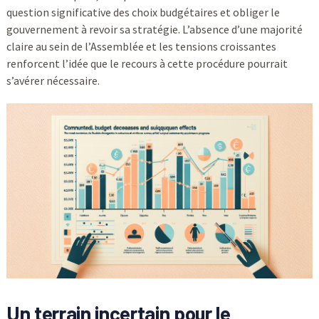
question significative des choix budgétaires et obliger le
gouvernement à revoir sa stratégie. L’absence d’une majorité
claire au sein de l’Assemblée et les tensions croissantes
renforcent l’idée que le recours à cette procédure pourrait
s’avérer nécessaire.
Un terrain incertain pour le