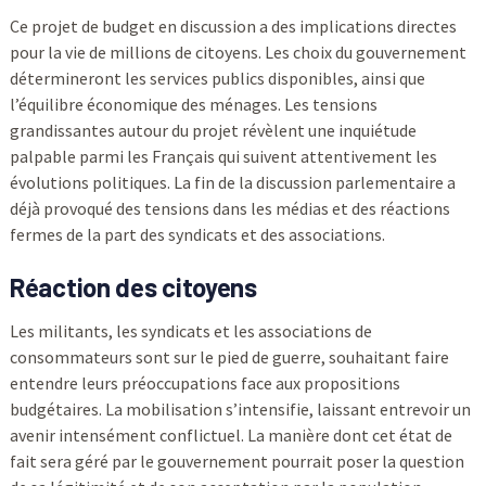
Ce projet de budget en discussion a des implications directes
pour la vie de millions de citoyens. Les choix du gouvernement
détermineront les services publics disponibles, ainsi que
l’équilibre économique des ménages. Les tensions
grandissantes autour du projet révèlent une inquiétude
palpable parmi les Français qui suivent attentivement les
évolutions politiques. La fin de la discussion parlementaire a
déjà provoqué des tensions dans les médias et des réactions
fermes de la part des syndicats et des associations.
Réaction des citoyens
Les militants, les syndicats et les associations de
consommateurs sont sur le pied de guerre, souhaitant faire
entendre leurs préoccupations face aux propositions
budgétaires. La mobilisation s’intensifie, laissant entrevoir un
avenir intensément conflictuel. La manière dont cet état de
fait sera géré par le gouvernement pourrait poser la question