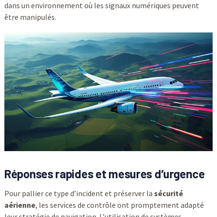
dans un environnement où les signaux numériques peuvent
être manipulés.
Réponses rapides et mesures d’urgence
Pour pallier ce type d’incident et préserver la
sécurité
aérienne
, les services de contrôle ont promptement adapté
leur stratégie de navigation. L’utilisation de systèmes