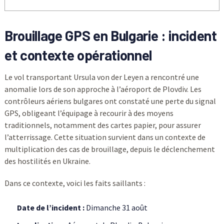
Brouillage GPS en Bulgarie : incident
et contexte opérationnel
Le vol transportant Ursula von der Leyen a rencontré une
anomalie lors de son approche à l’aéroport de Plovdiv. Les
contrôleurs aériens bulgares ont constaté une perte du signal
GPS, obligeant l’équipage à recourir à des moyens
traditionnels, notamment des cartes papier, pour assurer
l’atterrissage. Cette situation survient dans un contexte de
multiplication des cas de brouillage, depuis le déclenchement
des hostilités en Ukraine.
Dans ce contexte, voici les faits saillants :
Date de l’incident :
Dimanche 31 août