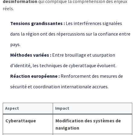
désinformation
qui complique la compréhension des enjeux
réels.
Tensions grandissantes :
Les interférences signalées
dans la région ont des répercussions sur la confiance entre
pays.
Méthodes variées :
Entre brouillage et usurpation
d’identité, les techniques de cyberattaque évoluent.
Réaction européenne :
Renforcement des mesures de
sécurité et coordination internationale accrues.
Aspect
Impact
Cyberattaque
Modification des systèmes de
navigation