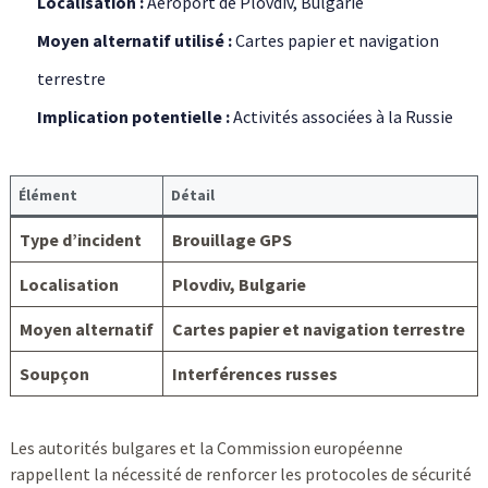
Localisation :
Aéroport de Plovdiv, Bulgarie
Moyen alternatif utilisé :
Cartes papier et navigation
terrestre
Implication potentielle :
Activités associées à la Russie
Élément
Détail
Type d’incident
Brouillage GPS
Localisation
Plovdiv, Bulgarie
Moyen alternatif
Cartes papier et navigation terrestre
Soupçon
Interférences russes
Les autorités bulgares et la Commission européenne
rappellent la nécessité de renforcer les protocoles de sécurité