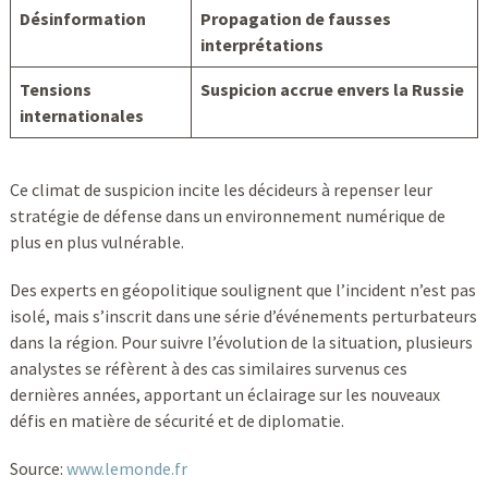
Désinformation
Propagation de fausses
interprétations
Tensions
Suspicion accrue envers la Russie
internationales
Ce climat de suspicion incite les décideurs à repenser leur
stratégie de défense dans un environnement numérique de
plus en plus vulnérable.
Des experts en géopolitique soulignent que l’incident n’est pas
isolé, mais s’inscrit dans une série d’événements perturbateurs
dans la région. Pour suivre l’évolution de la situation, plusieurs
analystes se réfèrent à des cas similaires survenus ces
dernières années, apportant un éclairage sur les nouveaux
défis en matière de sécurité et de diplomatie.
Source:
www.lemonde.fr