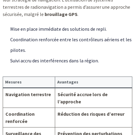
terrestres de radionavigation a permis d’assurer une approche
sécurisée, malgré le
brouillage GPS
.
Mise en place immédiate des solutions de repli.
Coordination renforcée entre les contrôleurs aériens et les
pilotes.
Suivi accru des interférences dans la région.
Mesures
Avantages
Navigation terrestre
Sécurité accrue lors de
l’approche
Coordination
Réduction des risques d’erreur
renforcée
Surveillance des
Prévention des perturbations