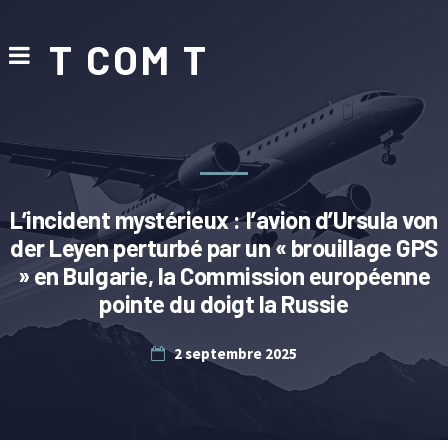
T COM T
L’incident mystérieux : l’avion d’Ursula von
der Leyen perturbé par un « brouillage GPS
» en Bulgarie, la Commission européenne
pointe du doigt la Russie
2 septembre 2025