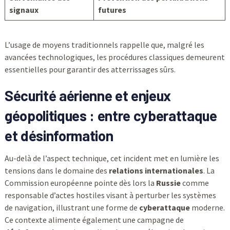
signaux
futures
L’usage de moyens traditionnels rappelle que, malgré les
avancées technologiques, les procédures classiques demeurent
essentielles pour garantir des atterrissages sûrs.
Sécurité aérienne et enjeux
géopolitiques : entre cyberattaque
et désinformation
Au-delà de l’aspect technique, cet incident met en lumière les
tensions dans le domaine des
relations internationales
. La
Commission européenne pointe dès lors la
Russie
comme
responsable d’actes hostiles visant à perturber les systèmes
de navigation, illustrant une forme de
cyberattaque
moderne.
Ce contexte alimente également une campagne de