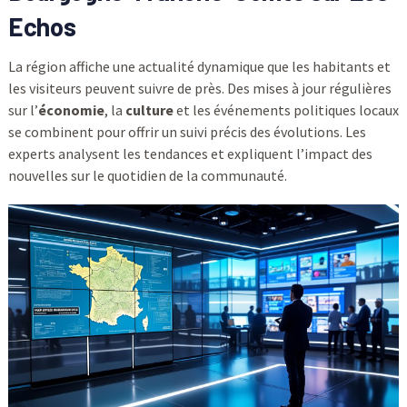
Echos
La région affiche une actualité dynamique que les habitants et
les visiteurs peuvent suivre de près. Des mises à jour régulières
sur l’
économie
, la
culture
et les événements politiques locaux
se combinent pour offrir un suivi précis des évolutions. Les
experts analysent les tendances et expliquent l’impact des
nouvelles sur le quotidien de la communauté.