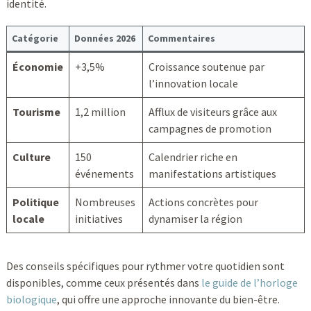
identité.
Catégorie
Données 2026
Commentaires
Économie
+3,5%
Croissance soutenue par
l’innovation locale
Tourisme
1,2 million
Afflux de visiteurs grâce aux
campagnes de promotion
Culture
150
Calendrier riche en
événements
manifestations artistiques
Politique
Nombreuses
Actions concrètes pour
locale
initiatives
dynamiser la région
Des conseils spécifiques pour rythmer votre quotidien sont
disponibles, comme ceux présentés dans
le guide de l’horloge
biologique
, qui offre une approche innovante du bien-être.