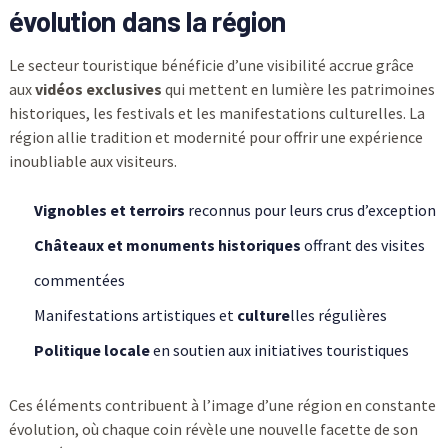
évolution dans la région
Le secteur touristique bénéficie d’une visibilité accrue grâce
aux
vidéos exclusives
qui mettent en lumière les patrimoines
historiques, les festivals et les manifestations culturelles. La
région allie tradition et modernité pour offrir une expérience
inoubliable aux visiteurs.
Vignobles et terroirs
reconnus pour leurs crus d’exception
Châteaux et monuments historiques
offrant des visites
commentées
Manifestations artistiques et
culture
lles régulières
Politique locale
en soutien aux initiatives touristiques
Ces éléments contribuent à l’image d’une région en constante
évolution, où chaque coin révèle une nouvelle facette de son