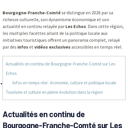
Bourgogne-Franche-Comté
se distingue en 2026 par sa
richesse culturelle, son dynamisme économique et son
actualité en continu relayée par
Les Echos
. Dans cette région,
les multiples facettes allant de la politique locale aux
initiatives touristiques offrent un panorama complet, relayé
par des
infos
et
vidéos exclusives
accessibles en temps réel.
Actualités en continu de Bourgogne-Franche-Comté sur Les
Echos
Infos en temps réel : économie, culture et politique locale
Tourisme et culture en pleine évolution dans la région
Actualités en continu de
Bourgogne-Franche-Comté sur Les