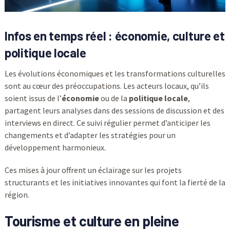
Infos en temps réel : économie, culture et
politique locale
Les évolutions économiques et les transformations culturelles
sont au cœur des préoccupations. Les acteurs locaux, qu’ils
soient issus de l’
économie
ou de la
politique locale
,
partagent leurs analyses dans des sessions de discussion et des
interviews en direct. Ce suivi régulier permet d’anticiper les
changements et d’adapter les stratégies pour un
développement harmonieux.
Ces mises à jour offrent un éclairage sur les projets
structurants et les initiatives innovantes qui font la fierté de la
région.
Tourisme et culture en pleine