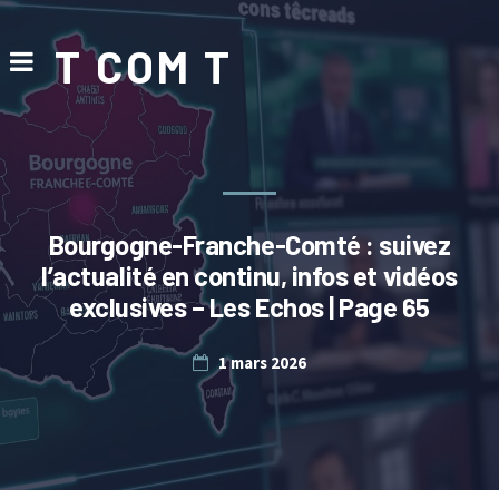
T COM T
Bourgogne-Franche-Comté : suivez
l’actualité en continu, infos et vidéos
exclusives – Les Echos | Page 65
1 mars 2026