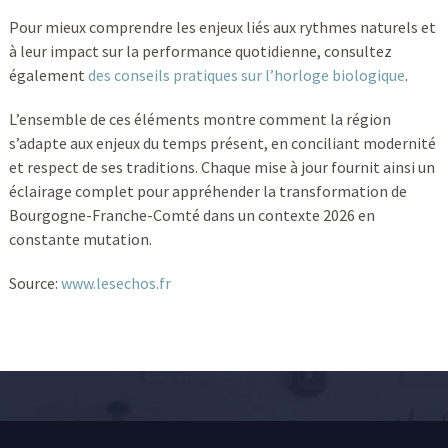
Pour mieux comprendre les enjeux liés aux rythmes naturels et
à leur impact sur la performance quotidienne, consultez
également
des conseils pratiques sur l’horloge biologique
.
L’ensemble de ces éléments montre comment la région
s’adapte aux enjeux du temps présent, en conciliant modernité
et respect de ses traditions. Chaque mise à jour fournit ainsi un
éclairage complet pour appréhender la transformation de
Bourgogne-Franche-Comté dans un contexte 2026 en
constante mutation.
Source:
www.lesechos.fr