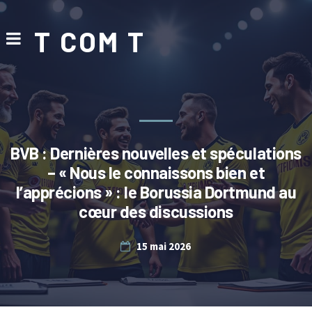
T COM T
BVB : Dernières nouvelles et spéculations
– « Nous le connaissons bien et
l’apprécions » : le Borussia Dortmund au
cœur des discussions
15 mai 2026