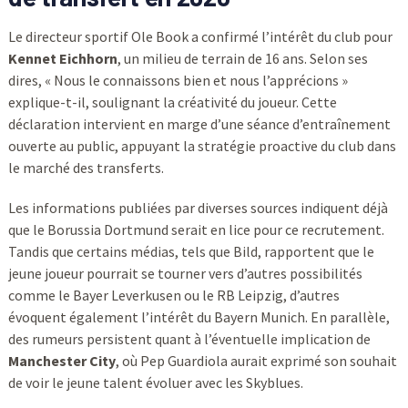
Le directeur sportif Ole Book a confirmé l’intérêt du club pour
Kennet Eichhorn
, un milieu de terrain de 16 ans. Selon ses
dires, « Nous le connaissons bien et nous l’apprécions »
explique-t-il, soulignant la créativité du joueur. Cette
déclaration intervient en marge d’une séance d’entraînement
ouverte au public, appuyant la stratégie proactive du club dans
le marché des transferts.
Les informations publiées par diverses sources indiquent déjà
que le Borussia Dortmund serait en lice pour ce recrutement.
Tandis que certains médias, tels que Bild, rapportent que le
jeune joueur pourrait se tourner vers d’autres possibilités
comme le Bayer Leverkusen ou le RB Leipzig, d’autres
évoquent également l’intérêt du Bayern Munich. En parallèle,
des rumeurs persistent quant à l’éventuelle implication de
Manchester City
, où Pep Guardiola aurait exprimé son souhait
de voir le jeune talent évoluer avec les Skyblues.