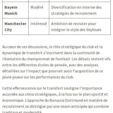
Bayern
Modéré
Diversification en interne des
Munich
stratégies de recrutement
Manchester
Intéressé
Ambition de recruter pour
City
intégrer le style des Skyblues
Au cœur de ces discussions, le rôle stratégique du club et la
dynamique de transfert s’inscrivent dans la continuité de
l’évolution du championnat de football. Les débats restent vifs
entre les différentes écoles de pensée, avec des analyses
détaillées sur l’impact que pourrait avoir l’acquisition de ce
jeune joueur sur les performances du club.
Cette effervescence sur le transfert souligne l’importance
accordée aux choix stratégiques, à la fois sur le plan sportif et
économique. L’approche du Borussia Dortmund en matière de
recrutement se distingue par une vision anticipée qui combine
tradition et modernité.