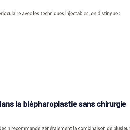
rioculaire avec les techniques injectables, on distingue :
ans la blépharoplastie sans chirurgie
édecin recommande généralement la combinaison de plusieurs