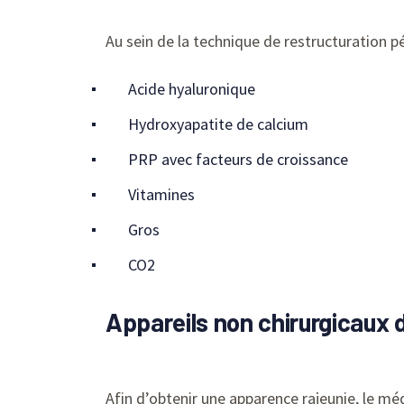
Au sein de la technique de restructuration pé
Acide hyaluronique
Hydroxyapatite de calcium
PRP avec facteurs de croissance
Vitamines
Gros
CO2
Appareils non chirurgicaux d
Afin d’obtenir une apparence rajeunie, le m