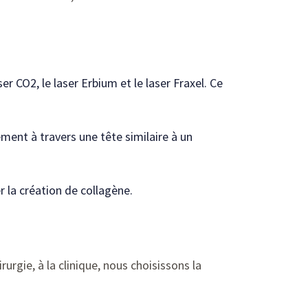
er CO2, le laser Erbium et le laser Fraxel. Ce
ment à travers une tête similaire à un
 la création de collagène.
rgie, à la clinique, nous choisissons la