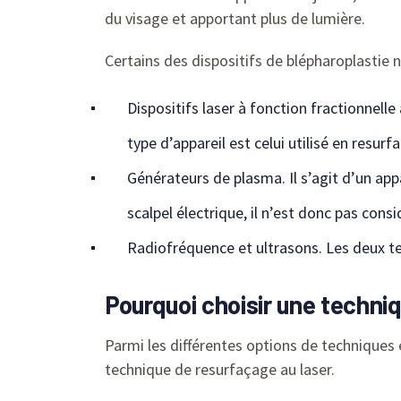
du visage et apportant plus de lumière.
Certains des dispositifs de blépharoplastie n
Dispositifs laser à fonction fractionnelle
type d’appareil est celui utilisé en resurf
Générateurs de plasma. Il s’agit d’un app
scalpel électrique, il n’est donc pas con
Radiofréquence et ultrasons. Les deux te
Pourquoi choisir une techni
Parmi les différentes options de techniques e
technique de resurfaçage au laser.