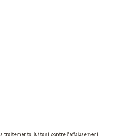
 traitements, luttant contre l’affaissement