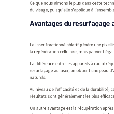
Ce que nous aimons le plus dans cette techni
du visage, puisqu’elle s’applique à l’ensembl
Avantages du resurfaçage au
Le laser fractionné ablatif génère une pixelli
la régénération cellulaire, mais parvient ég
La différence entre les appareils à radiofréq
resurfaçage au laser, on obtient une peau d’a
naturels.
Au niveau de l’efficacité et de la durabilité, 
résultats sont généralement les plus efficace
Un autre avantage est la récupération après 