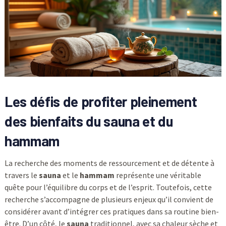
Les défis de profiter pleinement
des bienfaits du
sauna
et du
hammam
La recherche des moments de ressourcement et de détente à
travers le
sauna
et le
hammam
représente une véritable
quête pour l’équilibre du corps et de l’esprit. Toutefois, cette
recherche s’accompagne de plusieurs enjeux qu’il convient de
considérer avant d’intégrer ces pratiques dans sa routine bien-
être. D’un côté, le
sauna
traditionnel, avec sa chaleur sèche et