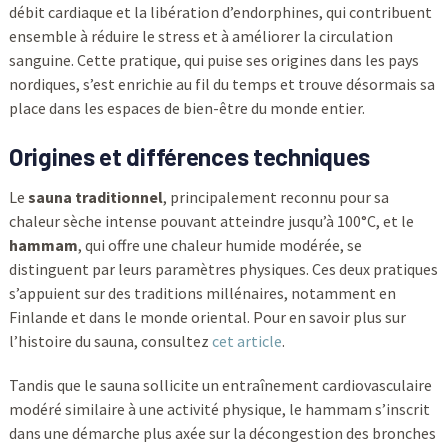
débit cardiaque et la libération d’endorphines, qui contribuent
ensemble à réduire le stress et à améliorer la circulation
sanguine. Cette pratique, qui puise ses origines dans les pays
nordiques, s’est enrichie au fil du temps et trouve désormais sa
place dans les espaces de bien-être du monde entier.
Origines et différences techniques
Le
sauna traditionnel
, principalement reconnu pour sa
chaleur sèche intense pouvant atteindre jusqu’à 100°C, et le
hammam
, qui offre une chaleur humide modérée, se
distinguent par leurs paramètres physiques. Ces deux pratiques
s’appuient sur des traditions millénaires, notamment en
Finlande et dans le monde oriental. Pour en savoir plus sur
l’histoire du sauna, consultez
cet article
.
Tandis que le sauna sollicite un entraînement cardiovasculaire
modéré similaire à une activité physique, le hammam s’inscrit
dans une démarche plus axée sur la décongestion des bronches