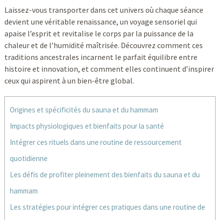
Laissez-vous transporter dans cet univers où chaque séance
devient une véritable renaissance, un voyage sensoriel qui
apaise l’esprit et revitalise le corps par la puissance de la
chaleur et de l’humidité maîtrisée. Découvrez comment ces
traditions ancestrales incarnent le parfait équilibre entre
histoire et innovation, et comment elles continuent d’inspirer
ceux qui aspirent à un bien-être global.
Origines et spécificités du sauna et du hammam
Impacts physiologiques et bienfaits pour la santé
Intégrer ces rituels dans une routine de ressourcement
quotidienne
Les défis de profiter pleinement des bienfaits du sauna et du
hammam
Les stratégies pour intégrer ces pratiques dans une routine de