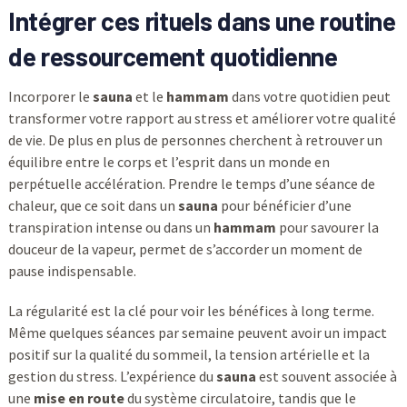
Intégrer ces rituels dans une routine
de ressourcement quotidienne
Incorporer le
sauna
et le
hammam
dans votre quotidien peut
transformer votre rapport au stress et améliorer votre qualité
de vie. De plus en plus de personnes cherchent à retrouver un
équilibre entre le corps et l’esprit dans un monde en
perpétuelle accélération. Prendre le temps d’une séance de
chaleur, que ce soit dans un
sauna
pour bénéficier d’une
transpiration intense ou dans un
hammam
pour savourer la
douceur de la vapeur, permet de s’accorder un moment de
pause indispensable.
La régularité est la clé pour voir les bénéfices à long terme.
Même quelques séances par semaine peuvent avoir un impact
positif sur la qualité du sommeil, la tension artérielle et la
gestion du stress. L’expérience du
sauna
est souvent associée à
une
mise en route
du système circulatoire, tandis que le