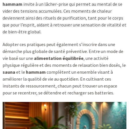
hammam
invite à un lâcher-prise qui permet au mental de se
vider des tensions accumulées. Ces moments de chaleur
deviennent ainsi des rituels de purification, tant pour le corps
que pour l’esprit, aidant à retrouver une sensation de vitalité et
de bien-être global.
Adopter ces pratiques peut également s’inscrire dans une
démarche plus globale de santé préventive. Entre un mode de
vie basé sur une
alimentation équilibrée
, une activité
physique régulière et des moments de relaxation bien dosés, le
sauna
et le
hammam
complètent un ensemble visant à
améliorer la qualité de vie au quotidien. En cultivant ces
instants de ressourcement, chacun peut trouver un espace
pour se recentrer, se détendre et recharger ses batteries.