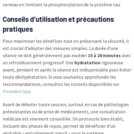
cerveau en limitant la phosphorylation de la protéine tau.
Conseils d’utilisation et précautions
pratiques
Pour maximiser les bénéfices tout en préservant la sécurité, il
est crucial d’adopter des mesures simples. La durée d’une
séance ne doit généralement pas excéder
15 à 20 minutes
avec
un refroidissement progressif. Une
hydratation
rigoureuse
avant, pendant et après la séance est indispensable pour éviter
toute déshydratation. Si vous souhaitez approfondir les
recommandations, consultez les conseils disponibles sur
Poseidon Spa
.
Avant de débuter toute session, surtout en cas de pathologies
préexistantes ou de prise de médicaments, une consultation
médicale est vivement conseillée. Un protocole bien établi,
incluant des phases de repos, permet de bénéficier d’un
véritable « entraînement passif » pour le système