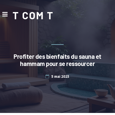
T COM T
Profiter des bienfaits du sauna et
hammam pour se ressourcer
5 mai 2025