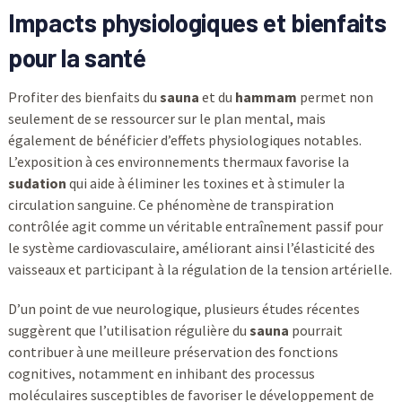
Impacts physiologiques et bienfaits
pour la santé
Profiter des bienfaits du
sauna
et du
hammam
permet non
seulement de se ressourcer sur le plan mental, mais
également de bénéficier d’effets physiologiques notables.
L’exposition à ces environnements thermaux favorise la
sudation
qui aide à éliminer les toxines et à stimuler la
circulation sanguine. Ce phénomène de transpiration
contrôlée agit comme un véritable entraînement passif pour
le système cardiovasculaire, améliorant ainsi l’élasticité des
vaisseaux et participant à la régulation de la tension artérielle.
D’un point de vue neurologique, plusieurs études récentes
suggèrent que l’utilisation régulière du
sauna
pourrait
contribuer à une meilleure préservation des fonctions
cognitives, notamment en inhibant des processus
moléculaires susceptibles de favoriser le développement de