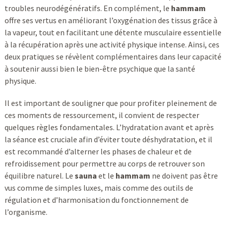
troubles neurodégénératifs. En complément, le
hammam
offre ses vertus en améliorant l’oxygénation des tissus grâce à
la vapeur, tout en facilitant une détente musculaire essentielle
à la récupération après une activité physique intense. Ainsi, ces
deux pratiques se révèlent complémentaires dans leur capacité
à soutenir aussi bien le bien-être psychique que la santé
physique.
Il est important de souligner que pour profiter pleinement de
ces moments de ressourcement, il convient de respecter
quelques règles fondamentales. L’hydratation avant et après
la séance est cruciale afin d’éviter toute déshydratation, et il
est recommandé d’alterner les phases de chaleur et de
refroidissement pour permettre au corps de retrouver son
équilibre naturel. Le
sauna
et le
hammam
ne doivent pas être
vus comme de simples luxes, mais comme des outils de
régulation et d’harmonisation du fonctionnement de
l’organisme.