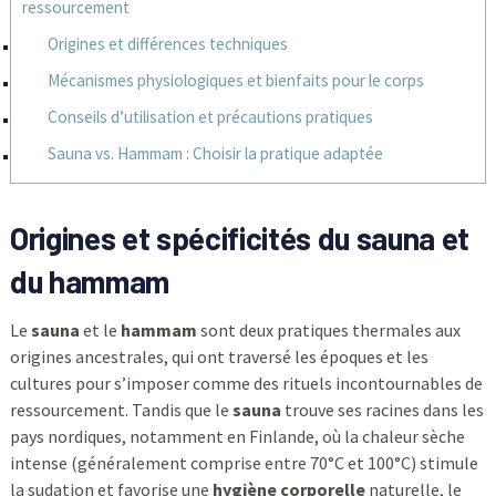
ressourcement
Origines et différences techniques
Mécanismes physiologiques et bienfaits pour le corps
Conseils d’utilisation et précautions pratiques
Sauna vs. Hammam : Choisir la pratique adaptée
Origines et spécificités du
sauna
et
du
hammam
Le
sauna
et le
hammam
sont deux pratiques thermales aux
origines ancestrales, qui ont traversé les époques et les
cultures pour s’imposer comme des rituels incontournables de
ressourcement. Tandis que le
sauna
trouve ses racines dans les
pays nordiques, notamment en Finlande, où la chaleur sèche
intense (généralement comprise entre 70°C et 100°C) stimule
la sudation et favorise une
hygiène corporelle
naturelle, le