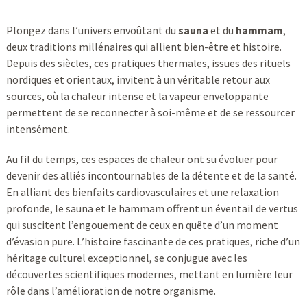
Plongez dans l’univers envoûtant du
sauna
et du
hammam
,
deux traditions millénaires qui allient bien-être et histoire.
Depuis des siècles, ces pratiques thermales, issues des rituels
nordiques et orientaux, invitent à un véritable retour aux
sources, où la chaleur intense et la vapeur enveloppante
permettent de se reconnecter à soi-même et de se ressourcer
intensément.
Au fil du temps, ces espaces de chaleur ont su évoluer pour
devenir des alliés incontournables de la détente et de la santé.
En alliant des bienfaits cardiovasculaires et une relaxation
profonde, le sauna et le hammam offrent un éventail de vertus
qui suscitent l’engouement de ceux en quête d’un moment
d’évasion pure. L’histoire fascinante de ces pratiques, riche d’un
héritage culturel exceptionnel, se conjugue avec les
découvertes scientifiques modernes, mettant en lumière leur
rôle dans l’amélioration de notre organisme.