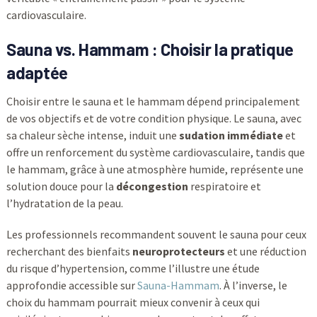
cardiovasculaire.
Sauna vs. Hammam : Choisir la pratique
adaptée
Choisir entre le sauna et le hammam dépend principalement
de vos objectifs et de votre condition physique. Le sauna, avec
sa chaleur sèche intense, induit une
sudation immédiate
et
offre un renforcement du système cardiovasculaire, tandis que
le hammam, grâce à une atmosphère humide, représente une
solution douce pour la
décongestion
respiratoire et
l’hydratation de la peau.
Les professionnels recommandent souvent le sauna pour ceux
recherchant des bienfaits
neuroprotecteurs
et une réduction
du risque d’hypertension, comme l’illustre une étude
approfondie accessible sur
Sauna-Hammam
. À l’inverse, le
choix du hammam pourrait mieux convenir à ceux qui