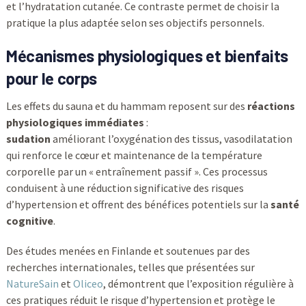
et l’hydratation cutanée. Ce contraste permet de choisir la
pratique la plus adaptée selon ses objectifs personnels.
Mécanismes physiologiques et bienfaits
pour le corps
Les effets du sauna et du hammam reposent sur des
réactions
physiologiques immédiates
:
sudation
améliorant l’oxygénation des tissus, vasodilatation
qui renforce le cœur et maintenance de la température
corporelle par un « entraînement passif ». Ces processus
conduisent à une réduction significative des risques
d’hypertension et offrent des bénéfices potentiels sur la
santé
cognitive
.
Des études menées en Finlande et soutenues par des
recherches internationales, telles que présentées sur
NatureSain
et
Oliceo
, démontrent que l’exposition régulière à
ces pratiques réduit le risque d’hypertension et protège le