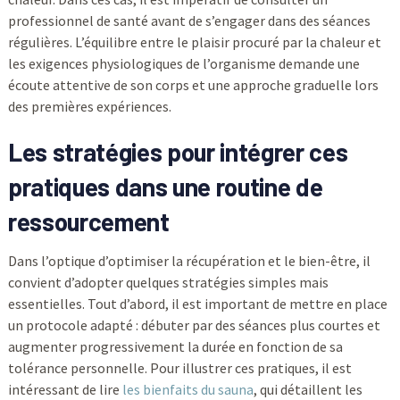
professionnel de santé avant de s’engager dans des séances
régulières. L’équilibre entre le plaisir procuré par la chaleur et
les exigences physiologiques de l’organisme demande une
écoute attentive de son corps et une approche graduelle lors
des premières expériences.
Les stratégies pour intégrer ces
pratiques dans une routine de
ressourcement
Dans l’optique d’optimiser la récupération et le bien-être, il
convient d’adopter quelques stratégies simples mais
essentielles. Tout d’abord, il est important de mettre en place
un protocole adapté : débuter par des séances plus courtes et
augmenter progressivement la durée en fonction de sa
tolérance personnelle. Pour illustrer ces pratiques, il est
intéressant de lire
les bienfaits du sauna
, qui détaillent les