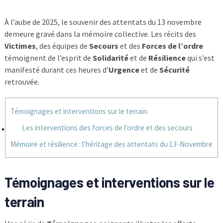
À l’aube de 2025, le souvenir des attentats du 13 novembre
demeure gravé dans la mémoire collective. Les récits des
Victimes
, des équipes de
Secours
et des
Forces de l’ordre
témoignent de l’esprit de
Solidarité
et de
Résilience
qui s’est
manifesté durant ces heures d’
Urgence
et de
Sécurité
retrouvée.
Témoignages et interventions sur le terrain
Les interventions des forces de l’ordre et des secours
Mémoire et résilience : l’héritage des attentats du 13-Novembre
Témoignages et interventions sur le
terrain