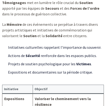
Témoignages
met en lumière le rôle crucial du
Soutien
apporté par les équipes de
Secours
et des
Forces de l’ordre
dans le processus de guérison collective.
La
Mémoire
de ces événements se perpétue à travers divers
projets artistiques et initiatives de commémoration qui
valorisent le
Soutien
et la
Solidarité
entre citoyens.
Initiatives culturelles rappelant l’importance du souvenir.
Actions de
Sécurité
renforcée dans les espaces publics.
Projets de soutien psychologique pour les
Victimes
.
Expositions et documentaires sur la période critique.
Initiative
Objectif
Expositions
Valoriser le cheminement vers la
résilience