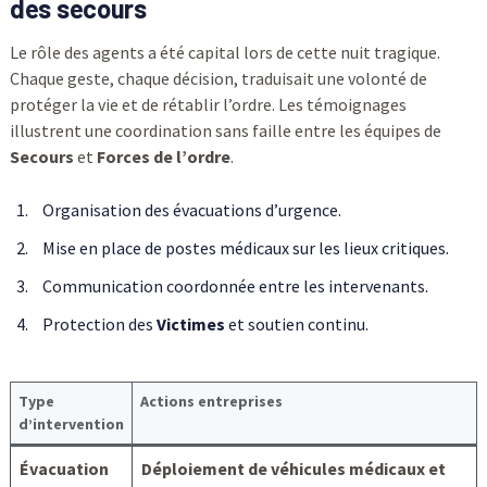
des secours
Le rôle des agents a été capital lors de cette nuit tragique.
Chaque geste, chaque décision, traduisait une volonté de
protéger la vie et de rétablir l’ordre. Les témoignages
illustrent une coordination sans faille entre les équipes de
Secours
et
Forces de l’ordre
.
Organisation des évacuations d’urgence.
Mise en place de postes médicaux sur les lieux critiques.
Communication coordonnée entre les intervenants.
Protection des
Victimes
et soutien continu.
Type
Actions entreprises
d’intervention
Évacuation
Déploiement de véhicules médicaux et