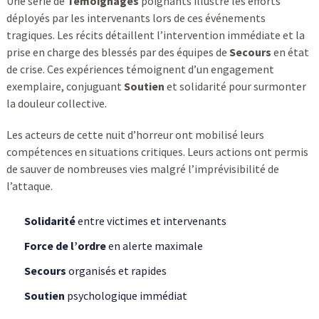
Une série de
Témoignages
poignants illustre les efforts
déployés par les intervenants lors de ces événements
tragiques. Les récits détaillent l’intervention immédiate et la
prise en charge des blessés par des équipes de
Secours
en état
de crise. Ces expériences témoignent d’un engagement
exemplaire, conjuguant
Soutien
et solidarité pour surmonter
la douleur collective.
Les acteurs de cette nuit d’horreur ont mobilisé leurs
compétences en situations critiques. Leurs actions ont permis
de sauver de nombreuses vies malgré l’imprévisibilité de
l’attaque.
Solidarité
entre victimes et intervenants
Force de l’ordre
en alerte maximale
Secours
organisés et rapides
Soutien
psychologique immédiat