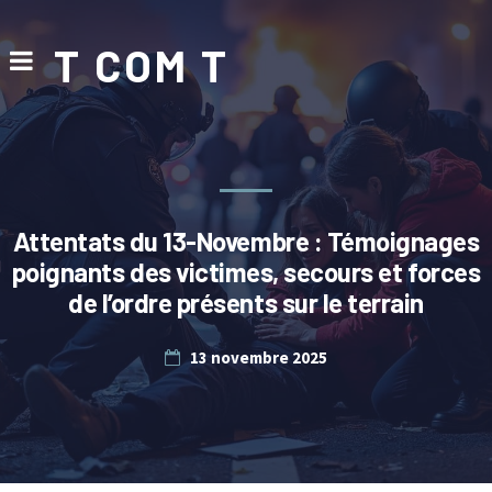
T COM T
Attentats du 13-Novembre : Témoignages
poignants des victimes, secours et forces
de l’ordre présents sur le terrain
13 novembre 2025