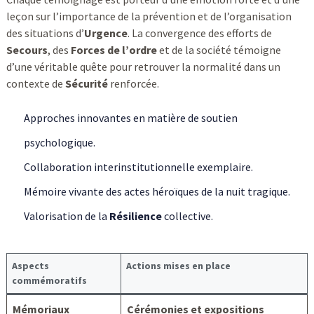
leçon sur l’importance de la prévention et de l’organisation
des situations d’
Urgence
. La convergence des efforts de
Secours
, des
Forces de l’ordre
et de la société témoigne
d’une véritable quête pour retrouver la normalité dans un
contexte de
Sécurité
renforcée.
Approches innovantes en matière de soutien
psychologique.
Collaboration interinstitutionnelle exemplaire.
Mémoire vivante des actes héroïques de la nuit tragique.
Valorisation de la
Résilience
collective.
Aspects
Actions mises en place
commémoratifs
Mémoriaux
Cérémonies et expositions