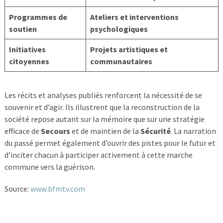
Programmes de
Ateliers et interventions
soutien
psychologiques
Initiatives
Projets artistiques et
citoyennes
communautaires
Les récits et analyses publiés renforcent la nécessité de se
souvenir et d’agir. Ils illustrent que la reconstruction de la
société repose autant sur la mémoire que sur une stratégie
efficace de
Secours
et de maintien de la
Sécurité
. La narration
du passé permet également d’ouvrir des pistes pour le futur et
d’inciter chacun à participer activement à cette marche
commune vers la guérison.
Source:
www.bfmtv.com