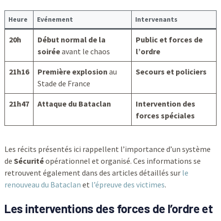
Heure
Evénement
Intervenants
20h
Début normal de la
Public et forces de
soirée
avant le chaos
l’ordre
21h16
Première explosion
au
Secours et policiers
Stade de France
21h47
Attaque du Bataclan
Intervention des
forces spéciales
Les récits présentés ici rappellent l’importance d’un système
de
Sécurité
opérationnel et organisé. Ces informations se
retrouvent également dans des articles détaillés sur
le
renouveau du Bataclan
et
l’épreuve des victimes
.
Les interventions des forces de l’ordre et