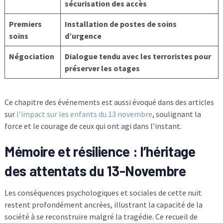
sécurisation des accès
Premiers
Installation de postes de soins
soins
d’urgence
Négociation
Dialogue tendu avec les terroristes pour
préserver les otages
Ce chapitre des événements est aussi évoqué dans des articles
sur
l’impact sur les enfants du 13 novembre
, soulignant la
force et le courage de ceux qui ont agi dans l’instant.
Mémoire et résilience : l’héritage
des attentats du 13-Novembre
Les conséquences psychologiques et sociales de cette nuit
restent profondément ancrées, illustrant la capacité de la
société à se reconstruire malgré la tragédie. Ce recueil de